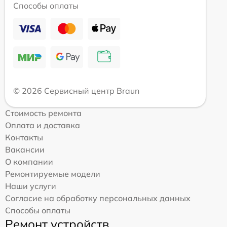
Способы оплаты
© 2026 Сервисный центр Braun
Стоимость ремонта
Оплата и доставка
Контакты
Вакансии
О компании
Ремонтируемые модели
Наши услуги
Согласие на обработку персональных данных
Способы оплаты
Ремонт устройств