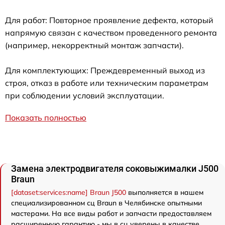
Для работ: Повторное проявление дефекта, который
напрямую связан с качеством проведенного ремонта
(например, некорректный монтаж запчасти).
Для комплектующих: Преждевременный выход из
строя, отказ в работе или техническим параметрам
при соблюдении условий эксплуатации.
Показать полностью
Замена электродвигателя соковыжималки J500
Braun
[dataset:services:name] Braun J500
выполняется в нашем
специализированном сц Braun в Челябинске опытными
мастерами. На все виды работ и запчасти предоставляем
расширенную гарантию - мы в сц уверены в качестве