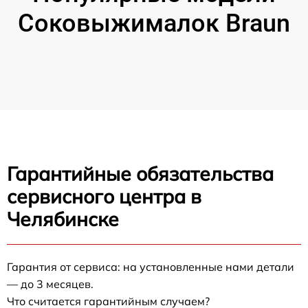
Соковыжималок Braun
Гарантийные обязательства
сервисного центра в
Челябинске
Гарантия от сервиса: на установленные нами детали
— до 3 месяцев.
Что считается гарантийным случаем?