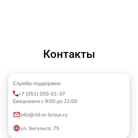
Контакты
Служба поддержки
+7 (351) 200-51-37
Ежедневно с 9:00 до 21:00
info@chl.re-braun.ru
ул. Энгельса, 75