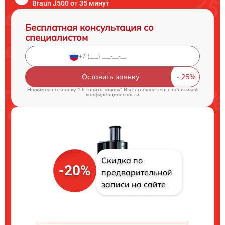
Braun J500 от 35 минут
Бесплатная консультация со
специалистом
Оставить заявку
Нажимая на кнопку "Оставить заявку" Вы соглашаетесь c
политикой
конфиденциальности
Скидка по
-20%
предварительной
записи на сайте