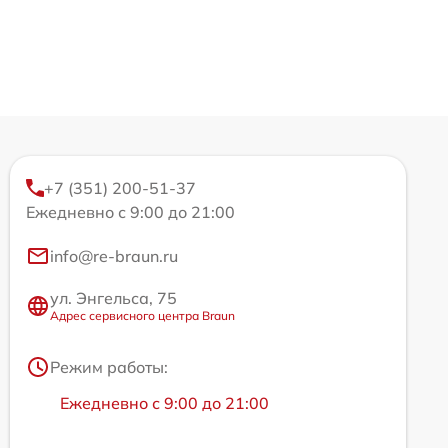
+7 (351) 200-51-37
Ежедневно с 9:00 до 21:00
info@re-braun.ru
ул. Энгельса, 75
Адрес сервисного центра Braun
Режим работы:
Ежедневно с 9:00 до 21:00