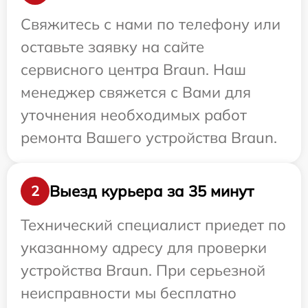
Свяжитесь с нами по телефону или
оставьте заявку на сайте
сервисного центра Braun. Наш
менеджер свяжется с Вами для
уточнения необходимых работ
ремонта Вашего устройства Braun.
Выезд курьера за 35 минут
2
Технический специалист приедет по
указанному адресу для проверки
устройства Braun. При серьезной
неисправности мы бесплатно