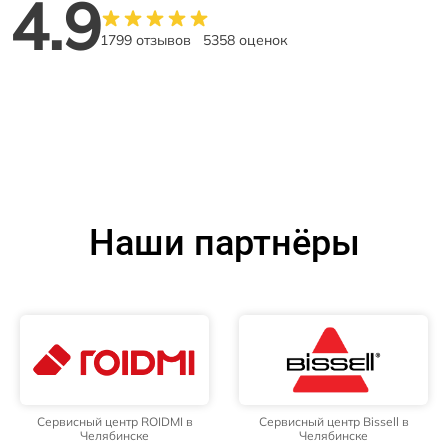
4.9
1799 отзывов
5358 оценок
Наши партнёры
Сервисный центр ROIDMI в
Сервисный центр Bissell в
Челябинске
Челябинске