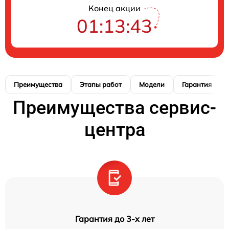
Конец акции
01:13:42
Преимущества
Этапы работ
Модели
Гарантия
Преимущества сервис-
центра
Гарантия до 3-х лет