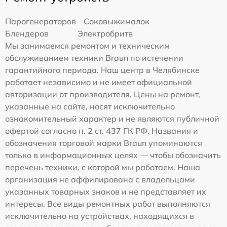
Парогенераторов
Соковыжималок
Блендеров
Электробритв
Мы занимаемся ремонтом и техническим
обслуживанием техники Braun по истечении
гарантийного периода. Наш центр в Челябинске
работает независимо и не имеет официальной
авторизации от производителя. Цены на ремонт,
указанные на сайте, носят исключительно
ознакомительный характер и не являются публичной
офертой согласно п. 2 ст. 437 ГК РФ. Названия и
обозначения торговой марки Braun упоминаются
только в информационных целях — чтобы обозначить
перечень техники, с которой мы работаем. Наша
организация не аффилирована с владельцами
указанных товарных знаков и не представляет их
интересы. Все виды ремонтных работ выполняются
исключительно на устройствах, находящихся в