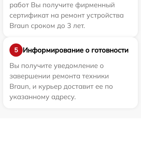
работ Вы получите фирменный
сертификат на ремонт устройства
Braun сроком до 3 лет.
Информирование о готовности
5
Вы получите уведомление о
завершении ремонта техники
Braun, и курьер доставит ее по
указанному адресу.