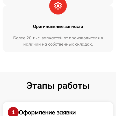
Оригинальные запчасти
Более 20 тыс. запчастей от производителя в
наличии на собственных складах.
Этапы работы
Оформление заявки
1