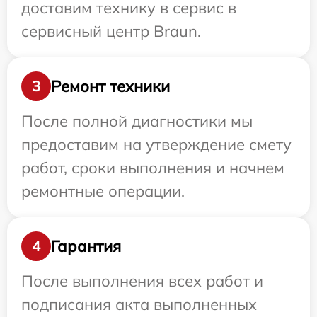
доставим технику в сервис в
сервисный центр Braun.
Ремонт техники
3
После полной диагностики мы
предоставим на утверждение смету
работ, сроки выполнения и начнем
ремонтные операции.
Гарантия
4
После выполнения всех работ и
подписания акта выполненных