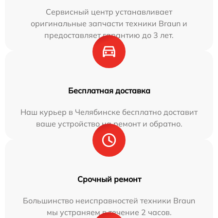
Сервисный центр устанавливает
оригинальные запчасти техники Braun и
предоставляет гарантию до 3 лет.
Бесплатная доставка
Наш курьер в Челябинске бесплатно доставит
ваше устройство на ремонт и обратно.
Срочный ремонт
Большинство неисправностей техники Braun
мы устраняем в течение 2 часов.