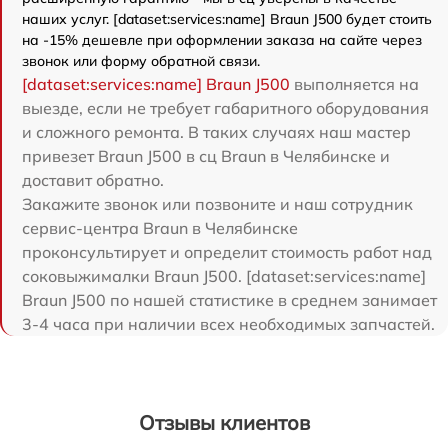
наших услуг. [dataset:services:name] Braun J500 будет стоить
на -15% дешевле при оформлении заказа на сайте через
звонок или форму обратной связи.
[dataset:services:name] Braun J500
выполняется на
выезде, если не требует габаритного оборудования
и сложного ремонта. В таких случаях наш мастер
привезет Braun J500 в сц Braun в Челябинске и
доставит обратно.
Закажите звонок или позвоните и наш сотрудник
сервис-центра Braun в Челябинске
проконсультирует и определит стоимость работ над
соковыжималки Braun J500. [dataset:services:name]
Braun J500 по нашей статистике в среднем занимает
3-4 часа при наличии всех необходимых запчастей.
Отзывы клиентов