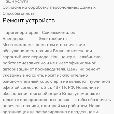
Наши услуги
Согласие на обработку персональных данных
Способы оплаты
Ремонт устройств
Парогенераторов
Соковыжималок
Блендеров
Электробритв
Мы занимаемся ремонтом и техническим
обслуживанием техники Braun по истечении
гарантийного периода. Наш центр в Челябинске
работает независимо и не имеет официальной
авторизации от производителя. Цены на ремонт,
указанные на сайте, носят исключительно
ознакомительный характер и не являются публичной
офертой согласно п. 2 ст. 437 ГК РФ. Названия и
обозначения торговой марки Braun упоминаются
только в информационных целях — чтобы обозначить
перечень техники, с которой мы работаем. Наша
организация не аффилирована с владельцами