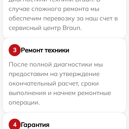
случае сложного ремонта мы
обеспечим перевозку за наш счет в
сервисный центр Braun.
Ремонт техники
3
После полной диагностики мы
предоставим на утверждение
окончательный расчет, сроки
выполнения и начнем ремонтные
операции.
Гарантия
4