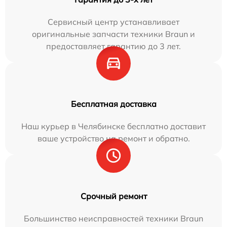
Сервисный центр устанавливает
оригинальные запчасти техники Braun и
предоставляет гарантию до 3 лет.
Бесплатная доставка
Наш курьер в Челябинске бесплатно доставит
ваше устройство на ремонт и обратно.
Срочный ремонт
Большинство неисправностей техники Braun