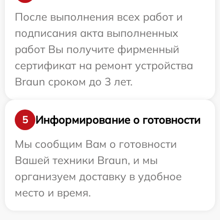
После выполнения всех работ и
подписания акта выполненных
работ Вы получите фирменный
сертификат на ремонт устройства
Braun сроком до 3 лет.
Информирование о готовности
5
Мы сообщим Вам о готовности
Вашей техники Braun, и мы
организуем доставку в удобное
место и время.