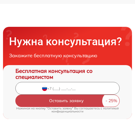
Нужна консультация?
Закажите бесплатную консультацию
Бесплатная консультация со
специалистом
Оставить заявку
Нажимая на кнопку "Оставить заявку" Вы соглашаетесь c
политикой
конфиденциальности