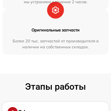
мы устраняем в течение 2 часов.
Оригинальные запчасти
Более 20 тыс. запчастей от производителя в
наличии на собственных складах.
Этапы работы