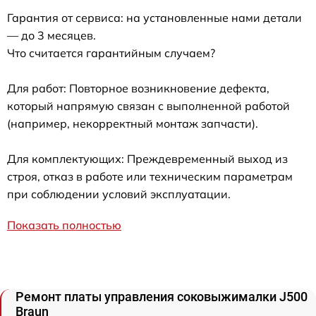
Гарантия от сервиса: на установленные нами детали
— до 3 месяцев.
Что считается гарантийным случаем?
Для работ: Повторное возникновение дефекта,
который напрямую связан с выполненной работой
(например, некорректный монтаж запчасти).
Для комплектующих: Преждевременный выход из
строя, отказ в работе или техническим параметрам
при соблюдении условий эксплуатации.
Показать полностью
Ремонт платы управления соковыжималки J500
Braun