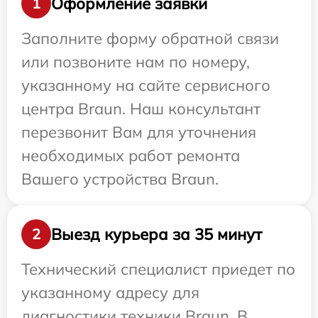
Оформление заявки
1
Заполните форму обратной связи
или позвоните нам по номеру,
указанному на сайте сервисного
центра Braun. Наш консультант
перезвонит Вам для уточнения
необходимых работ ремонта
Вашего устройства Braun.
Выезд курьера за 35 минут
2
Технический специалист приедет по
указанному адресу для
диагностики техники Braun. В