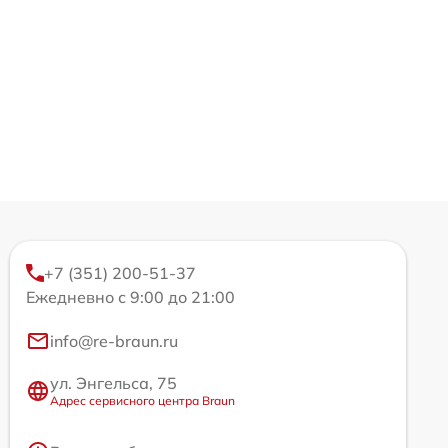
+7 (351) 200-51-37
Ежедневно с 9:00 до 21:00
info@re-braun.ru
ул. Энгельса, 75
Адрес сервисного центра Braun