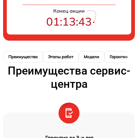
Конец акции
01:13:42
Преимущества
Этапы работ
Модели
Гарантия
Преимущества сервис-
центра
Гарантия до 3-х лет