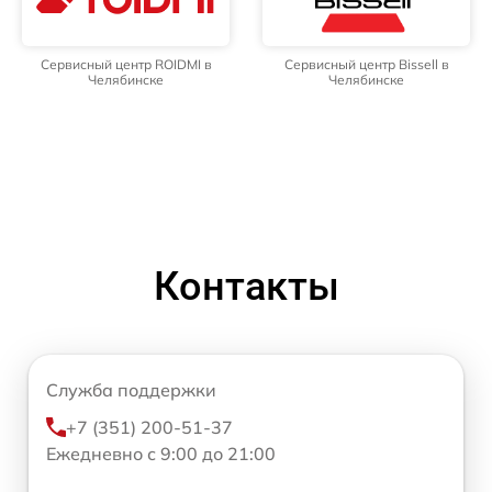
Сервисный центр ROIDMI в
Сервисный центр Bissell в
Челябинске
Челябинске
Контакты
Служба поддержки
+7 (351) 200-51-37
Ежедневно с 9:00 до 21:00