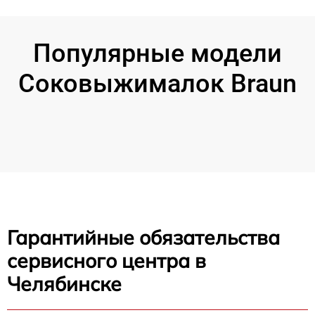
Популярные модели
Соковыжималок Braun
Гарантийные обязательства
сервисного центра в
Челябинске