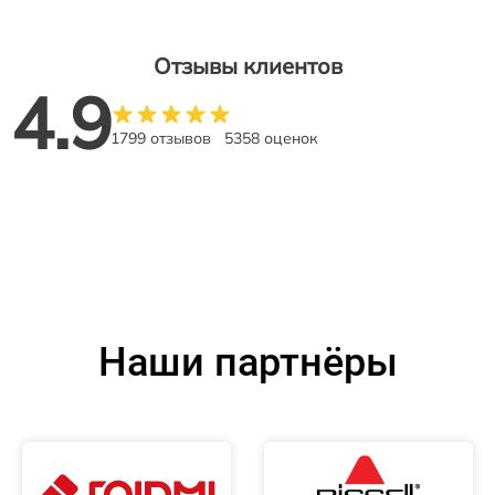
Отзывы клиентов
4.9
1799 отзывов
5358 оценок
Наши партнёры