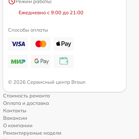
Режим работы:
Ежедневно с 9:00 до 21:00
Способы оплаты
© 2026 Сервисный центр Braun
Стоимость ремонта
Оплата и доставка
Контакты
Вакансии
О компании
Ремонтируемые модели