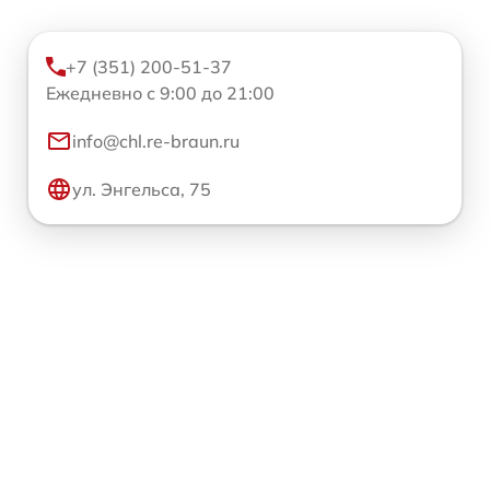
+7 (351) 200-51-37
Ежедневно с 9:00 до 21:00
info@chl.re-braun.ru
ул. Энгельса, 75