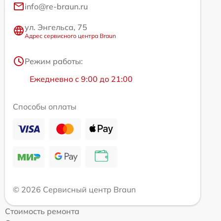
info@re-braun.ru
ул. Энгельса, 75
Адрес сервисного центра Braun
Режим работы:
Ежедневно с 9:00 до 21:00
Способы оплаты
© 2026 Сервисный центр Braun
Стоимость ремонта