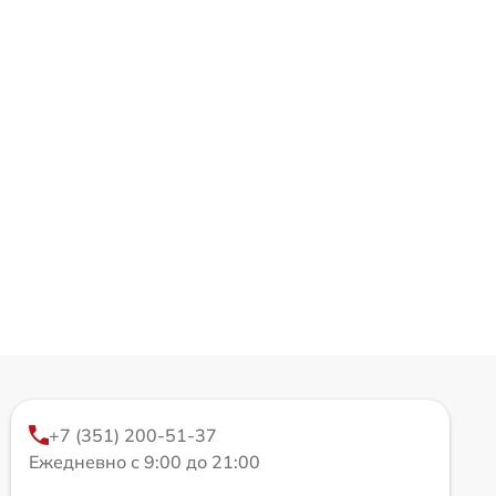
+7 (351) 200-51-37
Ежедневно с 9:00 до 21:00