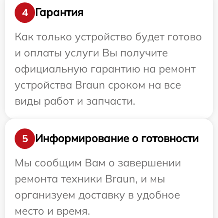
Гарантия
4
Как только устройство будет готово
и оплаты услуги Вы получите
официальную гарантию на ремонт
устройства Braun сроком на все
виды работ и запчасти.
Информирование о готовности
5
Мы сообщим Вам о завершении
ремонта техники Braun, и мы
организуем доставку в удобное
место и время.