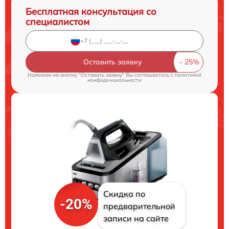
Бесплатная консультация со
специалистом
Оставить заявку
Нажимая на кнопку "Оставить заявку" Вы соглашаетесь c
политикой
конфиденциальности
Скидка по
-20%
предварительной
записи на сайте