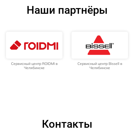
Наши партнёры
Сервисный центр ROIDMI в
Сервисный центр Bissell в
Челябинске
Челябинске
Контакты