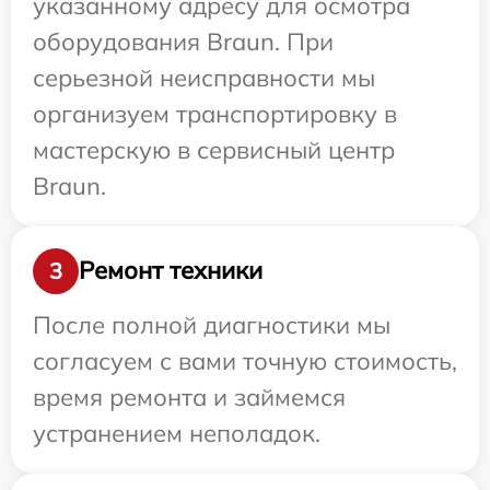
указанному адресу для осмотра
оборудования Braun. При
серьезной неисправности мы
организуем транспортировку в
мастерскую в сервисный центр
Braun.
Ремонт техники
3
После полной диагностики мы
согласуем с вами точную стоимость,
время ремонта и займемся
устранением неполадок.