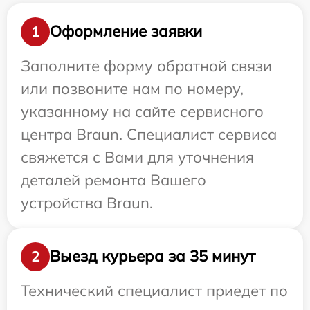
Оформление заявки
1
Заполните форму обратной связи
или позвоните нам по номеру,
указанному на сайте сервисного
центра Braun. Специалист сервиса
свяжется с Вами для уточнения
деталей ремонта Вашего
устройства Braun.
Выезд курьера за 35 минут
2
Технический специалист приедет по