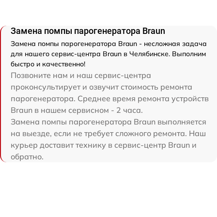
Замена помпы парогенератора Braun
Замена помпы парогенератора Braun - несложная задача
для нашего сервис-центра Braun в Челябинске. Выполним
быстро и качественно!
Позвоните нам и наш сервис-центра
проконсультирует и озвучит стоимость ремонта
парогенератора. Среднее время ремонта устройств
Braun в нашем сервисном - 2 часа.
Замена помпы парогенератора Braun выполняется
на выезде, если не требует сложного ремонта. Наш
курьер доставит технику в сервис-центр Braun и
обратно.