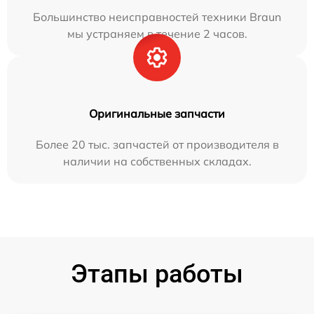
Большинство неисправностей техники Braun
мы устраняем в течение 2 часов.
Оригинальные запчасти
Более 20 тыс. запчастей от производителя в
наличии на собственных складах.
Этапы работы