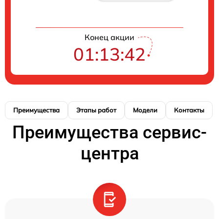
Конец акции
01:13:41
Преимущества
Этапы работ
Модели
Контакты
Преимущества сервис-
центра