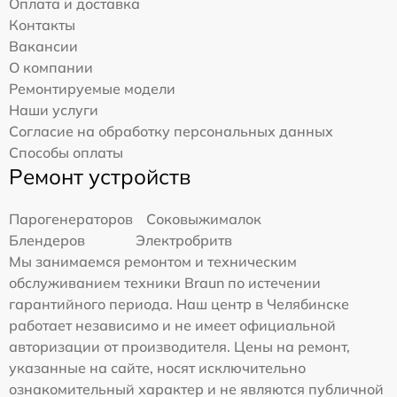
Оплата и доставка
Контакты
Вакансии
О компании
Ремонтируемые модели
Наши услуги
Согласие на обработку персональных данных
Способы оплаты
Ремонт устройств
Парогенераторов
Соковыжималок
Блендеров
Электробритв
Мы занимаемся ремонтом и техническим
обслуживанием техники Braun по истечении
гарантийного периода. Наш центр в Челябинске
работает независимо и не имеет официальной
авторизации от производителя. Цены на ремонт,
указанные на сайте, носят исключительно
ознакомительный характер и не являются публичной