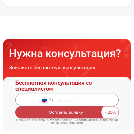
Нужна консультация?
Закажите бесплатную консультацию
Бесплатная консультация со
специалистом
Оставить заявку
Нажимая на кнопку "Оставить заявку" Вы соглашаетесь c
политикой
конфиденциальности