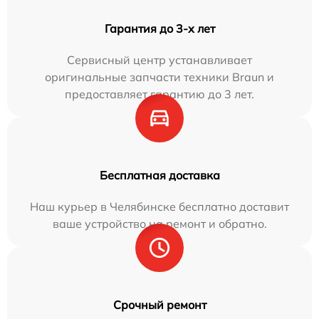
Гарантия до 3-х лет
Сервисный центр устанавливает
оригинальные запчасти техники Braun и
предоставляет гарантию до 3 лет.
Бесплатная доставка
Наш курьер в Челябинске бесплатно доставит
ваше устройство на ремонт и обратно.
Срочный ремонт