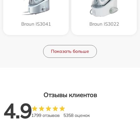
Braun IS3041
Braun IS3022
Показать больше
Отзывы клиентов
4.9
1799 отзывов
5358 оценок