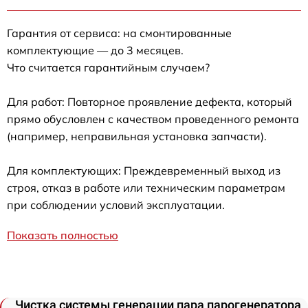
Гарантия от сервиса: на смонтированные
комплектующие — до 3 месяцев.
Что считается гарантийным случаем?
Для работ: Повторное проявление дефекта, который
прямо обусловлен с качеством проведенного ремонта
(например, неправильная установка запчасти).
Для комплектующих: Преждевременный выход из
строя, отказ в работе или техническим параметрам
при соблюдении условий эксплуатации.
Показать полностью
Чистка системы генерации пара парогенератора