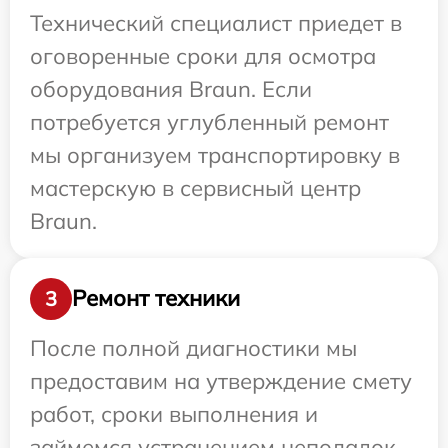
Технический специалист приедет в
оговоренные сроки для осмотра
оборудования Braun. Если
потребуется углубленный ремонт
мы организуем транспортировку в
мастерскую в сервисный центр
Braun.
Ремонт техники
3
После полной диагностики мы
предоставим на утверждение смету
работ, сроки выполнения и
займемся устранением неполадок.