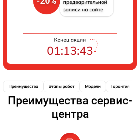
-20%
предварительной
записи на сайте
Конец акции
01:13:42
Преимущества
Этапы работ
Модели
Гарантия
Преимущества сервис-
центра