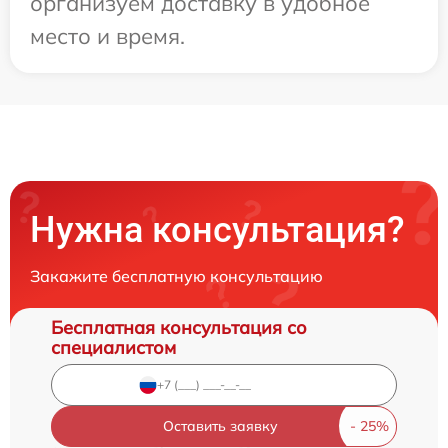
организуем доставку в удобное
место и время.
Нужна консультация?
Закажите бесплатную консультацию
Бесплатная консультация со
специалистом
Оставить заявку