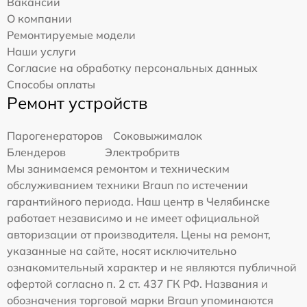
Вакансии
О компании
Ремонтируемые модели
Наши услуги
Согласие на обработку персональных данных
Способы оплаты
Ремонт устройств
Парогенераторов
Соковыжималок
Блендеров
Электробритв
Мы занимаемся ремонтом и техническим
обслуживанием техники Braun по истечении
гарантийного периода. Наш центр в Челябинске
работает независимо и не имеет официальной
авторизации от производителя. Цены на ремонт,
указанные на сайте, носят исключительно
ознакомительный характер и не являются публичной
офертой согласно п. 2 ст. 437 ГК РФ. Названия и
обозначения торговой марки Braun упоминаются