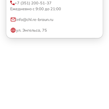
+7 (351) 200-51-37
Ежедневно с 9:00 до 21:00
info@chl.re-braun.ru
ул. Энгельса, 75