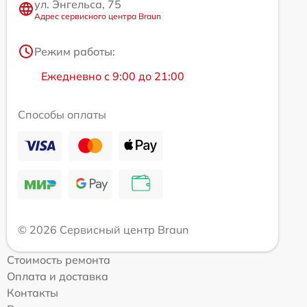
ул. Энгельса, 75
Адрес сервисного центра Braun
Режим работы:
Ежедневно с 9:00 до 21:00
Способы оплаты
© 2026 Сервисный центр Braun
Стоимость ремонта
Оплата и доставка
Контакты