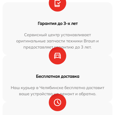
Гарантия до 3-х лет
Сервисный центр устанавливает
оригинальные запчасти техники Braun и
предоставляет гарантию до 3 лет.
Бесплатная доставка
Наш курьер в Челябинске бесплатно доставит
ваше устройство на ремонт и обратно.