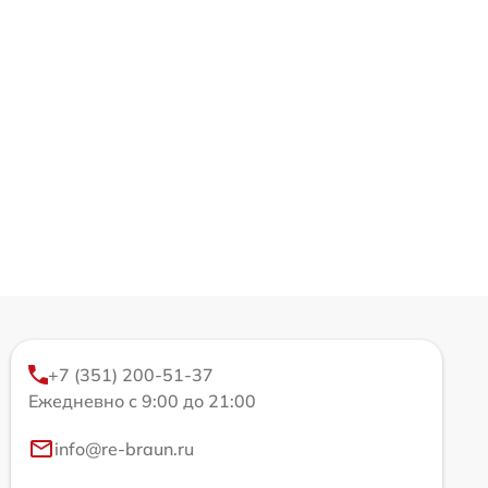
+7 (351) 200-51-37
Ежедневно с 9:00 до 21:00
info@re-braun.ru