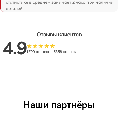
статистике в среднем занимает 2 часа при наличии
деталей.
Отзывы клиентов
4.9
1799 отзывов
5358 оценок
Наши партнёры