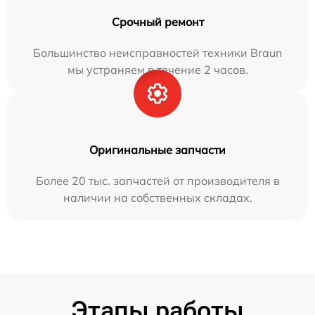
Срочный ремонт
Большинство неисправностей техники Braun
мы устраняем в течение 2 часов.
Оригинальные запчасти
Более 20 тыс. запчастей от производителя в
наличии на собственных складах.
Этапы работы