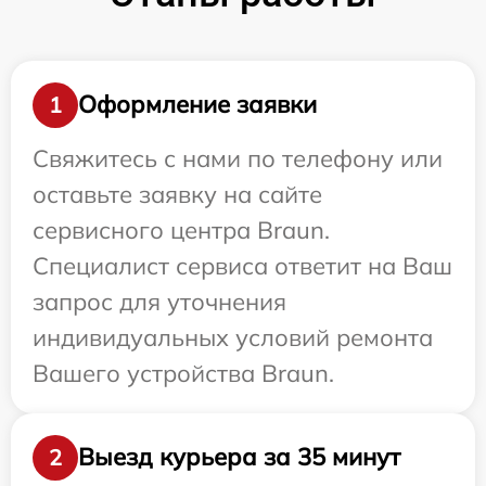
Оформление заявки
1
Свяжитесь с нами по телефону или
оставьте заявку на сайте
сервисного центра Braun.
Специалист сервиса ответит на Ваш
запрос для уточнения
индивидуальных условий ремонта
Вашего устройства Braun.
Выезд курьера за 35 минут
2