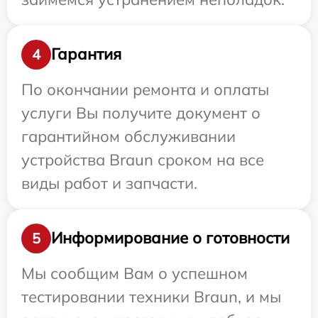
Гарантия
4
По окончании ремонта и оплаты
услуги Вы получите документ о
гарантийном обслуживании
устройства Braun сроком на все
виды работ и запчасти.
Информирование о готовности
5
Мы сообщим Вам о успешном
тестировании техники Braun, и мы