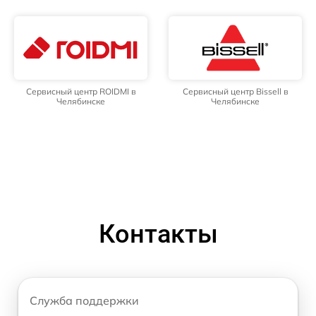
Сервисный центр ROIDMI в
Сервисный центр Bissell в
Челябинске
Челябинске
Контакты
Служба поддержки