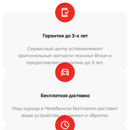
Гарантия до 3-х лет
Сервисный центр устанавливает
оригинальные запчасти техники Braun и
предоставляет гарантию до 3 лет.
Бесплатная доставка
Наш курьер в Челябинске бесплатно доставит
ваше устройство на ремонт и обратно.