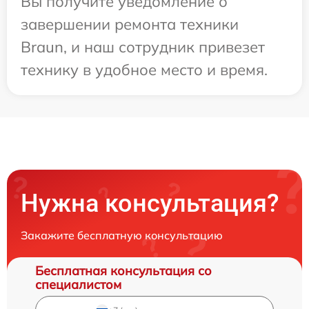
Вы получите уведомление о
завершении ремонта техники
Braun, и наш сотрудник привезет
технику в удобное место и время.
Нужна консультация?
Закажите бесплатную консультацию
Бесплатная консультация со
специалистом