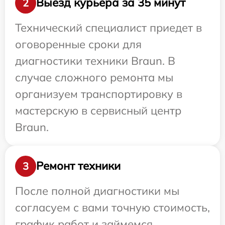
Выезд курьера за 35 минут
2
Технический специалист приедет в
оговоренные сроки для
диагностики техники Braun. В
случае сложного ремонта мы
организуем транспортировку в
мастерскую в сервисный центр
Braun.
Ремонт техники
3
После полной диагностики мы
согласуем с вами точную стоимость,
график работ и займемся