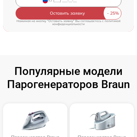
Оставить заявку
Нажимая на кнопку "Оставить заявку" Вы соглашаетесь c
политикой
конфиденциальности
Популярные модели
Парогенераторов Braun