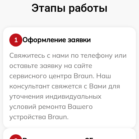
Этапы работы
Оформление заявки
1
Свяжитесь с нами по телефону или
оставьте заявку на сайте
сервисного центра Braun. Наш
консультант свяжется с Вами для
уточнения индивидуальных
условий ремонта Вашего
устройства Braun.