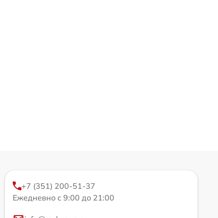
+7 (351) 200-51-37
Ежедневно с 9:00 до 21:00