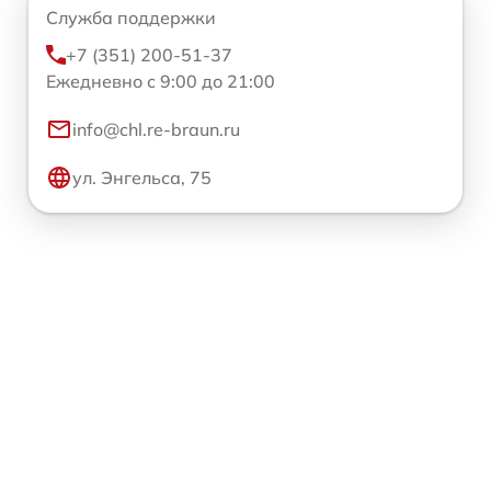
Служба поддержки
+7 (351) 200-51-37
Ежедневно с 9:00 до 21:00
info@chl.re-braun.ru
ул. Энгельса, 75