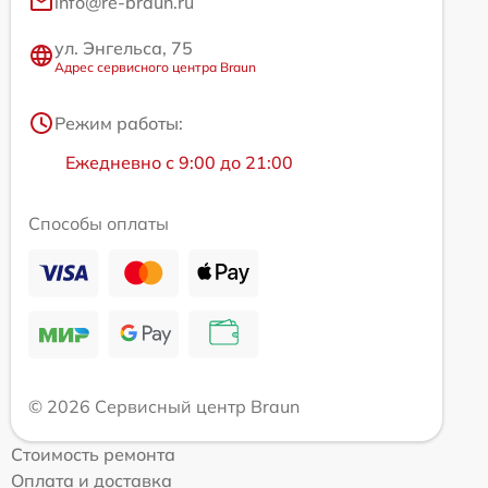
info@re-braun.ru
ул. Энгельса, 75
Адрес сервисного центра Braun
Режим работы:
Ежедневно с 9:00 до 21:00
Способы оплаты
© 2026 Сервисный центр Braun
Стоимость ремонта
Оплата и доставка