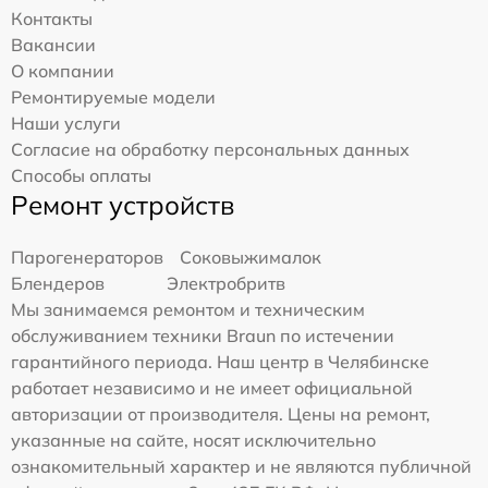
Контакты
Вакансии
О компании
Ремонтируемые модели
Наши услуги
Согласие на обработку персональных данных
Способы оплаты
Ремонт устройств
Парогенераторов
Соковыжималок
Блендеров
Электробритв
Мы занимаемся ремонтом и техническим
обслуживанием техники Braun по истечении
гарантийного периода. Наш центр в Челябинске
работает независимо и не имеет официальной
авторизации от производителя. Цены на ремонт,
указанные на сайте, носят исключительно
ознакомительный характер и не являются публичной