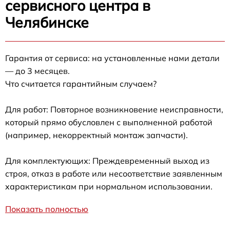
сервисного центра в
Челябинске
Гарантия от сервиса: на установленные нами детали
— до 3 месяцев.
Что считается гарантийным случаем?
Для работ: Повторное возникновение неисправности,
который прямо обусловлен с выполненной работой
(например, некорректный монтаж запчасти).
Для комплектующих: Преждевременный выход из
строя, отказ в работе или несоответствие заявленным
характеристикам при нормальном использовании.
Показать полностью