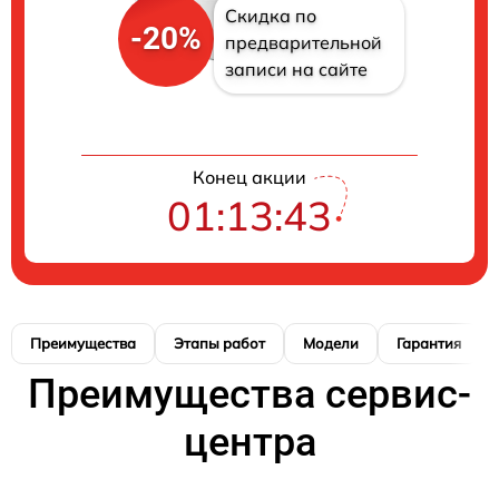
Скидка по
-20%
предварительной
записи на сайте
Конец акции
01:13:42
Преимущества
Этапы работ
Модели
Гарантия
Преимущества сервис-
центра