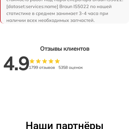
[dataset:services:name] Braun IS5022 по нашей
статистике в среднем занимает 3-4 часа при
наличии всех необходимых запчастей.
Отзывы клиентов
4.9
1799 отзывов
5358 оценок
Наши партнёры