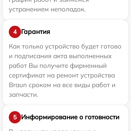
устранением неполадок.
Гарантия
4
Как только устройство будет готово
и подписания акта выполненных
работ Вы получите фирменный
сертификат на ремонт устройства
Braun сроком на все виды работ и
запчасти.
Информирование о готовности
5