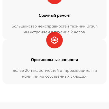
Срочный ремонт
Большинство неисправностей техники Braun
мы устраняем в течение 2 часов.
Оригинальные запчасти
Более 20 тыс. запчастей от производителя в
наличии на собственных складах.