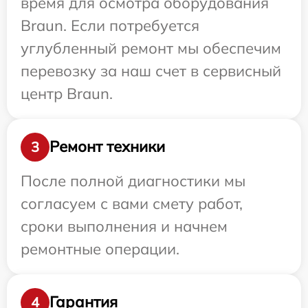
время для осмотра оборудования
Braun. Если потребуется
углубленный ремонт мы обеспечим
перевозку за наш счет в сервисный
центр Braun.
Ремонт техники
3
После полной диагностики мы
согласуем с вами смету работ,
сроки выполнения и начнем
ремонтные операции.
Гарантия
4