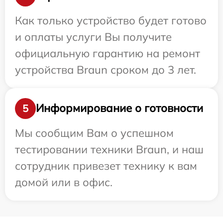
Как только устройство будет готово
и оплаты услуги Вы получите
официальную гарантию на ремонт
устройства Braun сроком до 3 лет.
Информирование о готовности
5
Мы сообщим Вам о успешном
тестировании техники Braun, и наш
сотрудник привезет технику к вам
домой или в офис.