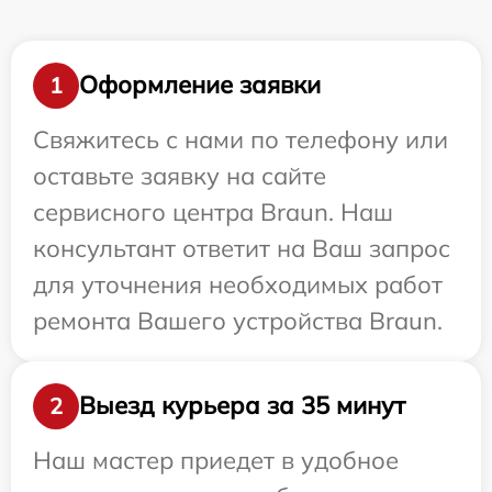
Оформление заявки
1
Свяжитесь с нами по телефону или
оставьте заявку на сайте
сервисного центра Braun. Наш
консультант ответит на Ваш запрос
для уточнения необходимых работ
ремонта Вашего устройства Braun.
Выезд курьера за 35 минут
2
Наш мастер приедет в удобное