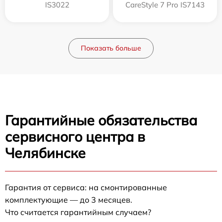
IS3022
CareStyle 7 Pro IS7143
Показать больше
Гарантийные обязательства
сервисного центра в
Челябинске
Гарантия от сервиса: на смонтированные
комплектующие — до 3 месяцев.
Что считается гарантийным случаем?