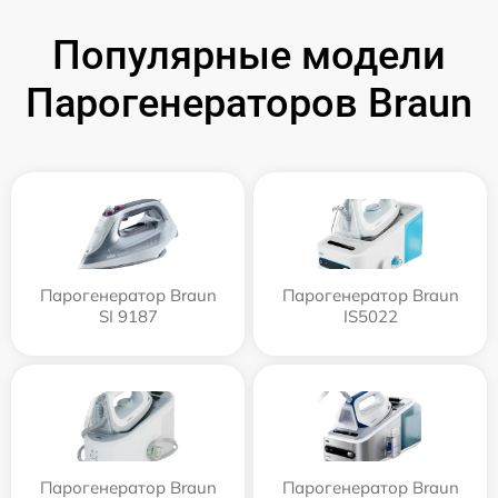
Популярные модели
Парогенераторов Braun
Парогенератор Braun
Парогенератор Braun
SI 9187
IS5022
Парогенератор Braun
Парогенератор Braun