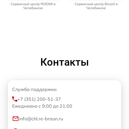
Сервисный центр ROIDMI в
Сервисный центр Bissell в
Челябинске
Челябинске
Контакты
Служба поддержки
+7 (351) 200-51-37
Ежедневно с 9:00 до 21:00
info@chl.re-braun.ru