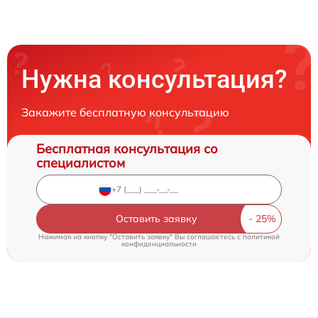
Нужна консультация?
Закажите бесплатную консультацию
Бесплатная консультация со
специалистом
Оставить заявку
Нажимая на кнопку "Оставить заявку" Вы соглашаетесь c
политикой
конфиденциальности