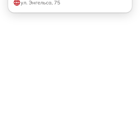
ул. Энгельса, 75