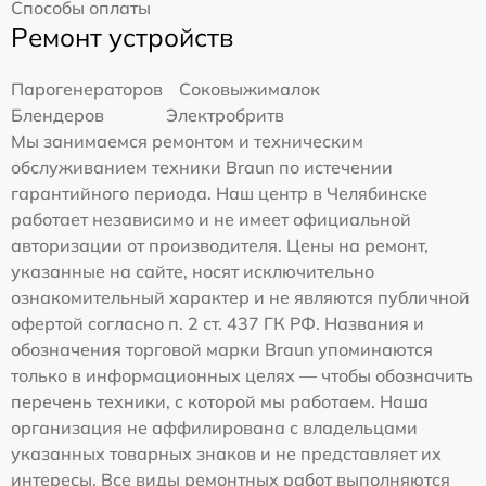
Способы оплаты
Ремонт устройств
Парогенераторов
Соковыжималок
Блендеров
Электробритв
Мы занимаемся ремонтом и техническим
обслуживанием техники Braun по истечении
гарантийного периода. Наш центр в Челябинске
работает независимо и не имеет официальной
авторизации от производителя. Цены на ремонт,
указанные на сайте, носят исключительно
ознакомительный характер и не являются публичной
офертой согласно п. 2 ст. 437 ГК РФ. Названия и
обозначения торговой марки Braun упоминаются
только в информационных целях — чтобы обозначить
перечень техники, с которой мы работаем. Наша
организация не аффилирована с владельцами
указанных товарных знаков и не представляет их
интересы. Все виды ремонтных работ выполняются