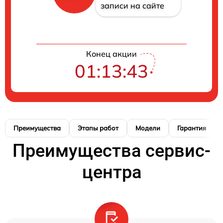
записи на сайте
Конец акции
01:13:42
Преимущества
Этапы работ
Модели
Гарантия
Преимущества сервис-
центра