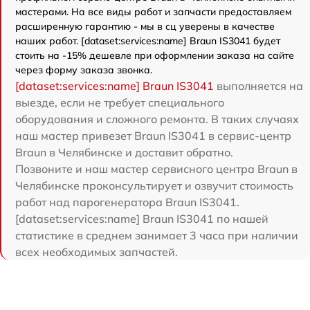
мастерами. На все виды работ и запчасти предоставляем
расширенную гарантию - мы в сц уверены в качестве
наших работ. [dataset:services:name] Braun IS3041 будет
стоить на -15% дешевле при оформлении заказа на сайте
через форму заказа звонка.
[dataset:services:name] Braun IS3041
выполняется на
выезде, если не требует специального
оборудования и сложного ремонта. В таких случаях
наш мастер привезет Braun IS3041 в сервис-центр
Braun в Челябинске и доставит обратно.
Позвоните и наш мастер сервисного центра Braun в
Челябинске проконсультирует и озвучит стоимость
работ над парогенератора Braun IS3041.
[dataset:services:name] Braun IS3041 по нашей
статистике в среднем занимает 3 часа при наличии
всех необходимых запчастей.