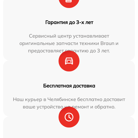
Гарантия до 3-х лет
Сервисный центр устанавливает
оригинальные запчасти техники Braun и
предоставляет гарантию до 3 лет.
Бесплатная доставка
Наш курьер в Челябинске бесплатно доставит
ваше устройство на ремонт и обратно.