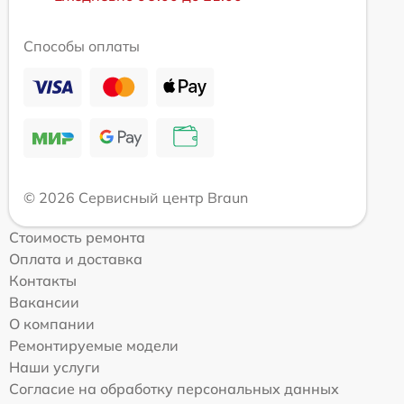
Способы оплаты
© 2026 Сервисный центр Braun
Стоимость ремонта
Оплата и доставка
Контакты
Вакансии
О компании
Ремонтируемые модели
Наши услуги
Согласие на обработку персональных данных