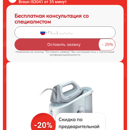
Braun IS3041 от 35 минут
Бесплатная консультация со
специалистом
Оставить заявку
Нажимая на кнопку "Оставить заявку" Вы соглашаетесь c
политикой
конфиденциальности
Скидка по
-20%
предварительной