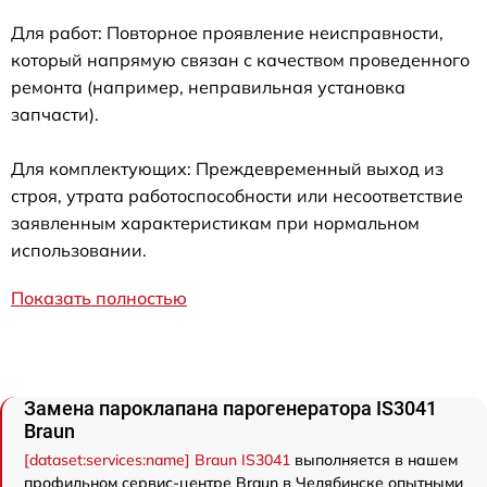
Для работ: Повторное проявление неисправности,
который напрямую связан с качеством проведенного
ремонта (например, неправильная установка
запчасти).
Для комплектующих: Преждевременный выход из
строя, утрата работоспособности или несоответствие
заявленным характеристикам при нормальном
использовании.
Показать полностью
Замена пароклапана парогенератора IS3041
Braun
[dataset:services:name] Braun IS3041
выполняется в нашем
профильном сервис-центре Braun в Челябинске опытными