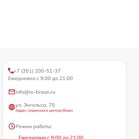
+7 (351) 200-51-37
Ежедневно с 9:00 до 21:00
info@re-braun.ru
ул. Энгельса, 75
Адрес сервисного центра Braun
Режим работы:
Ежедневно с 9:00 до 21:00