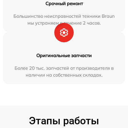
Срочный ремонт
Большинство неисправностей техники Braun
мы устраняем в течение 2 часов.
Оригинальные запчасти
Более 20 тыс. запчастей от производителя в
наличии на собственных складах.
Этапы работы