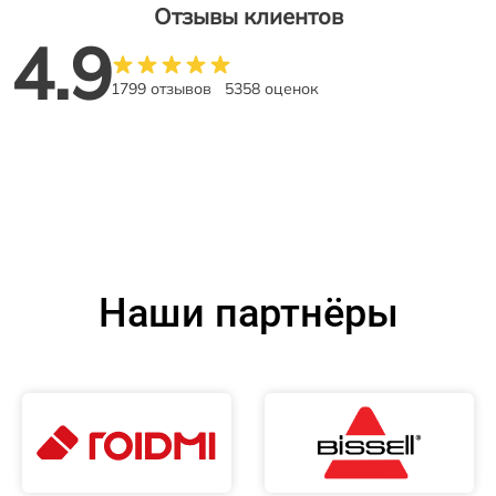
Отзывы клиентов
4.9
1799 отзывов
5358 оценок
Наши партнёры