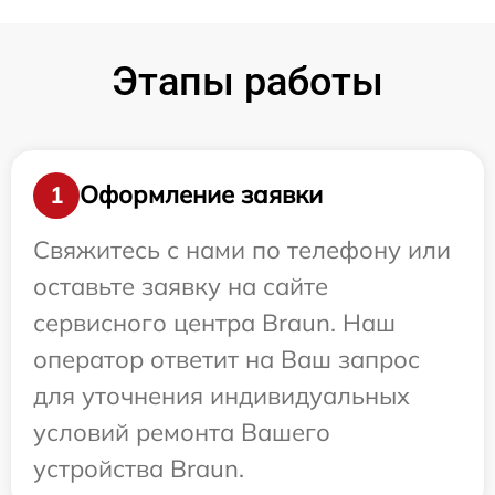
Этапы работы
Оформление заявки
1
Свяжитесь с нами по телефону или
оставьте заявку на сайте
сервисного центра Braun. Наш
оператор ответит на Ваш запрос
для уточнения индивидуальных
условий ремонта Вашего
устройства Braun.