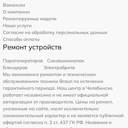
Вакансии
О компании
Ремонтируемые модели
Наши услуги
Согласие на обработку персональных данных
Способы оплаты
Ремонт устройств
Парогенераторов
Соковыжималок
Блендеров
Электробритв
Мы занимаемся ремонтом и техническим
обслуживанием техники Braun по истечении
гарантийного периода. Наш центр в Челябинске
работает независимо и не имеет официальной
авторизации от производителя. Цены на ремонт,
указанные на сайте, носят исключительно
ознакомительный характер и не являются публичной
офертой согласно п. 2 ст. 437 ГК РФ. Названия и