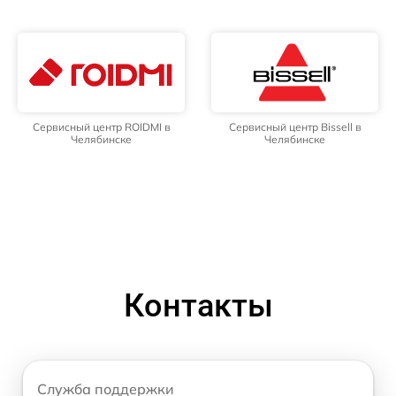
Сервисный центр ROIDMI в
Сервисный центр Bissell в
Челябинске
Челябинске
Контакты
Служба поддержки