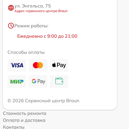
ул. Энгельса, 75
Адрес сервисного центра Braun
Режим работы:
Ежедневно с 9:00 до 21:00
Способы оплаты
© 2026 Сервисный центр Braun
Стоимость ремонта
Оплата и доставка
Контакты