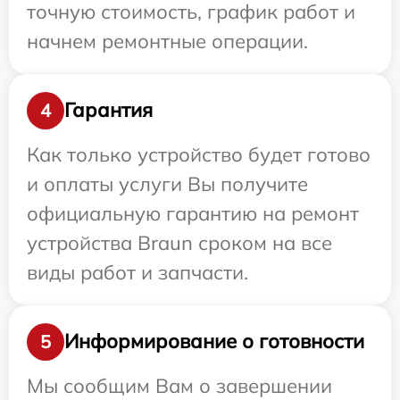
точную стоимость, график работ и
начнем ремонтные операции.
Гарантия
4
Как только устройство будет готово
и оплаты услуги Вы получите
официальную гарантию на ремонт
устройства Braun сроком на все
виды работ и запчасти.
Информирование о готовности
5
Мы сообщим Вам о завершении