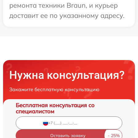
ремонта техники Braun, и курьер
доставит ее по указанному адресу.
Нужна консультация?
Закажите бесплатную консультацию
Бесплатная консультация со
специалистом
Оставить заявку