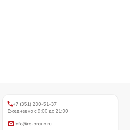
+7 (351) 200-51-37
Ежедневно с 9:00 до 21:00
info@re-braun.ru