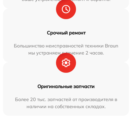
Срочный ремонт
Большинство неисправностей техники Braun
мы устраняем в течение 2 часов.
Оригинальные запчасти
Более 20 тыс. запчастей от производителя в
наличии на собственных складах.