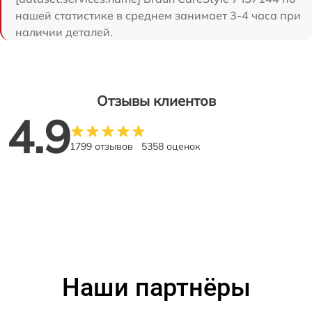
нашей статистике в среднем занимает 3-4 часа при
наличии деталей.
Отзывы клиентов
4.9
1799 отзывов
5358 оценок
Наши партнёры