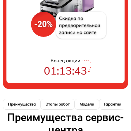
Скидка по
-20%
предварительной
записи на сайте
Конец акции
01:13:42
Преимущества
Этапы работ
Модели
Гарантия
Преимущества сервис-
центра