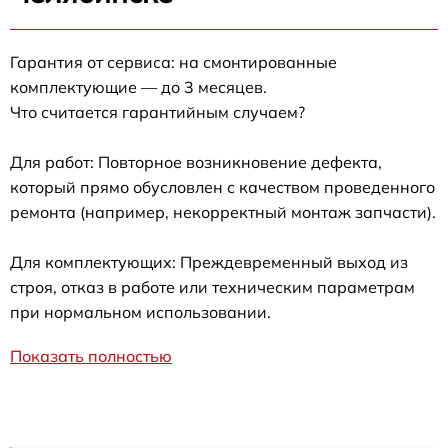
Гарантия от сервиса: на смонтированные
комплектующие — до 3 месяцев.
Что считается гарантийным случаем?
Для работ: Повторное возникновение дефекта,
который прямо обусловлен с качеством проведенного
ремонта (например, некорректный монтаж запчасти).
Для комплектующих: Преждевременный выход из
строя, отказ в работе или техническим параметрам
при нормальном использовании.
Показать полностью