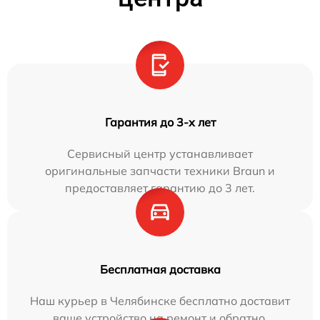
Гарантия до 3-х лет
Сервисный центр устанавливает
оригинальные запчасти техники Braun и
предоставляет гарантию до 3 лет.
Бесплатная доставка
Наш курьер в Челябинске бесплатно доставит
ваше устройство на ремонт и обратно.