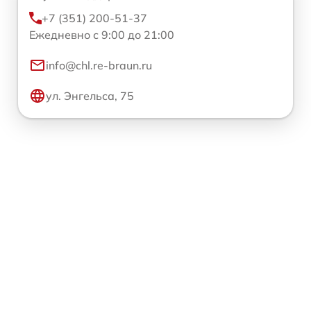
+7 (351) 200-51-37
Ежедневно с 9:00 до 21:00
info@chl.re-braun.ru
ул. Энгельса, 75