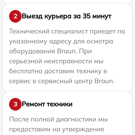
Выезд курьера за 35 минут
2
Технический специалист приедет по
указанному адресу для осмотра
оборудования Braun. При
серьезной неисправности мы
бесплатно доставим технику в
сервис в сервисный центр Braun.
Ремонт техники
3
После полной диагностики мы
предоставим на утверждение