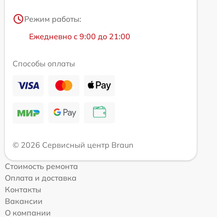
Режим работы:
Ежедневно с 9:00 до 21:00
Способы оплаты
© 2026 Сервисный центр Braun
Стоимость ремонта
Оплата и доставка
Контакты
Вакансии
О компании