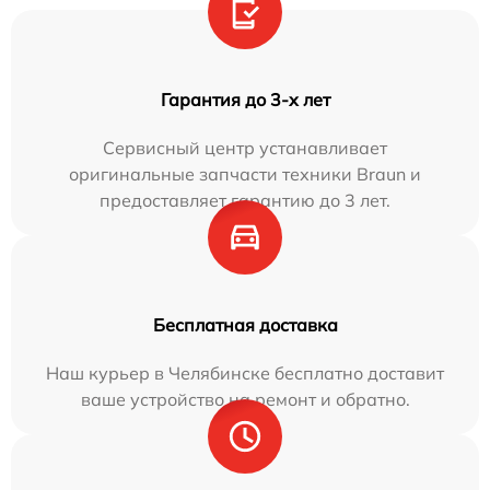
Гарантия до 3-х лет
Сервисный центр устанавливает
оригинальные запчасти техники Braun и
предоставляет гарантию до 3 лет.
Бесплатная доставка
Наш курьер в Челябинске бесплатно доставит
ваше устройство на ремонт и обратно.