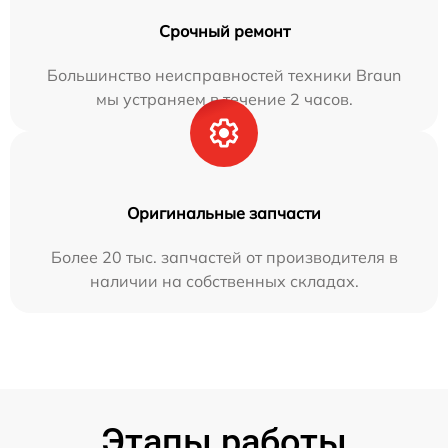
Срочный ремонт
Большинство неисправностей техники Braun
мы устраняем в течение 2 часов.
Оригинальные запчасти
Более 20 тыс. запчастей от производителя в
наличии на собственных складах.
Этапы работы