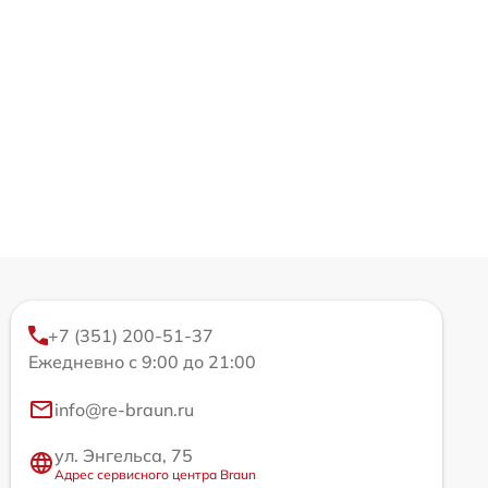
+7 (351) 200-51-37
Ежедневно с 9:00 до 21:00
info@re-braun.ru
ул. Энгельса, 75
Адрес сервисного центра Braun