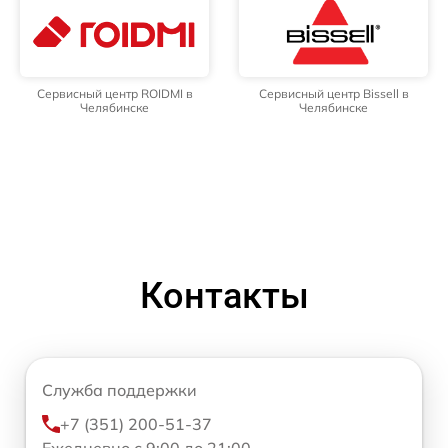
Сервисный центр ROIDMI в
Сервисный центр Bissell в
Челябинске
Челябинске
Контакты
Служба поддержки
+7 (351) 200-51-37
Ежедневно с 9:00 до 21:00