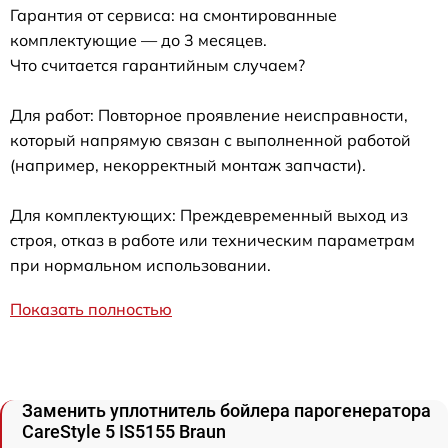
Гарантия от сервиса: на смонтированные
комплектующие — до 3 месяцев.
Что считается гарантийным случаем?
Для работ: Повторное проявление неисправности,
который напрямую связан с выполненной работой
(например, некорректный монтаж запчасти).
Для комплектующих: Преждевременный выход из
строя, отказ в работе или техническим параметрам
при нормальном использовании.
Показать полностью
Заменить уплотнитель бойлера парогенератора
CareStyle 5 IS5155 Braun