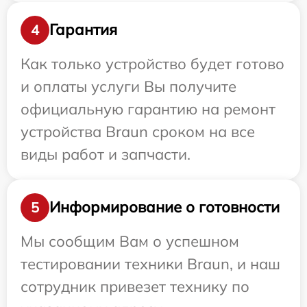
Гарантия
4
Как только устройство будет готово
и оплаты услуги Вы получите
официальную гарантию на ремонт
устройства Braun сроком на все
виды работ и запчасти.
Информирование о готовности
5
Мы сообщим Вам о успешном
тестировании техники Braun, и наш
сотрудник привезет технику по