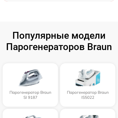
Популярные модели
Парогенераторов Braun
Парогенератор Braun
Парогенератор Braun
SI 9187
IS5022