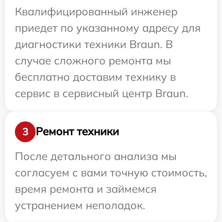
Квалифицированный инженер
приедет по указанному адресу для
диагностики техники Braun. В
случае сложного ремонта мы
бесплатно доставим технику в
сервис в сервисный центр Braun.
Ремонт техники
3
После детального анализа мы
согласуем с вами точную стоимость,
время ремонта и займемся
устранением неполадок.