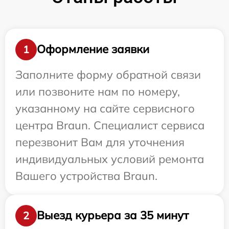
Оформление заявки
1
Заполните форму обратной связи
или позвоните нам по номеру,
указанному на сайте сервисного
центра Braun. Специалист сервиса
перезвонит Вам для уточнения
индивидуальных условий ремонта
Вашего устройства Braun.
Выезд курьера за 35 минут
2