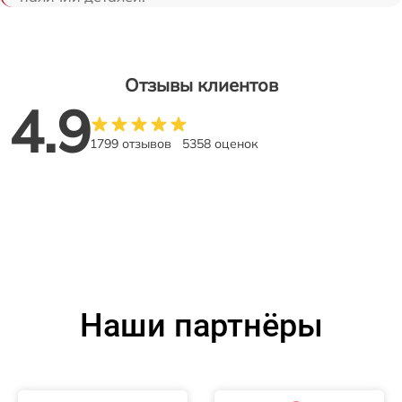
Отзывы клиентов
4.9
1799 отзывов
5358 оценок
Наши партнёры