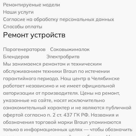
Ремонтируемые модели
Наши услуги
Согласие на обработку персональных данных
Способы оплаты
Ремонт устройств
Парогенераторов
Соковыжималок
Блендеров
Электробритв
Мы занимаемся ремонтом и техническим
обслуживанием техники Braun по истечении
гарантийного периода. Наш центр в Челябинске
работает независимо и не имеет официальной
авторизации от производителя. Цены на ремонт,
указанные на сайте, носят исключительно
ознакомительный характер и не являются публичной
офертой согласно п. 2 ст. 437 ГК РФ. Названия и
обозначения торговой марки Braun упоминаются
только в информационных целях — чтобы обозначить