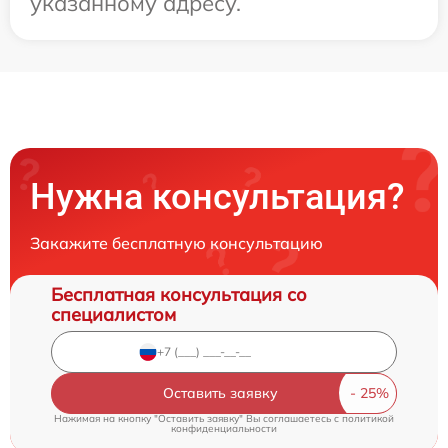
указанному адресу.
Нужна консультация?
Закажите бесплатную консультацию
Бесплатная консультация со
специалистом
Оставить заявку
Нажимая на кнопку "Оставить заявку" Вы соглашаетесь c
политикой
конфиденциальности