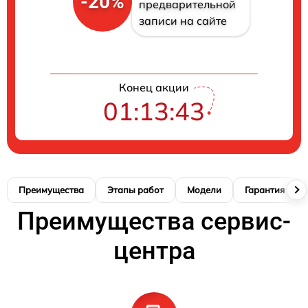
-20%
предварительной
записи на сайте
Конец акции
01:13:42
Преимущества
Этапы работ
Модели
Гарантия
Преимущества сервис-
центра