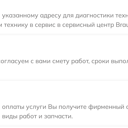
указанному адресу для диагностики техн
 технику в сервис в сервисный центр Bra
огласуем с вами смету работ, сроки вып
и оплаты услуги Вы получите фирменный 
 виды работ и запчасти.