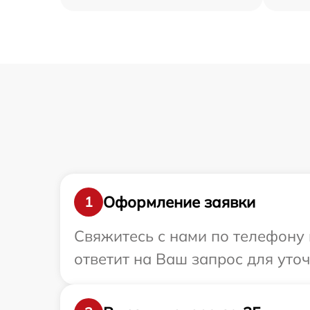
Оформление заявки
1
Свяжитесь с нами по телефону 
ответит на Ваш запрос для уто