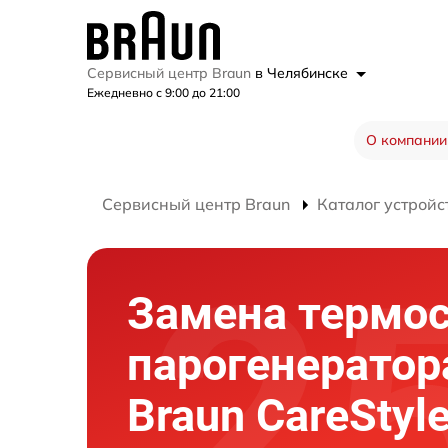
Сервисный центр Braun
в Челябинске
Ежедневно с 9:00 до 21:00
О компании
Сервисный центр Braun
Каталог устройс
Замена термос
парогенератор
Braun CareStyle