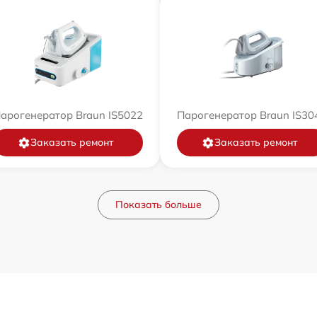
арогенератор Braun IS5022
Парогенератор Braun IS30
Заказать ремонт
Заказать ремонт
Показать больше