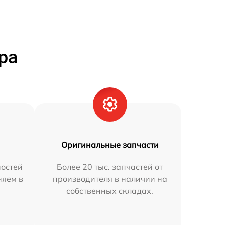
ра
Оригинальные запчасти
остей
Более 20 тыс. запчастей от
няем в
производителя в наличии на
собственных складах.