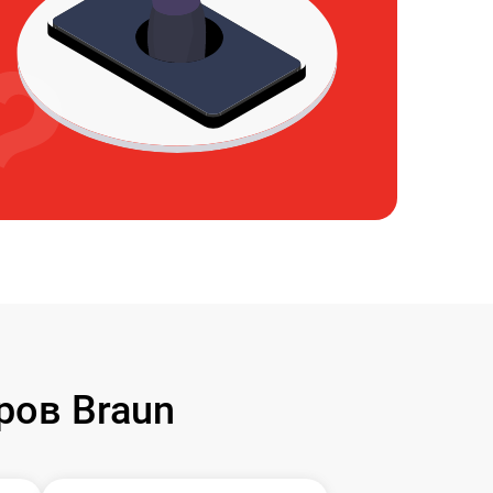
ров Braun