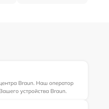
 центра Braun. Наш оператор
Вашего устройства Braun.