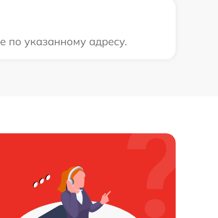
е по указанному адресу.