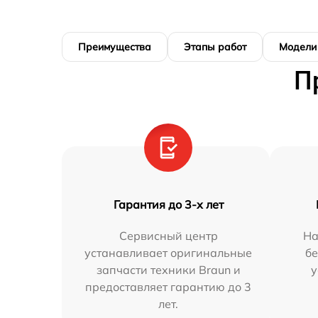
Преимущества
Этапы работ
Модели
П
Гарантия до 3-х лет
Сервисный центр
На
устанавливает оригинальные
бе
запчасти техники Braun и
у
предоставляет гарантию до 3
лет.