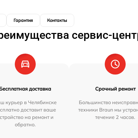
Гарантия
Контакты
реимущества сервис-цент
Бесплатная доставка
Срочный ремонт
ш курьер в Челябинске
Большинство неисправн
сплатно доставит ваше
техники Braun мы устра
стройство на ремонт и
течение 2 часов.
обратно.