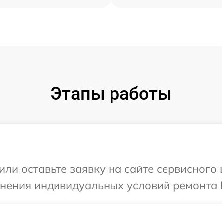
Этапы работы
или оставьте заявку на сайте сервисного
чнения индивидуальных условий ремонта 