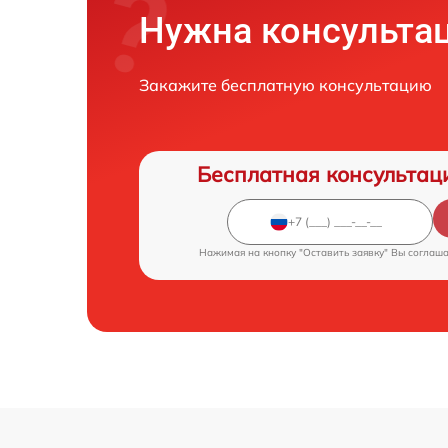
Нужна консульта
Закажите бесплатную консультацию
Бесплатная консультац
Нажимая на кнопку "Оставить заявку" Вы соглаш