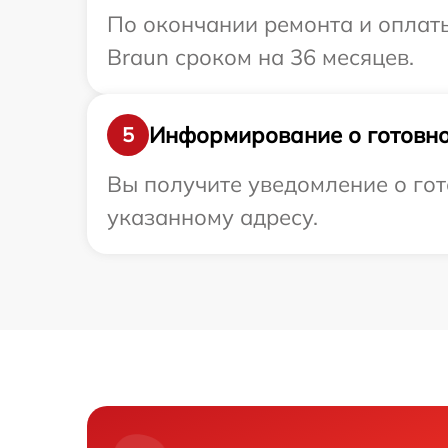
По окончании ремонта и оплат
Braun сроком на 36 месяцев.
Информирование о готовно
5
Вы получите уведомление о гот
указанному адресу.