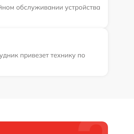
ийном обслуживании устройства
удник привезет технику по