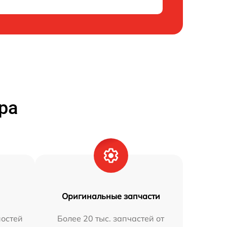
ра
Оригинальные запчасти
остей
Более 20 тыс. запчастей от