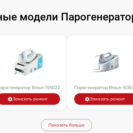
ые модели Парогенерато
арогенератор Braun IS5022
Парогенератор Braun IS30
Заказать ремонт
Заказать ремонт
Показать больше