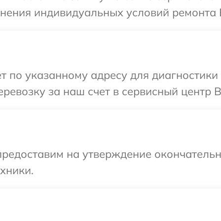
чнения индивидуальных условий ремонта 
т по указанному адресу для диагностики 
ревозку за наш счет в сервисный центр B
предоставим на утверждение окончательн
хники.