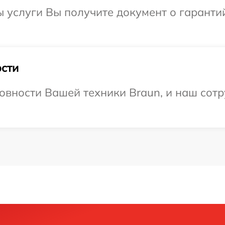
ы услуги Вы получите документ о гарант
сти
овности Вашей техники Braun, и наш сотр