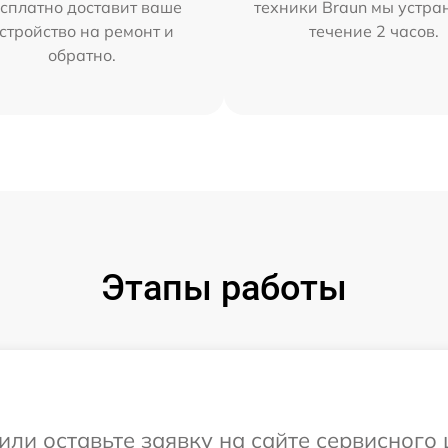
сплатно доставит ваше
техники Braun мы устра
стройство на ремонт и
течение 2 часов.
обратно.
Этапы работы
или оставьте заявку на сайте сервисного