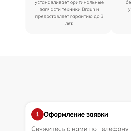
устанавливает оригинальные
бе
запчасти техники Braun и
у
предоставляет гарантию до 3
лет.
Оформление заявки
1
Свяжитесь с нами по телефону 