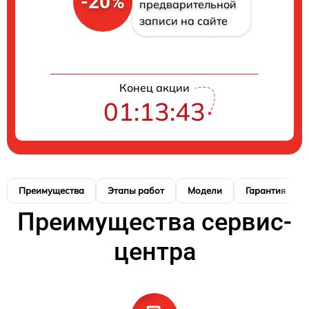
-20%
предварительной
записи на сайте
Конец акции
01:13:42
Преимущества
Этапы работ
Модели
Гарантия
Преимущества сервис-
центра