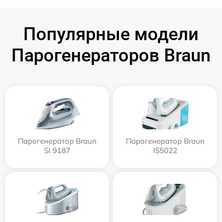
Популярные модели
Парогенераторов Braun
Парогенератор Braun
Парогенератор Braun
SI 9187
IS5022