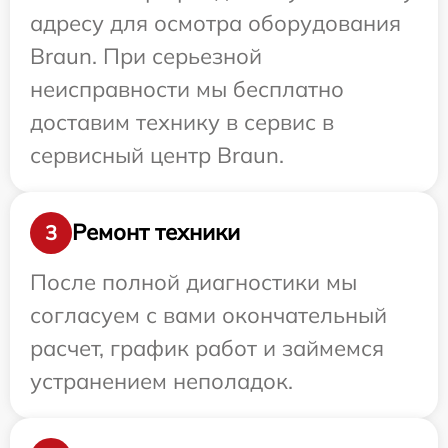
адресу для осмотра оборудования
Braun. При серьезной
неисправности мы бесплатно
доставим технику в сервис в
сервисный центр Braun.
Ремонт техники
3
После полной диагностики мы
согласуем с вами окончательный
расчет, график работ и займемся
устранением неполадок.