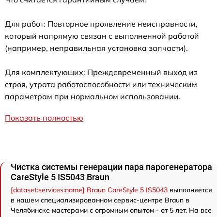
Для работ: Повторное проявление неисправности,
который напрямую связан с выполненной работой
(например, неправильная установка запчасти).
Для комплектующих: Преждевременный выход из
строя, утрата работоспособности или техническим
параметрам при нормальном использовании.
Показать полностью
Чистка системы генерации пара парогенератора
CareStyle 5 IS5043 Braun
[dataset:services:name] Braun CareStyle 5 IS5043
выполняется
в нашем специализированном сервис-центре Braun в
Челябинске мастерами с огромным опытом - от 5 лет. На все