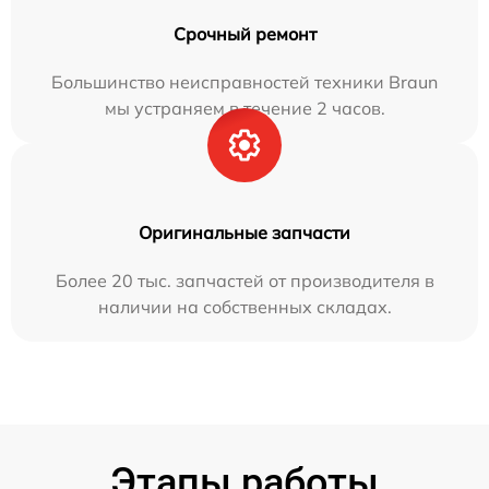
Срочный ремонт
Большинство неисправностей техники Braun
мы устраняем в течение 2 часов.
Оригинальные запчасти
Более 20 тыс. запчастей от производителя в
наличии на собственных складах.
Этапы работы