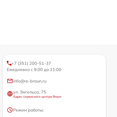
+7 (351) 200-51-37
Ежедневно с 9:00 до 21:00
info@re-braun.ru
ул. Энгельса, 75
Адрес сервисного центра Braun
Режим работы: