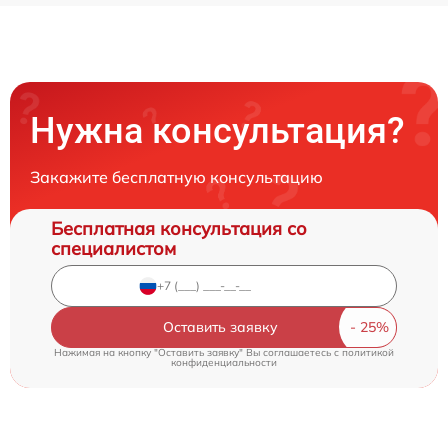
Нужна консультация?
Закажите бесплатную консультацию
Бесплатная консультация со
специалистом
Оставить заявку
Нажимая на кнопку "Оставить заявку" Вы соглашаетесь c
политикой
конфиденциальности