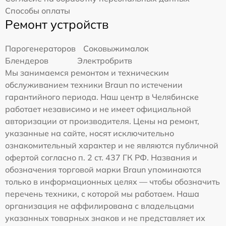
Способы оплаты
Ремонт устройств
Парогенераторов
Соковыжималок
Блендеров
Электробритв
Мы занимаемся ремонтом и техническим
обслуживанием техники Braun по истечении
гарантийного периода. Наш центр в Челябинске
работает независимо и не имеет официальной
авторизации от производителя. Цены на ремонт,
указанные на сайте, носят исключительно
ознакомительный характер и не являются публичной
офертой согласно п. 2 ст. 437 ГК РФ. Названия и
обозначения торговой марки Braun упоминаются
только в информационных целях — чтобы обозначить
перечень техники, с которой мы работаем. Наша
организация не аффилирована с владельцами
указанных товарных знаков и не представляет их