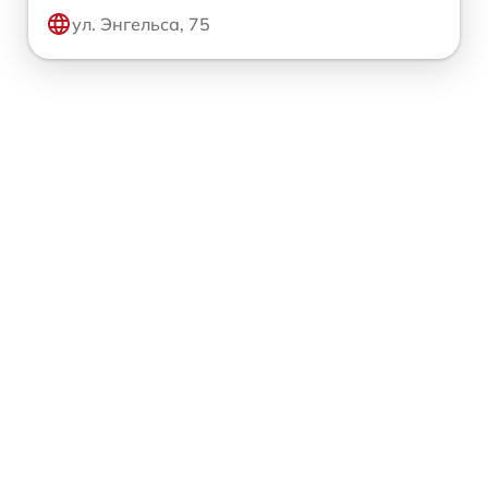
ул. Энгельса, 75