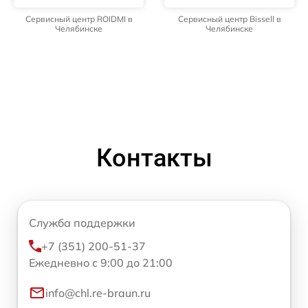
Сервисный центр ROIDMI в
Сервисный центр Bissell в
Челябинске
Челябинске
Контакты
Служба поддержки
+7 (351) 200-51-37
Ежедневно с 9:00 до 21:00
info@chl.re-braun.ru