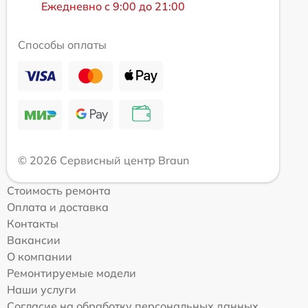
Ежедневно с 9:00 до 21:00
Способы оплаты
© 2026 Сервисный центр Braun
Стоимость ремонта
Оплата и доставка
Контакты
Вакансии
О компании
Ремонтируемые модели
Наши услуги
Согласие на обработку персональных данных