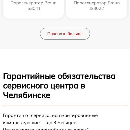
Парогенератор Braun
Парогенератор Braun
IS3041
IS3022
Показать больше
Гарантийные обязательства
сервисного центра в
Челябинске
Гарантия от сервиса: на смонтированные
комплектующие — до 3 месяцев.
Что считается гарантийным случаем?