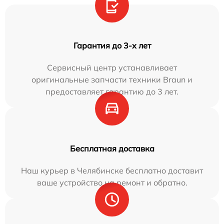
Гарантия до 3-х лет
Сервисный центр устанавливает
оригинальные запчасти техники Braun и
предоставляет гарантию до 3 лет.
Бесплатная доставка
Наш курьер в Челябинске бесплатно доставит
ваше устройство на ремонт и обратно.