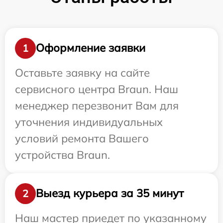
Оформление заявки
1
Оставьте заявку на сайте
сервисного центра Braun. Наш
менеджер перезвонит Вам для
уточнения индивидуальных
условий ремонта Вашего
устройства Braun.
Выезд курьера за 35 минут
2
Наш мастер приедет по указанному