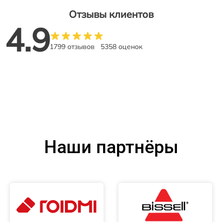
Отзывы клиентов
4.9
1799 отзывов
5358 оценок
Наши партнёры