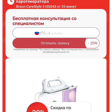
парогенератора
Braun CareStyle 5 IS5043 от 35 минут
Бесплатная консультация со
специалистом
Оставить заявку
Нажимая на кнопку "Оставить заявку" Вы соглашаетесь c
политикой
конфиденциальности
Скидка по