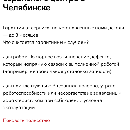
Челябинске
Гарантия от сервиса: на установленные нами детали
— до 3 месяцев.
Что считается гарантийным случаем?
Для работ: Повторное возникновение дефекта,
который напрямую связан с выполненной работой
(например, неправильная установка запчасти).
Для комплектующих: Внезапная поломка, утрата
работоспособности или несоответствие заявленным
характеристикам при соблюдении условий
эксплуатации.
Показать полностью