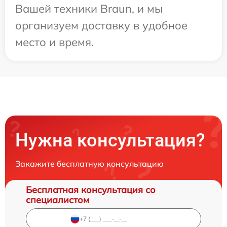
Вашей техники Braun, и мы
организуем доставку в удобное
место и время.
Нужна консультация?
Закажите бесплатную консультацию
Бесплатная консультация со
специалистом