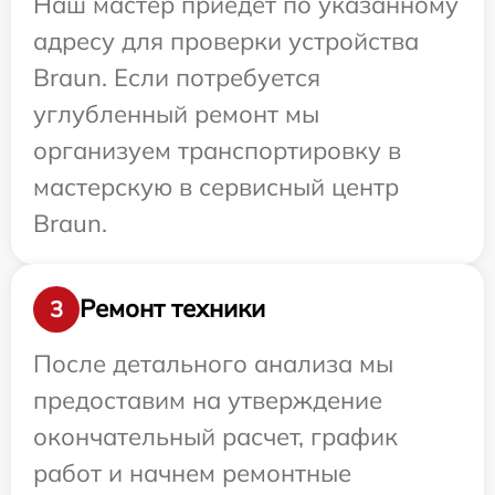
Наш мастер приедет по указанному
адресу для проверки устройства
Braun. Если потребуется
углубленный ремонт мы
организуем транспортировку в
мастерскую в сервисный центр
Braun.
Ремонт техники
3
После детального анализа мы
предоставим на утверждение
окончательный расчет, график
работ и начнем ремонтные