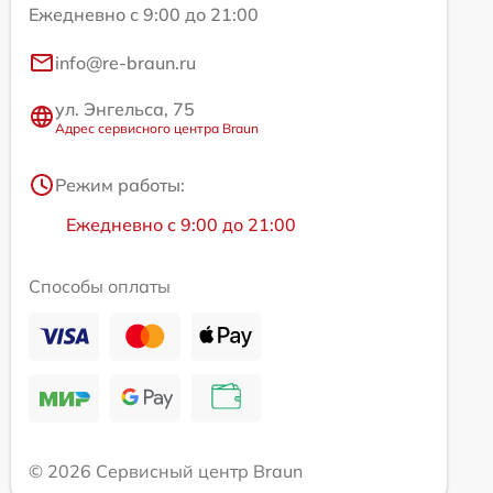
Ежедневно с 9:00 до 21:00
info@re-braun.ru
ул. Энгельса, 75
Адрес сервисного центра Braun
Режим работы:
Ежедневно с 9:00 до 21:00
Способы оплаты
© 2026 Сервисный центр Braun