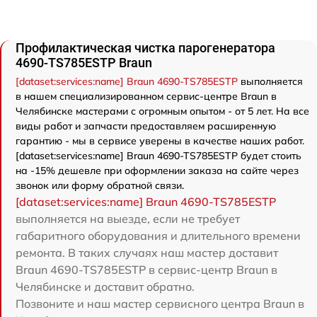
Профилактическая чистка парогенератора
4690-TS785ESTP Braun
[dataset:services:name] Braun 4690-TS785ESTP
выполняется
в нашем специализированном сервис-центре Braun в
Челябинске мастерами с огромным опытом - от 5 лет. На все
виды работ и запчасти предоставляем расширенную
гарантию - мы в сервисе уверены в качестве наших работ.
[dataset:services:name] Braun 4690-TS785ESTP будет стоить
на -15% дешевле при оформлении заказа на сайте через
звонок или форму обратной связи.
[dataset:services:name] Braun 4690-TS785ESTP
выполняется на выезде, если не требует
габаритного оборудования и длительного времени
ремонта. В таких случаях наш мастер доставит
Braun 4690-TS785ESTP в сервис-центр Braun в
Челябинске и доставит обратно.
Позвоните и наш мастер сервисного центра Braun в