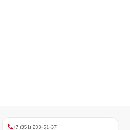
+7 (351) 200-51-37