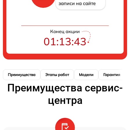
записи на сайте
Конец акции
01:13:42
Преимущества
Этапы работ
Модели
Гарантия
Преимущества сервис-
центра