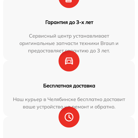
Гарантия до 3-х лет
Сервисный центр устанавливает
оригинальные запчасти техники Braun и
предоставляет гарантию до 3 лет.
Бесплатная доставка
Наш курьер в Челябинске бесплатно доставит
ваше устройство на ремонт и обратно.