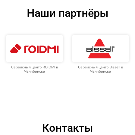
Наши партнёры
Сервисный центр ROIDMI в
Сервисный центр Bissell в
Челябинске
Челябинске
Контакты