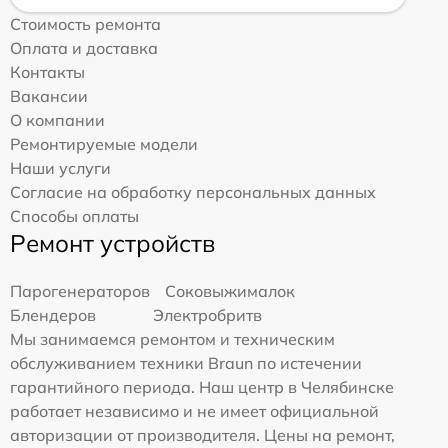
Стоимость ремонта
Оплата и доставка
Контакты
Вакансии
О компании
Ремонтируемые модели
Наши услуги
Согласие на обработку персональных данных
Способы оплаты
Ремонт устройств
Парогенераторов
Соковыжималок
Блендеров
Электробритв
Мы занимаемся ремонтом и техническим
обслуживанием техники Braun по истечении
гарантийного периода. Наш центр в Челябинске
работает независимо и не имеет официальной
авторизации от производителя. Цены на ремонт,