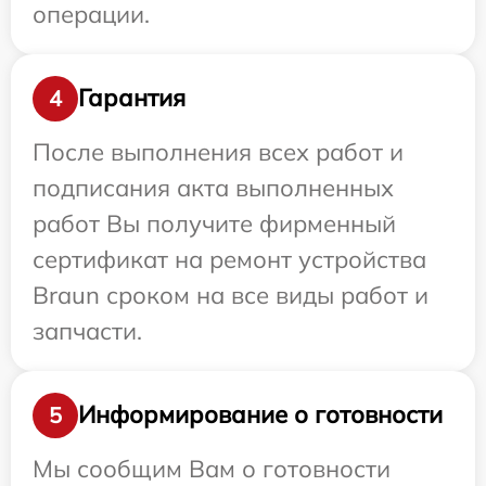
операции.
Гарантия
4
После выполнения всех работ и
подписания акта выполненных
работ Вы получите фирменный
сертификат на ремонт устройства
Braun сроком на все виды работ и
запчасти.
Информирование о готовности
5
Мы сообщим Вам о готовности