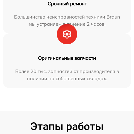
Срочный ремонт
Большинство неисправностей техники Braun
мы устраняем в течение 2 часов.
Оригинальные запчасти
Более 20 тыс. запчастей от производителя в
наличии на собственных складах.
Этапы работы