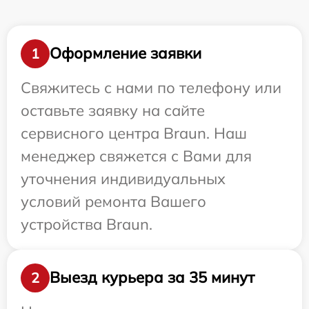
Оформление заявки
1
Свяжитесь с нами по телефону или
оставьте заявку на сайте
сервисного центра Braun. Наш
менеджер свяжется с Вами для
уточнения индивидуальных
условий ремонта Вашего
устройства Braun.
Выезд курьера за 35 минут
2