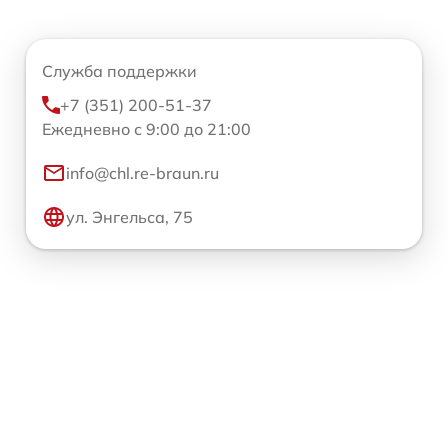
Служба поддержки
+7 (351) 200-51-37
Ежедневно с 9:00 до 21:00
info@chl.re-braun.ru
ул. Энгельса, 75