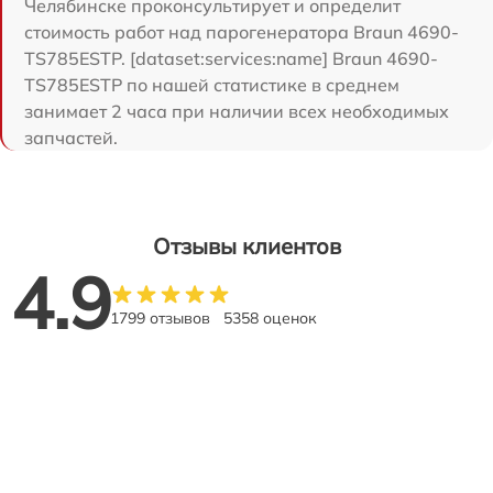
Челябинске проконсультирует и определит
стоимость работ над парогенератора Braun 4690-
TS785ESTP. [dataset:services:name] Braun 4690-
TS785ESTP по нашей статистике в среднем
занимает 2 часа при наличии всех необходимых
запчастей.
Отзывы клиентов
4.9
1799 отзывов
5358 оценок