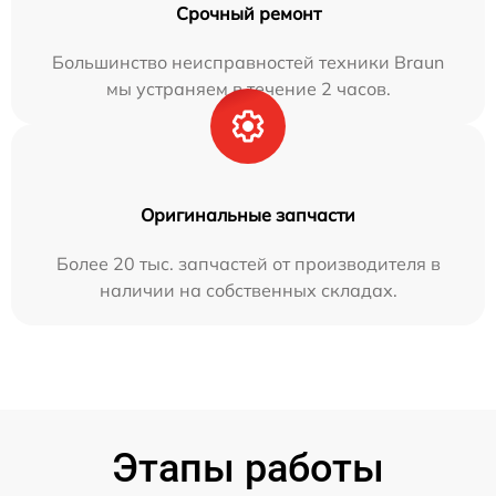
Срочный ремонт
Большинство неисправностей техники Braun
мы устраняем в течение 2 часов.
Оригинальные запчасти
Более 20 тыс. запчастей от производителя в
наличии на собственных складах.
Этапы работы