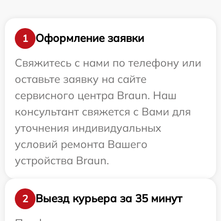
Оформление заявки
1
Свяжитесь с нами по телефону или
оставьте заявку на сайте
сервисного центра Braun. Наш
консультант свяжется с Вами для
уточнения индивидуальных
условий ремонта Вашего
устройства Braun.
Выезд курьера за 35 минут
2