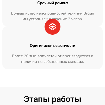
Срочный ремонт
Большинство неисправностей техники Braun
мы устраняем в течение 2 часов.
Оригинальные запчасти
Более 20 тыс. запчастей от производителя в
наличии на собственных складах.
Этапы работы