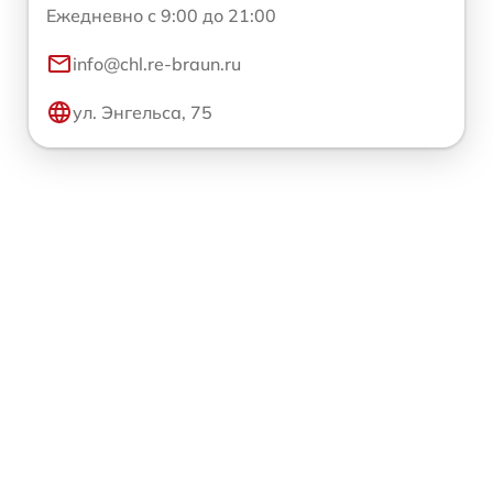
Ежедневно с 9:00 до 21:00
info@chl.re-braun.ru
ул. Энгельса, 75