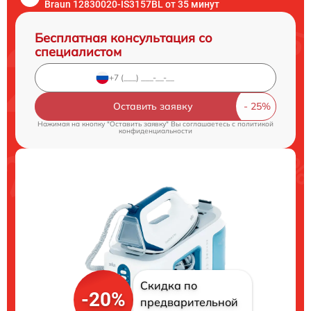
Braun 12830020-IS3157BL от 35 минут
Бесплатная консультация со
специалистом
Оставить заявку
Нажимая на кнопку "Оставить заявку" Вы соглашаетесь c
политикой
конфиденциальности
Скидка по
-20%
предварительной