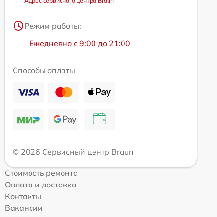
Адрес сервисного центра Braun
Режим работы:
Ежедневно с 9:00 до 21:00
Способы оплаты
© 2026 Сервисный центр Braun
Стоимость ремонта
Оплата и доставка
Контакты
Вакансии