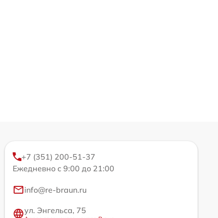
+7 (351) 200-51-37
Ежедневно с 9:00 до 21:00
info@re-braun.ru
ул. Энгельса, 75