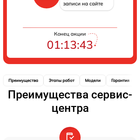
записи на сайте
Конец акции
01:13:42
Преимущества
Этапы работ
Модели
Гарантия
Преимущества сервис-
центра