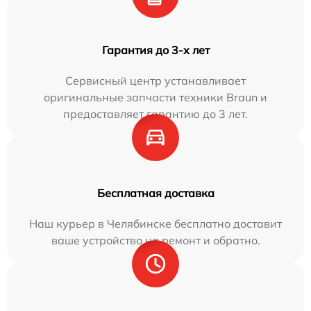
Гарантия до 3-х лет
Сервисный центр устанавливает
оригинальные запчасти техники Braun и
предоставляет гарантию до 3 лет.
Бесплатная доставка
Наш курьер в Челябинске бесплатно доставит
ваше устройство на ремонт и обратно.