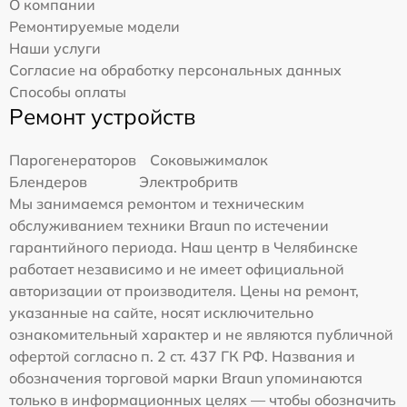
О компании
Ремонтируемые модели
Наши услуги
Согласие на обработку персональных данных
Способы оплаты
Ремонт устройств
Парогенераторов
Соковыжималок
Блендеров
Электробритв
Мы занимаемся ремонтом и техническим
обслуживанием техники Braun по истечении
гарантийного периода. Наш центр в Челябинске
работает независимо и не имеет официальной
авторизации от производителя. Цены на ремонт,
указанные на сайте, носят исключительно
ознакомительный характер и не являются публичной
офертой согласно п. 2 ст. 437 ГК РФ. Названия и
обозначения торговой марки Braun упоминаются
только в информационных целях — чтобы обозначить