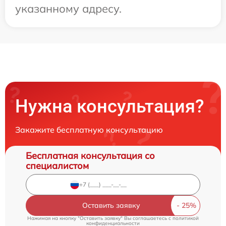
указанному адресу.
Нужна консультация?
Закажите бесплатную консультацию
Бесплатная консультация со
специалистом
Оставить заявку
Нажимая на кнопку "Оставить заявку" Вы соглашаетесь c
политикой
конфиденциальности