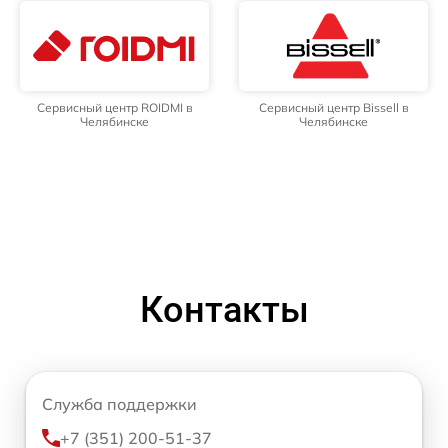
Сервисный центр ROIDMI в
Сервисный центр Bissell в
Челябинске
Челябинске
Контакты
Служба поддержки
+7 (351) 200-51-37