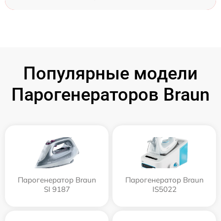
Популярные модели
Парогенераторов Braun
Парогенератор Braun
Парогенератор Braun
SI 9187
IS5022