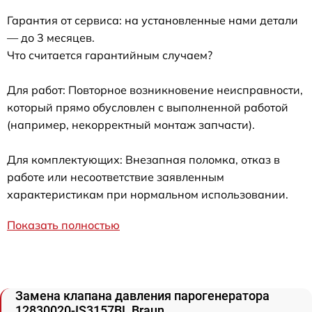
Гарантия от сервиса: на установленные нами детали
— до 3 месяцев.
Что считается гарантийным случаем?
Для работ: Повторное возникновение неисправности,
который прямо обусловлен с выполненной работой
(например, некорректный монтаж запчасти).
Для комплектующих: Внезапная поломка, отказ в
работе или несоответствие заявленным
характеристикам при нормальном использовании.
Показать полностью
Замена клапана давления парогенератора
12830020-IS3157BL Braun