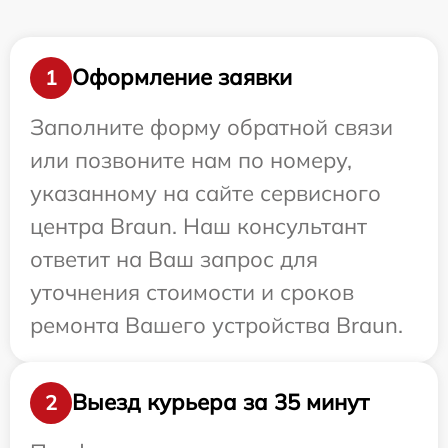
Оформление заявки
1
Заполните форму обратной связи
или позвоните нам по номеру,
указанному на сайте сервисного
центра Braun. Наш консультант
ответит на Ваш запрос для
уточнения стоимости и сроков
ремонта Вашего устройства Braun.
Выезд курьера за 35 минут
2