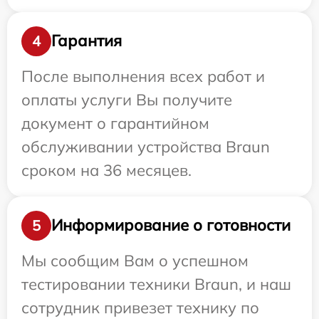
Гарантия
4
После выполнения всех работ и
оплаты услуги Вы получите
документ о гарантийном
обслуживании устройства Braun
сроком на 36 месяцев.
Информирование о готовности
5
Мы сообщим Вам о успешном
тестировании техники Braun, и наш
сотрудник привезет технику по