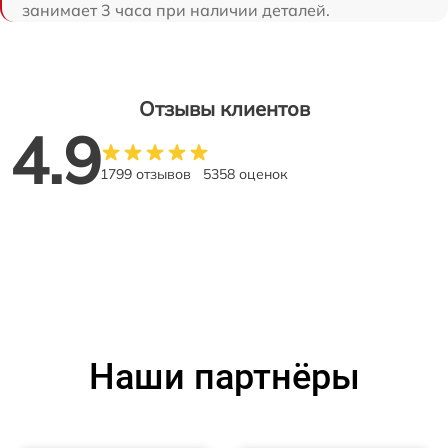
занимает 3 часа при наличии деталей.
Отзывы клиентов
4.9
1799 отзывов
5358 оценок
Наши партнёры