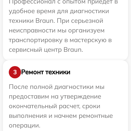
Профессионал с опытом приедет в
удобное время для диагностики
техники Braun. При серьезной
неисправности мы организуем
транспортировку в мастерскую в
сервисный центр Braun.
Ремонт техники
3
После полной диагностики мы
предоставим на утверждение
окончательный расчет, сроки
выполнения и начнем ремонтные
операции.