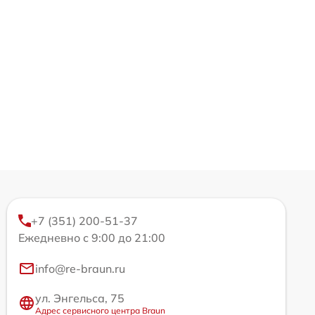
+7 (351) 200-51-37
Ежедневно с 9:00 до 21:00
info@re-braun.ru
ул. Энгельса, 75
Адрес сервисного центра Braun