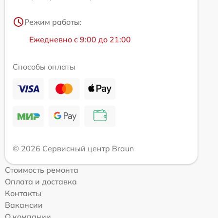
Режим работы:
Ежедневно с 9:00 до 21:00
Способы оплаты
© 2026 Сервисный центр Braun
Стоимость ремонта
Оплата и доставка
Контакты
Вакансии
О компании