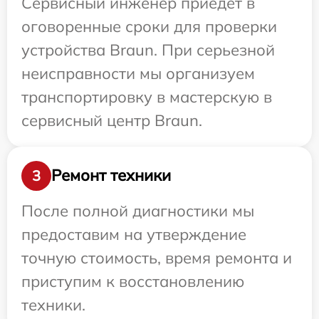
Сервисный инженер приедет в
оговоренные сроки для проверки
устройства Braun. При серьезной
неисправности мы организуем
транспортировку в мастерскую в
сервисный центр Braun.
Ремонт техники
3
После полной диагностики мы
предоставим на утверждение
точную стоимость, время ремонта и
приступим к восстановлению
техники.