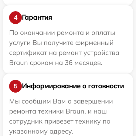
Гарантия
4
По окончании ремонта и оплаты
услуги Вы получите фирменный
сертификат на ремонт устройства
Braun сроком на 36 месяцев.
Информирование о готовности
5
Мы сообщим Вам о завершении
ремонта техники Braun, и наш
сотрудник привезет технику по
указанному адресу.