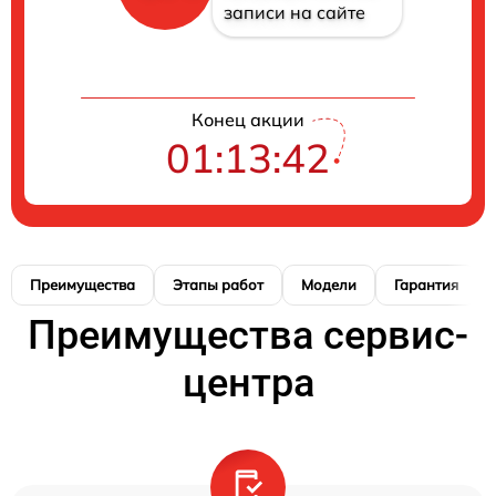
записи на сайте
Конец акции
01:13:41
Преимущества
Этапы работ
Модели
Гарантия
Преимущества сервис-
центра