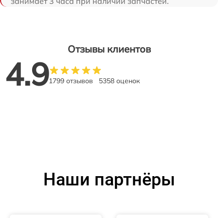
занимает 3 часа при наличии запчастей.
Отзывы клиентов
4.9
1799 отзывов
5358 оценок
Наши партнёры