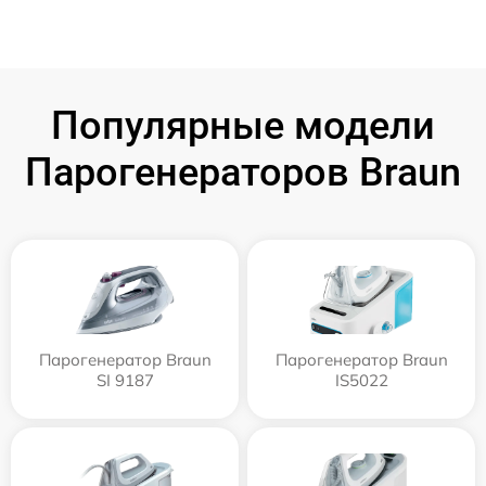
Популярные модели
Парогенераторов Braun
Парогенератор Braun
Парогенератор Braun
SI 9187
IS5022