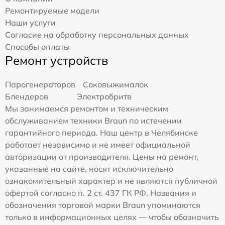
Ремонтируемые модели
Наши услуги
Согласие на обработку персональных данных
Способы оплаты
Ремонт устройств
Парогенераторов
Соковыжималок
Блендеров
Электробритв
Мы занимаемся ремонтом и техническим
обслуживанием техники Braun по истечении
гарантийного периода. Наш центр в Челябинске
работает независимо и не имеет официальной
авторизации от производителя. Цены на ремонт,
указанные на сайте, носят исключительно
ознакомительный характер и не являются публичной
офертой согласно п. 2 ст. 437 ГК РФ. Названия и
обозначения торговой марки Braun упоминаются
только в информационных целях — чтобы обозначить