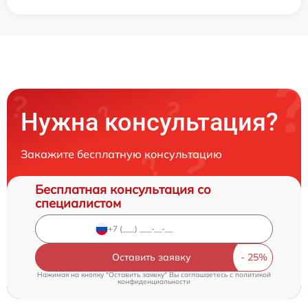
Нужна консультация?
Закажите бесплатную консультацию
Бесплатная консультация со
специалистом
Оставить заявку
Нажимая на кнопку "Оставить заявку" Вы соглашаетесь c
политикой
конфиденциальности