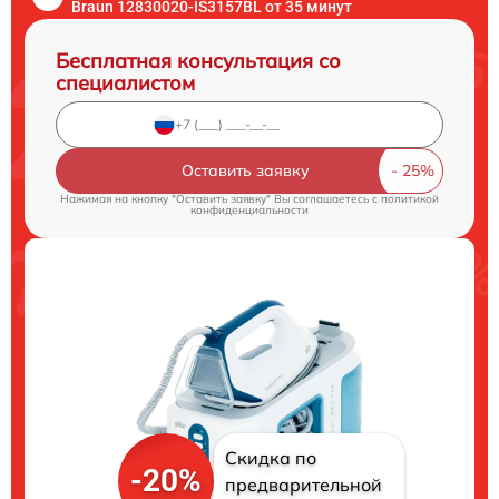
Braun 12830020-IS3157BL от 35 минут
Бесплатная консультация со
специалистом
Оставить заявку
Нажимая на кнопку "Оставить заявку" Вы соглашаетесь c
политикой
конфиденциальности
Скидка по
-20%
предварительной