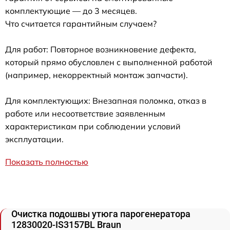
комплектующие — до 3 месяцев.
Что считается гарантийным случаем?
Для работ: Повторное возникновение дефекта,
который прямо обусловлен с выполненной работой
(например, некорректный монтаж запчасти).
Для комплектующих: Внезапная поломка, отказ в
работе или несоответствие заявленным
характеристикам при соблюдении условий
эксплуатации.
Показать полностью
Очистка подошвы утюга парогенератора
12830020-IS3157BL Braun