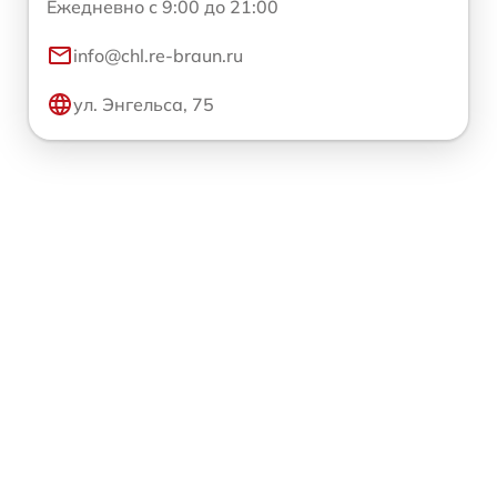
Ежедневно с 9:00 до 21:00
info@chl.re-braun.ru
ул. Энгельса, 75