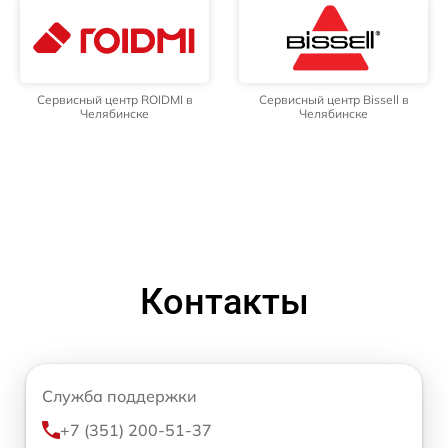
Сервисный центр ROIDMI в
Сервисный центр Bissell в
Челябинске
Челябинске
Контакты
Служба поддержки
+7 (351) 200-51-37