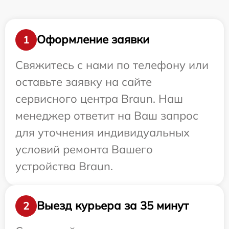
Оформление заявки
1
Свяжитесь с нами по телефону или
оставьте заявку на сайте
сервисного центра Braun. Наш
менеджер ответит на Ваш запрос
для уточнения индивидуальных
условий ремонта Вашего
устройства Braun.
Выезд курьера за 35 минут
2