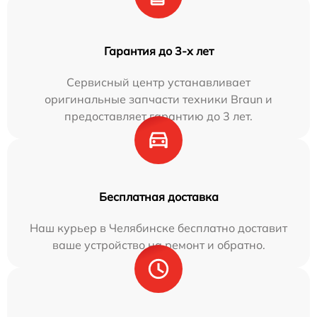
Гарантия до 3-х лет
Сервисный центр устанавливает
оригинальные запчасти техники Braun и
предоставляет гарантию до 3 лет.
Бесплатная доставка
Наш курьер в Челябинске бесплатно доставит
ваше устройство на ремонт и обратно.