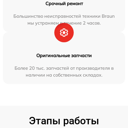
Срочный ремонт
Большинство неисправностей техники Braun
мы устраняем в течение 2 часов.
Оригинальные запчасти
Более 20 тыс. запчастей от производителя в
наличии на собственных складах.
Этапы работы