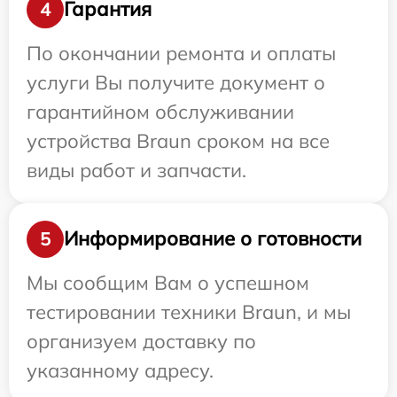
Гарантия
4
По окончании ремонта и оплаты
услуги Вы получите документ о
гарантийном обслуживании
устройства Braun сроком на все
виды работ и запчасти.
Информирование о готовности
5
Мы сообщим Вам о успешном
тестировании техники Braun, и мы
организуем доставку по
указанному адресу.