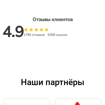
Отзывы клиентов
4.9
1799 отзывов
5358 оценок
Наши партнёры