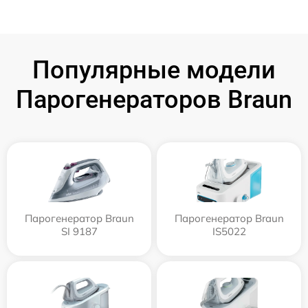
Популярные модели
Парогенераторов Braun
Парогенератор Braun
Парогенератор Braun
SI 9187
IS5022