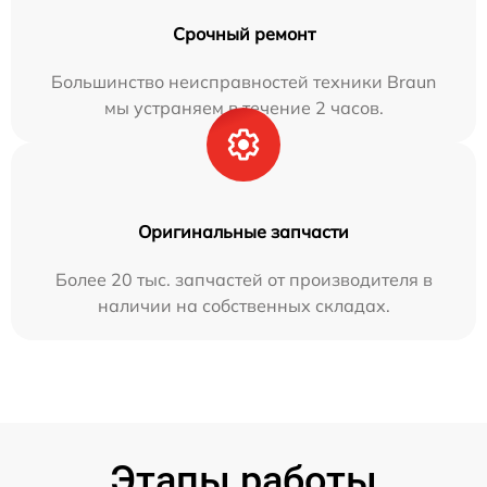
Срочный ремонт
Большинство неисправностей техники Braun
мы устраняем в течение 2 часов.
Оригинальные запчасти
Более 20 тыс. запчастей от производителя в
наличии на собственных складах.
Этапы работы