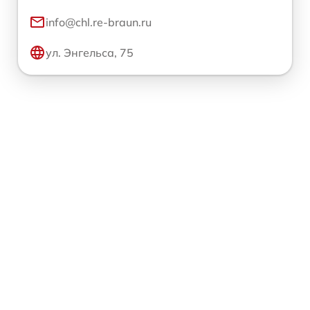
info@chl.re-braun.ru
ул. Энгельса, 75