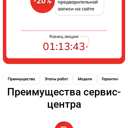
-20%
предварительной
записи на сайте
Конец акции
01:13:42
Преимущества
Этапы работ
Модели
Гарантия
Преимущества сервис-
центра