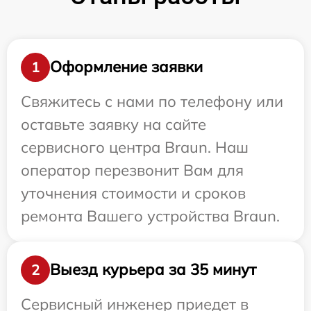
Оформление заявки
1
Свяжитесь с нами по телефону или
оставьте заявку на сайте
сервисного центра Braun. Наш
оператор перезвонит Вам для
уточнения стоимости и сроков
ремонта Вашего устройства Braun.
Выезд курьера за 35 минут
2
Сервисный инженер приедет в