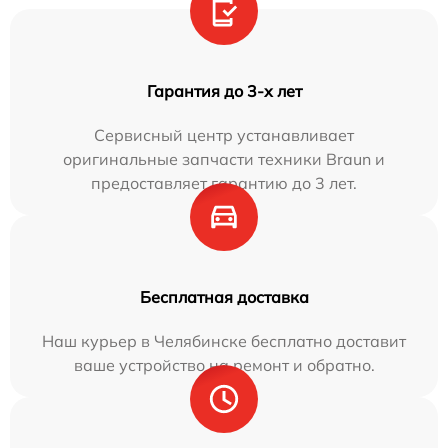
Гарантия до 3-х лет
Сервисный центр устанавливает
оригинальные запчасти техники Braun и
предоставляет гарантию до 3 лет.
Бесплатная доставка
Наш курьер в Челябинске бесплатно доставит
ваше устройство на ремонт и обратно.