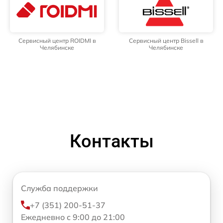
Сервисный центр ROIDMI в
Сервисный центр Bissell в
Челябинске
Челябинске
Контакты
Служба поддержки
+7 (351) 200-51-37
Ежедневно с 9:00 до 21:00