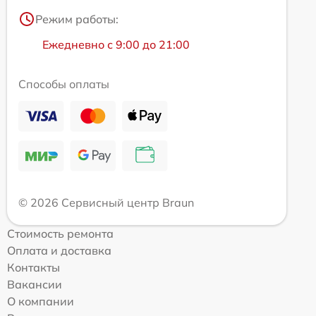
Режим работы:
Ежедневно с 9:00 до 21:00
Способы оплаты
© 2026 Сервисный центр Braun
Стоимость ремонта
Оплата и доставка
Контакты
Вакансии
О компании