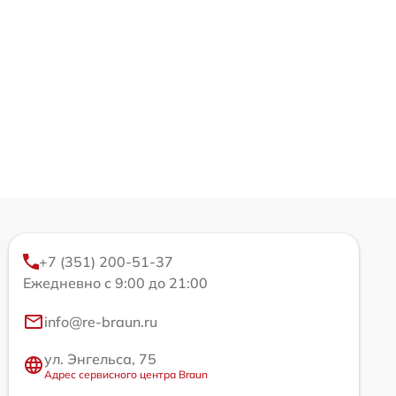
+7 (351) 200-51-37
Ежедневно с 9:00 до 21:00
info@re-braun.ru
ул. Энгельса, 75
Адрес сервисного центра Braun