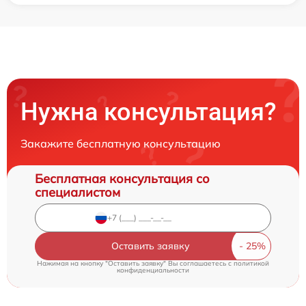
Нужна консультация?
Закажите бесплатную консультацию
Бесплатная консультация со
специалистом
Оставить заявку
Нажимая на кнопку "Оставить заявку" Вы соглашаетесь c
политикой
конфиденциальности