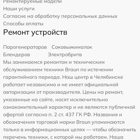
Ремонтируемые модели
Наши услуги
Согласие на обработку персональных данных
Способы оплаты
Ремонт устройств
Парогенераторов
Соковыжималок
Блендеров
Электробритв
Мы занимаемся ремонтом и техническим
обслуживанием техники Braun по истечении
гарантийного периода. Наш центр в Челябинске
работает независимо и не имеет официальной
авторизации от производителя. Цены на ремонт,
указанные на сайте, носят исключительно
ознакомительный характер и не являются публичной
офертой согласно п. 2 ст. 437 ГК РФ. Названия и
обозначения торговой марки Braun упоминаются
только в информационных целях — чтобы обозначить
перечень техники, с которой мы работаем. Наша