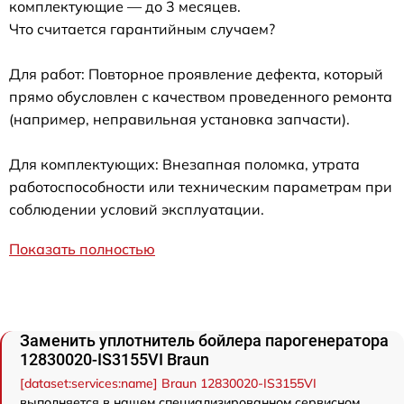
комплектующие — до 3 месяцев.
Что считается гарантийным случаем?
Для работ: Повторное проявление дефекта, который
прямо обусловлен с качеством проведенного ремонта
(например, неправильная установка запчасти).
Для комплектующих: Внезапная поломка, утрата
работоспособности или техническим параметрам при
соблюдении условий эксплуатации.
Показать полностью
Заменить уплотнитель бойлера парогенератора
12830020-IS3155VI Braun
[dataset:services:name] Braun 12830020-IS3155VI
выполняется в нашем специализированном сервисном