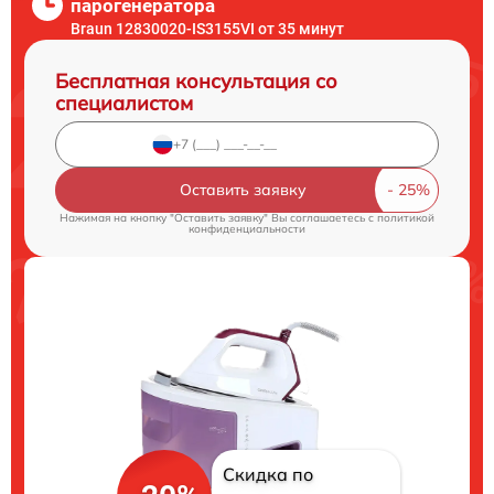
парогенератора
Braun 12830020-IS3155VI от 35 минут
Бесплатная консультация со
специалистом
Оставить заявку
Нажимая на кнопку "Оставить заявку" Вы соглашаетесь c
политикой
конфиденциальности
Скидка по