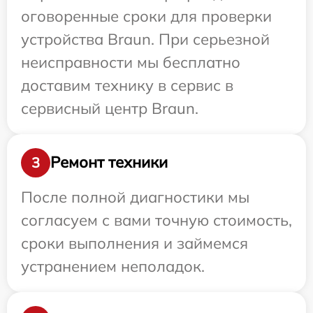
оговоренные сроки для проверки
устройства Braun. При серьезной
неисправности мы бесплатно
доставим технику в сервис в
сервисный центр Braun.
Ремонт техники
3
После полной диагностики мы
согласуем с вами точную стоимость,
сроки выполнения и займемся
устранением неполадок.