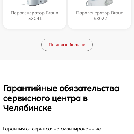
Парогенератор Braun
Парогенератор Braun
IS3041
IS3022
Показать больше
Гарантийные обязательства
сервисного центра в
Челябинске
Гарантия от сервиса: на смонтированные