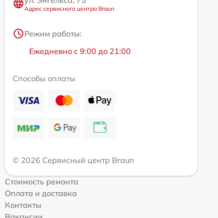
Адрес сервисного центра Braun
Режим работы:
Ежедневно с 9:00 до 21:00
Способы оплаты
© 2026 Сервисный центр Braun
Стоимость ремонта
Оплата и доставка
Контакты
Вакансии