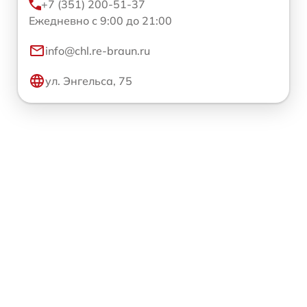
+7 (351) 200-51-37
Ежедневно с 9:00 до 21:00
info@chl.re-braun.ru
ул. Энгельса, 75