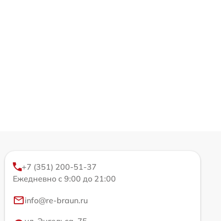
+7 (351) 200-51-37
Ежедневно с 9:00 до 21:00
info@re-braun.ru
ул. Энгельса, 75