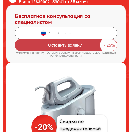
Braun 12830002-IS3041 от 35 минут
Бесплатная консультация со
специалистом
Оставить заявку
Нажимая на кнопку "Оставить заявку" Вы соглашаетесь c
политикой
конфиденциальности
Скидка по
-20%
предварительной