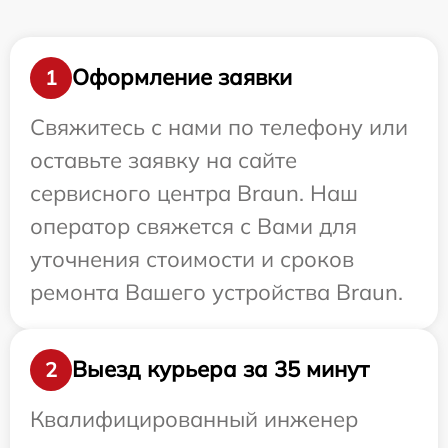
Оформление заявки
1
Свяжитесь с нами по телефону или
оставьте заявку на сайте
сервисного центра Braun. Наш
оператор свяжется с Вами для
уточнения стоимости и сроков
ремонта Вашего устройства Braun.
Выезд курьера за 35 минут
2
Квалифицированный инженер