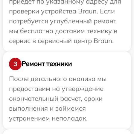
приедет по указанному адресу для
проверки устройства Braun. Если
потребуется углубленный ремонт
мы бесплатно доставим технику в
сервис в сервисный центр Braun.
Ремонт техники
3
После детального анализа мы
предоставим на утверждение
окончательный расчет, сроки
выполнения и займемся
устранением неполадок.