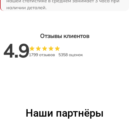
нашей статистике в среднем занимает 3 часа при
наличии деталей.
Отзывы клиентов
4.9
1799 отзывов
5358 оценок
Наши партнёры