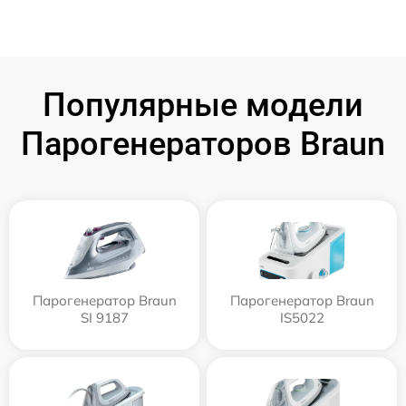
Популярные модели
Парогенераторов Braun
Парогенератор Braun
Парогенератор Braun
SI 9187
IS5022