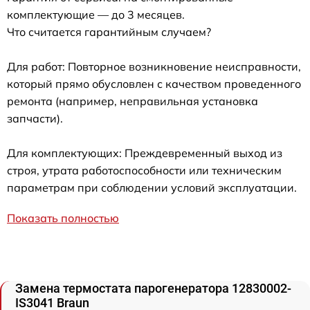
комплектующие — до 3 месяцев.
Что считается гарантийным случаем?
Для работ: Повторное возникновение неисправности,
который прямо обусловлен с качеством проведенного
ремонта (например, неправильная установка
запчасти).
Для комплектующих: Преждевременный выход из
строя, утрата работоспособности или техническим
параметрам при соблюдении условий эксплуатации.
Показать полностью
Замена термостата парогенератора 12830002-
IS3041 Braun