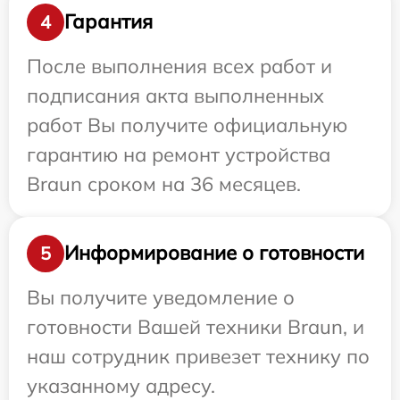
Гарантия
4
После выполнения всех работ и
подписания акта выполненных
работ Вы получите официальную
гарантию на ремонт устройства
Braun сроком на 36 месяцев.
Информирование о готовности
5
Вы получите уведомление о
готовности Вашей техники Braun, и
наш сотрудник привезет технику по
указанному адресу.