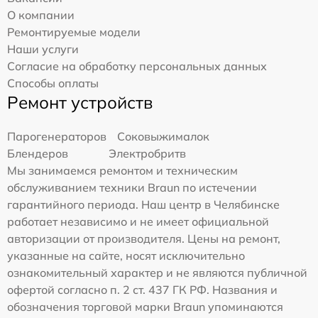
О компании
Ремонтируемые модели
Наши услуги
Согласие на обработку персональных данных
Способы оплаты
Ремонт устройств
Парогенераторов
Соковыжималок
Блендеров
Электробритв
Мы занимаемся ремонтом и техническим
обслуживанием техники Braun по истечении
гарантийного периода. Наш центр в Челябинске
работает независимо и не имеет официальной
авторизации от производителя. Цены на ремонт,
указанные на сайте, носят исключительно
ознакомительный характер и не являются публичной
офертой согласно п. 2 ст. 437 ГК РФ. Названия и
обозначения торговой марки Braun упоминаются