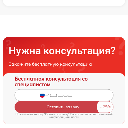
Нужна консультация?
Закажите бесплатную консультацию
Бесплатная консультация со
специалистом
Оставить заявку
Нажимая на кнопку "Оставить заявку" Вы соглашаетесь c
политикой
конфиденциальности