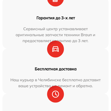
Гарантия до 3-х лет
Сервисный центр устанавливает
оригинальные запчасти техники Braun и
предоставляет гарантию до 3 лет.
Бесплатная доставка
Наш курьер в Челябинске бесплатно доставит
ваше устройство на ремонт и обратно.