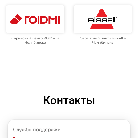
Сервисный центр ROIDMI в
Сервисный центр Bissell в
Челябинске
Челябинске
Контакты
Служба поддержки