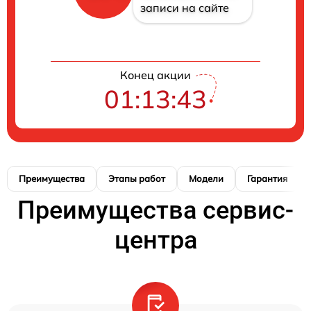
записи на сайте
Конец акции
01:13:42
Преимущества
Этапы работ
Модели
Гарантия
Преимущества сервис-
центра