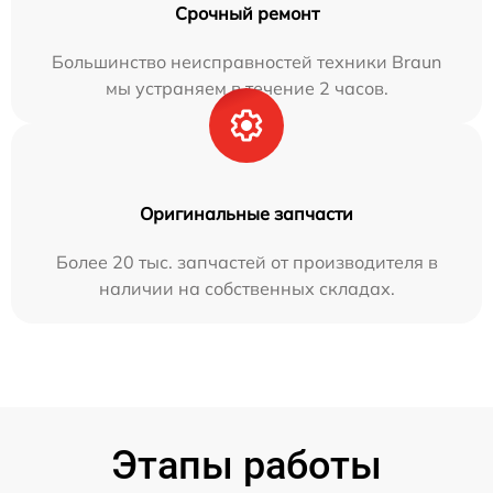
Срочный ремонт
Большинство неисправностей техники Braun
мы устраняем в течение 2 часов.
Оригинальные запчасти
Более 20 тыс. запчастей от производителя в
наличии на собственных складах.
Этапы работы