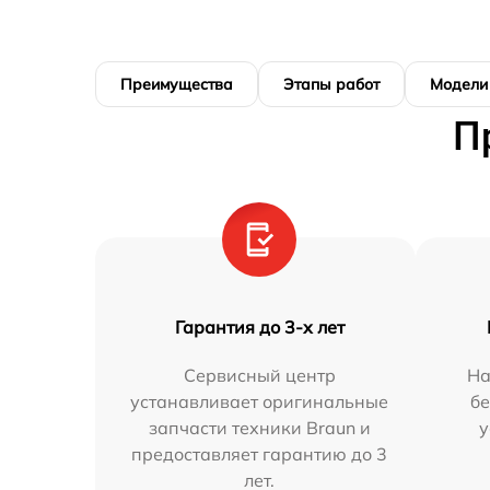
Преимущества
Этапы работ
Модели
П
Гарантия до 3-х лет
Сервисный центр
На
устанавливает оригинальные
бе
запчасти техники Braun и
у
предоставляет гарантию до 3
лет.