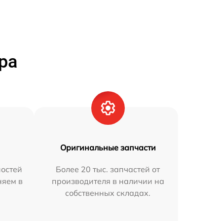
ра
Оригинальные запчасти
остей
Более 20 тыс. запчастей от
няем в
производителя в наличии на
собственных складах.