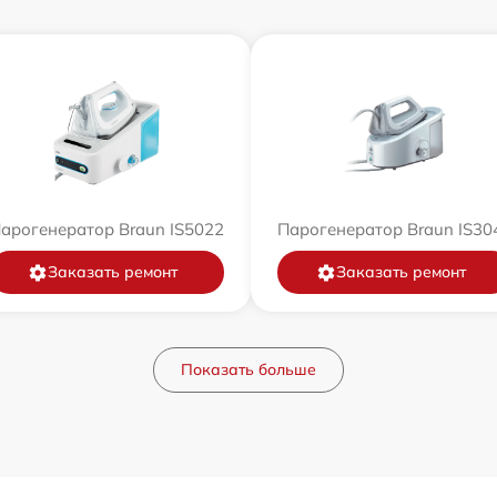
арогенератор Braun IS5022
Парогенератор Braun IS30
Заказать ремонт
Заказать ремонт
Показать больше