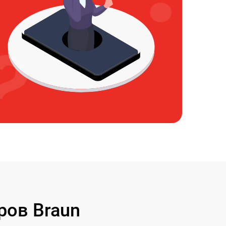
ров Braun