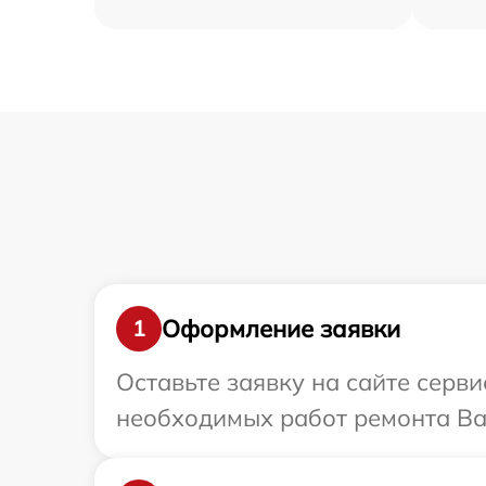
Оформление заявки
1
Оставьте заявку на сайте серв
необходимых работ ремонта Ва