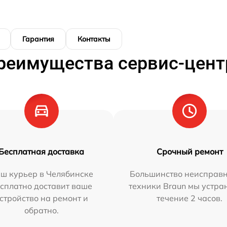
Гарантия
Контакты
реимущества сервис-цент
Бесплатная доставка
Срочный ремонт
ш курьер в Челябинске
Большинство неисправн
сплатно доставит ваше
техники Braun мы устра
стройство на ремонт и
течение 2 часов.
обратно.