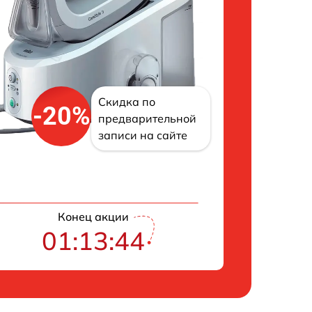
Скидка по
-20%
предварительной
записи на сайте
Конец акции
01:13:43