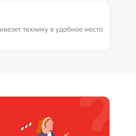
ивезет технику в удобное место