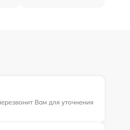
 перезвонит Вам для уточнения