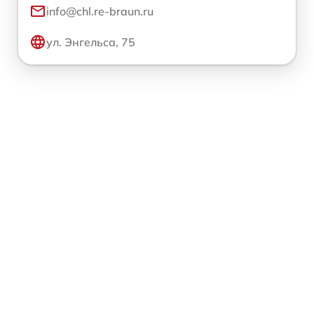
info@chl.re-braun.ru
ул. Энгельса, 75