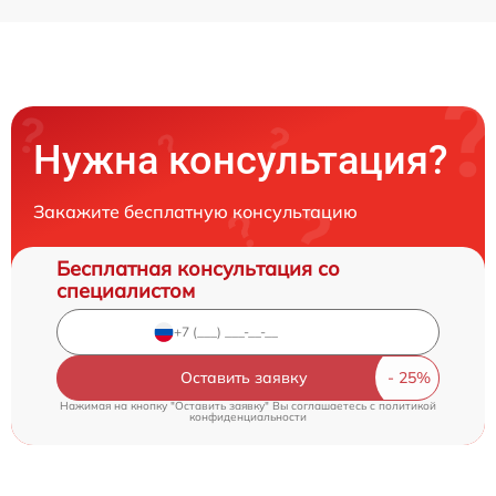
Нужна консультация?
Закажите бесплатную консультацию
Бесплатная консультация со
специалистом
Оставить заявку
Нажимая на кнопку "Оставить заявку" Вы соглашаетесь c
политикой
конфиденциальности