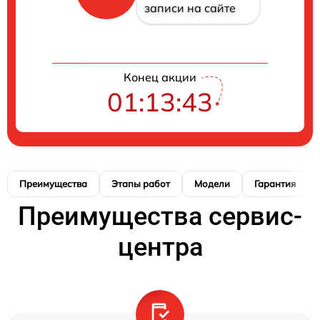
записи на сайте
Конец акции
01:13:42
Преимущества
Этапы работ
Модели
Гарантия
Преимущества сервис-
центра