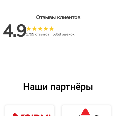
Отзывы клиентов
4.9
1799 отзывов
5358 оценок
Наши партнёры