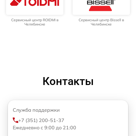
Сервисный центр ROIDMI в
Сервисный центр Bissell в
Челябинске
Челябинске
Контакты
Служба поддержки
+7 (351) 200-51-37
Ежедневно с 9:00 до 21:00