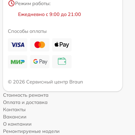
Режим работы:
Ежедневно с 9:00 до 21:00
Способы оплаты
© 2026 Сервисный центр Braun
Стоимость ремонта
Оплата и доставка
Контакты
Вакансии
О компании
Ремонтируемые модели