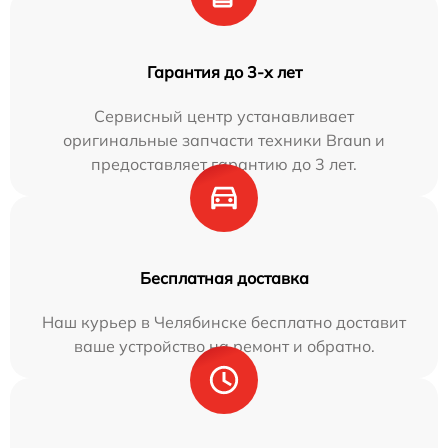
Гарантия до 3-х лет
Сервисный центр устанавливает
оригинальные запчасти техники Braun и
предоставляет гарантию до 3 лет.
Бесплатная доставка
Наш курьер в Челябинске бесплатно доставит
ваше устройство на ремонт и обратно.