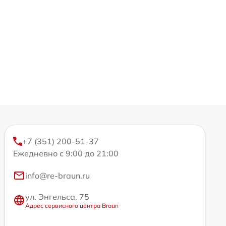
+7 (351) 200-51-37
Ежедневно с 9:00 до 21:00
info@re-braun.ru
ул. Энгельса, 75
Адрес сервисного центра Braun