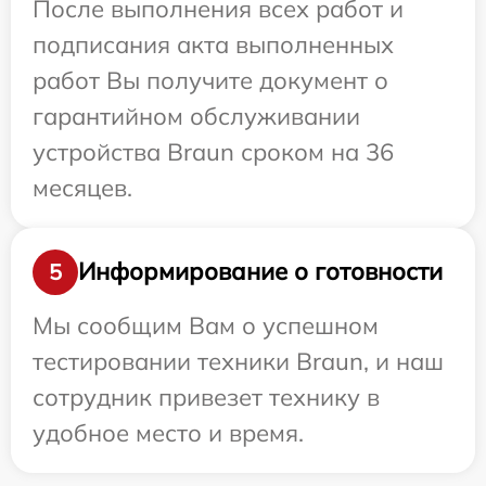
После выполнения всех работ и
подписания акта выполненных
работ Вы получите документ о
гарантийном обслуживании
устройства Braun сроком на 36
месяцев.
Информирование о готовности
5
Мы сообщим Вам о успешном
тестировании техники Braun, и наш
сотрудник привезет технику в
удобное место и время.