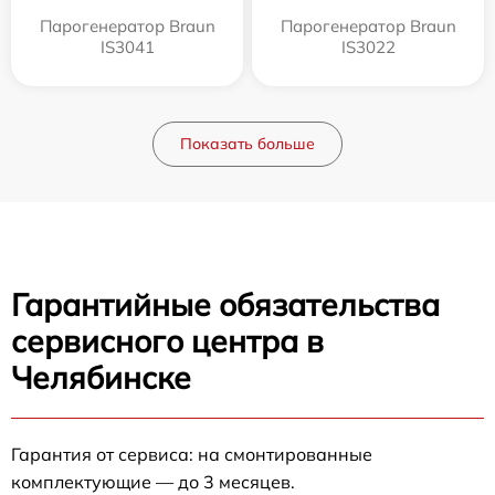
Парогенератор Braun
Парогенератор Braun
IS3041
IS3022
Показать больше
Гарантийные обязательства
сервисного центра в
Челябинске
Гарантия от сервиса: на смонтированные
комплектующие — до 3 месяцев.