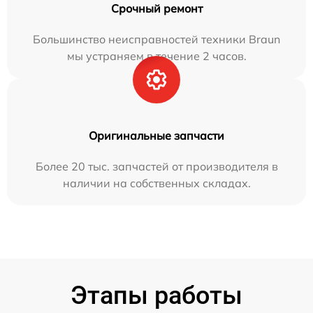
Срочный ремонт
Большинство неисправностей техники Braun
мы устраняем в течение 2 часов.
Оригинальные запчасти
Более 20 тыс. запчастей от производителя в
наличии на собственных складах.
Этапы работы