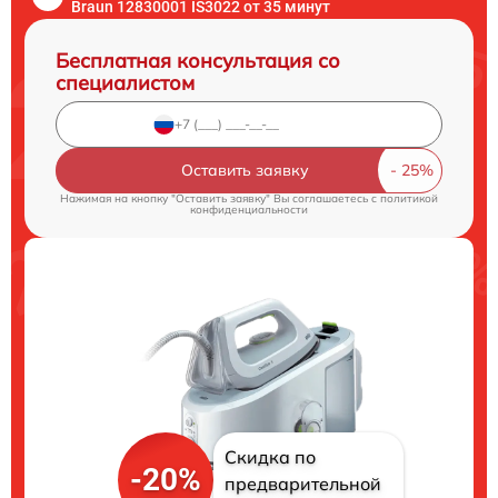
Braun 12830001 IS3022 от 35 минут
Бесплатная консультация со
специалистом
Оставить заявку
Нажимая на кнопку "Оставить заявку" Вы соглашаетесь c
политикой
конфиденциальности
Скидка по
-20%
предварительной