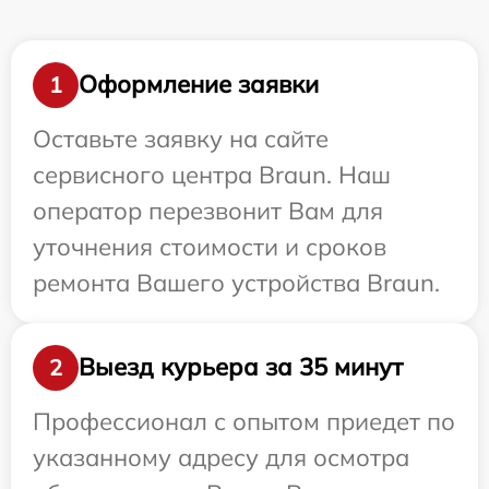
Оформление заявки
1
Оставьте заявку на сайте
сервисного центра Braun. Наш
оператор перезвонит Вам для
уточнения стоимости и сроков
ремонта Вашего устройства Braun.
Выезд курьера за 35 минут
2
Профессионал с опытом приедет по
указанному адресу для осмотра