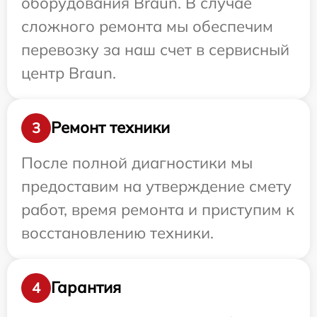
оборудования Braun. В случае
сложного ремонта мы обеспечим
перевозку за наш счет в сервисный
центр Braun.
Ремонт техники
3
После полной диагностики мы
предоставим на утверждение смету
работ, время ремонта и приступим к
восстановлению техники.
Гарантия
4