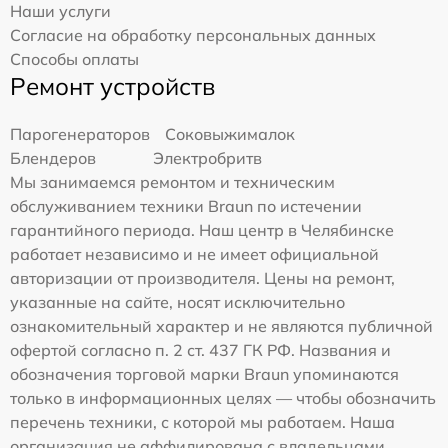
Наши услуги
Согласие на обработку персональных данных
Способы оплаты
Ремонт устройств
Парогенераторов
Соковыжималок
Блендеров
Электробритв
Мы занимаемся ремонтом и техническим
обслуживанием техники Braun по истечении
гарантийного периода. Наш центр в Челябинске
работает независимо и не имеет официальной
авторизации от производителя. Цены на ремонт,
указанные на сайте, носят исключительно
ознакомительный характер и не являются публичной
офертой согласно п. 2 ст. 437 ГК РФ. Названия и
обозначения торговой марки Braun упоминаются
только в информационных целях — чтобы обозначить
перечень техники, с которой мы работаем. Наша
организация не аффилирована с владельцами