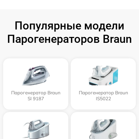
Популярные модели
Парогенераторов Braun
Парогенератор Braun
Парогенератор Braun
SI 9187
IS5022