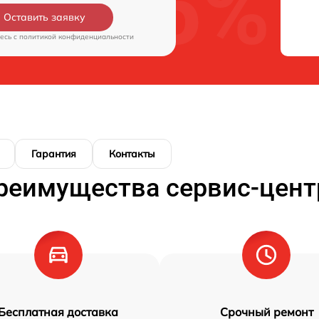
Оставить заявку
есь c
политикой конфиденциальности
Гарантия
Контакты
реимущества сервис-цент
Бесплатная доставка
Срочный ремонт