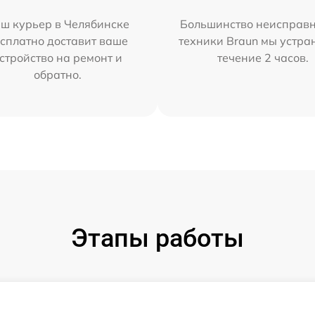
ш курьер в Челябинске
Большинство неисправн
сплатно доставит ваше
техники Braun мы устра
стройство на ремонт и
течение 2 часов.
обратно.
Этапы работы