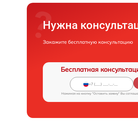
Нужна консульта
Закажите бесплатную консультацию
Бесплатная консультац
Нажимая на кнопку "Оставить заявку" Вы соглаш