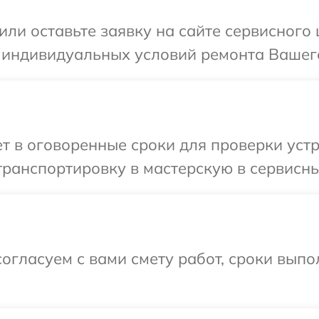
или оставьте заявку на сайте сервисного
 индивидуальных условий ремонта Вашего
 в оговоренные сроки для проверки устр
ранспортировку в мастерскую в сервисны
огласуем с вами смету работ, сроки вып