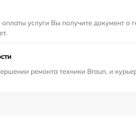
и оплаты услуги Вы получите документ о
ет.
сти
ершении ремонта техники Braun, и курьер