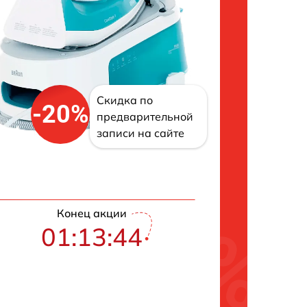
Скидка по
-20%
предварительной
записи на сайте
Конец акции
01:13:43