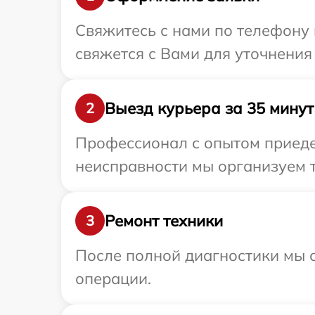
Свяжитесь с нами по телефону 
свяжется с Вами для уточнения
Выезд курьера за 35 минут
2
Профессионал с опытом приедет
неисправности мы организуем т
Ремонт техники
3
После полной диагностики мы с
операции.