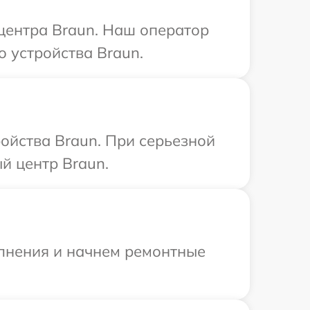
 центра Braun. Наш оператор
 устройства Braun.
ойства Braun. При серьезной
й центр Braun.
олнения и начнем ремонтные