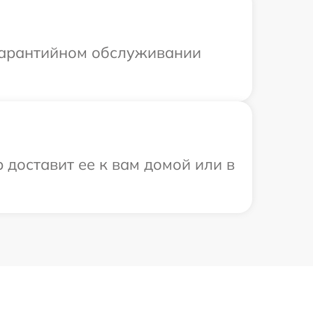
 гарантийном обслуживании
 доставит ее к вам домой или в