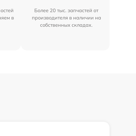
остей
Более 20 тыс. запчастей от
няем в
производителя в наличии на
собственных складах.