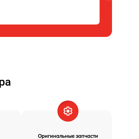
ра
Оригинальные запчасти