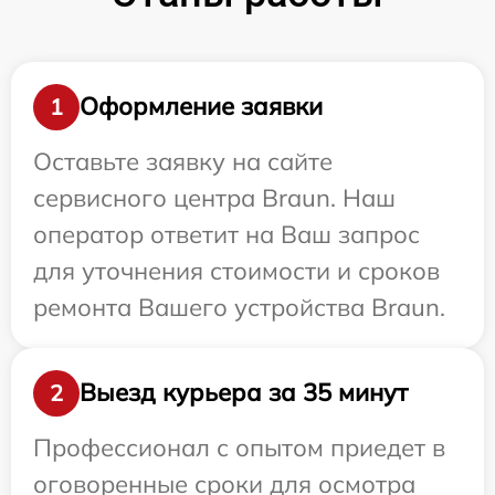
Оформление заявки
1
Оставьте заявку на сайте
сервисного центра Braun. Наш
оператор ответит на Ваш запрос
для уточнения стоимости и сроков
ремонта Вашего устройства Braun.
Выезд курьера за 35 минут
2
Профессионал с опытом приедет в
оговоренные сроки для осмотра