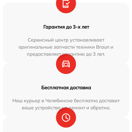
Гарантия до 3-х лет
Сервисный центр устанавливает
оригинальные запчасти техники Braun и
предоставляет гарантию до 3 лет.
Бесплатная доставка
Наш курьер в Челябинске бесплатно доставит
ваше устройство на ремонт и обратно.