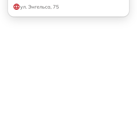
ул. Энгельса, 75