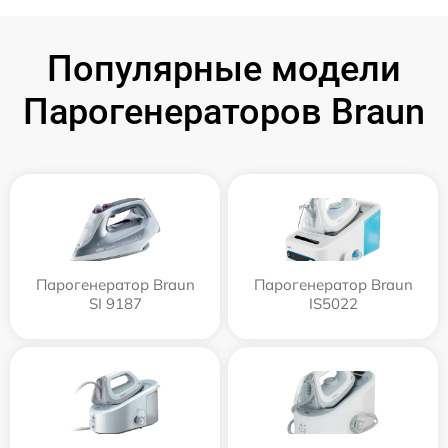
Популярные модели
Парогенераторов Braun
Парогенератор Braun
Парогенератор Braun
SI 9187
IS5022