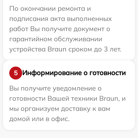
По окончании ремонта и
подписания акта выполненных
работ Вы получите документ о
гарантийном обслуживании
устройства Braun сроком до 3 лет.
Информирование о готовности
5
Вы получите уведомление о
готовности Вашей техники Braun, и
мы организуем доставку к вам
домой или в офис.