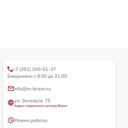
+7 (351) 200-51-37
Ежедневно с 9:00 до 21:00
info@re-braun.ru
ул. Энгельса, 75
Адрес сервисного центра Braun
Режим работы: