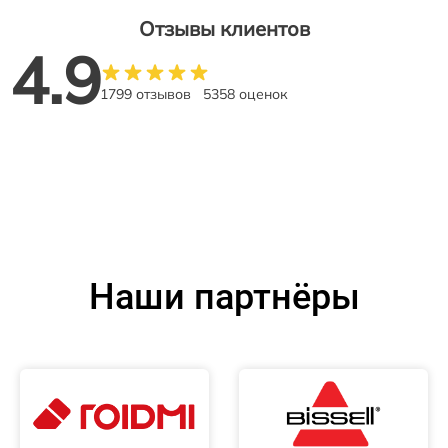
Отзывы клиентов
4.9
1799 отзывов
5358 оценок
Наши партнёры