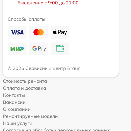
Ежедневно с 9:00 до 21:00
Способы оплаты
© 2026 Сервисный центр Braun
Стоимость ремонта
Оплата и доставка
Контакты
Вакансии
О компании
Ремонтируемые модели
Наши услуги
Согласие на обработку персональных данных