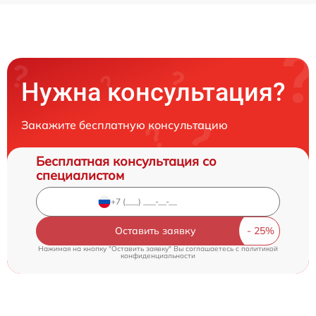
Нужна консультация?
Закажите бесплатную консультацию
Бесплатная консультация со
специалистом
Оставить заявку
Нажимая на кнопку "Оставить заявку" Вы соглашаетесь c
политикой
конфиденциальности