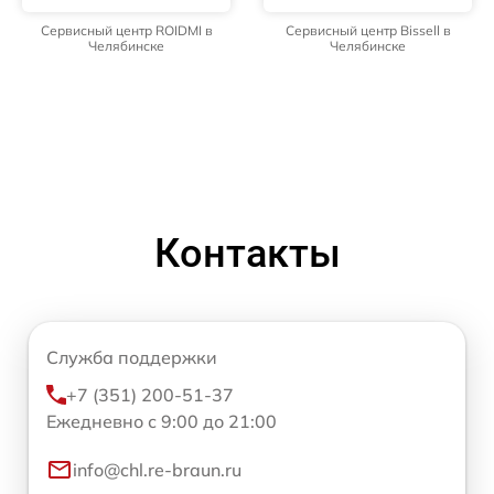
Сервисный центр ROIDMI в
Сервисный центр Bissell в
Челябинске
Челябинске
Контакты
Служба поддержки
+7 (351) 200-51-37
Ежедневно с 9:00 до 21:00
info@chl.re-braun.ru