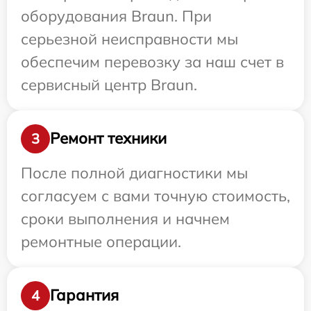
оборудования Braun. При
серьезной неисправности мы
обеспечим перевозку за наш счет в
сервисный центр Braun.
Ремонт техники
3
После полной диагностики мы
согласуем с вами точную стоимость,
сроки выполнения и начнем
ремонтные операции.
Гарантия
4