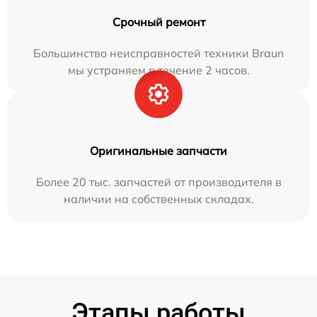
Срочный ремонт
Большинство неисправностей техники Braun
мы устраняем в течение 2 часов.
Оригинальные запчасти
Более 20 тыс. запчастей от производителя в
наличии на собственных складах.
Этапы работы