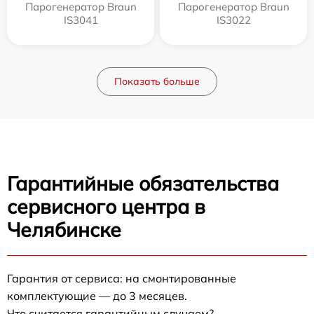
Парогенератор Braun
Парогенератор Braun
IS3041
IS3022
Показать больше
Гарантийные обязательства
сервисного центра в
Челябинске
Гарантия от сервиса: на смонтированные
комплектующие — до 3 месяцев.
Что считается гарантийным случаем?