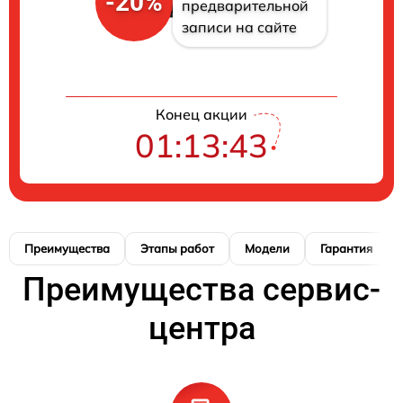
-20%
предварительной
записи на сайте
Конец акции
01:13:42
Преимущества
Этапы работ
Модели
Гарантия
Преимущества сервис-
центра