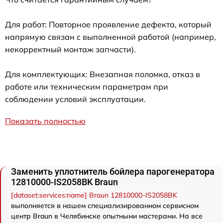
Для работ: Повторное проявление дефекта, который
напрямую связан с выполненной работой (например,
некорректный монтаж запчасти).
Для комплектующих: Внезапная поломка, отказ в
работе или техническим параметрам при
соблюдении условий эксплуатации.
Показать полностью
Заменить уплотнитель бойлера парогенератора
12810000-IS2058BK Braun
[dataset:services:name] Braun 12810000-IS2058BK
выполняется в нашем специализированном сервисном
центр Braun в Челябинске опытными мастерами. На все