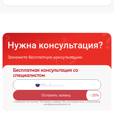
Нужна консультация?
Закажите бесплатную консультацию
Бесплатная консультация со
специалистом
Оставить заявку
Нажимая на кнопку "Оставить заявку" Вы соглашаетесь c
политикой
конфиденциальности