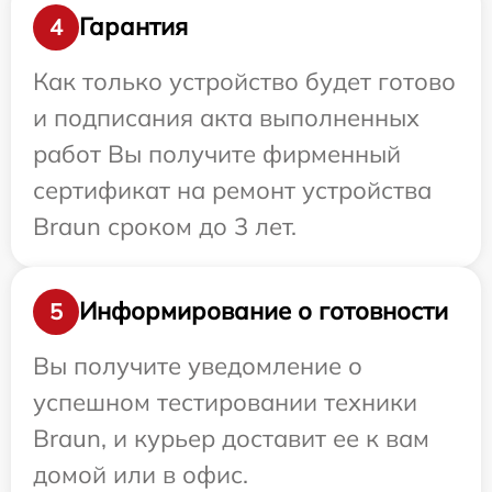
Гарантия
4
Как только устройство будет готово
и подписания акта выполненных
работ Вы получите фирменный
сертификат на ремонт устройства
Braun сроком до 3 лет.
Информирование о готовности
5
Вы получите уведомление о
успешном тестировании техники
Braun, и курьер доставит ее к вам
домой или в офис.