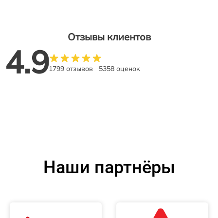
Отзывы клиентов
4.9
1799 отзывов
5358 оценок
Наши партнёры