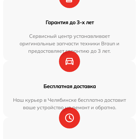
Гарантия до 3-х лет
Сервисный центр устанавливает
оригинальные запчасти техники Braun и
предоставляет гарантию до 3 лет.
Бесплатная доставка
Наш курьер в Челябинске бесплатно доставит
ваше устройство на ремонт и обратно.