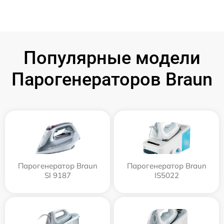
Популярные модели
Парогенераторов Braun
Парогенератор Braun
Парогенератор Braun
SI 9187
IS5022