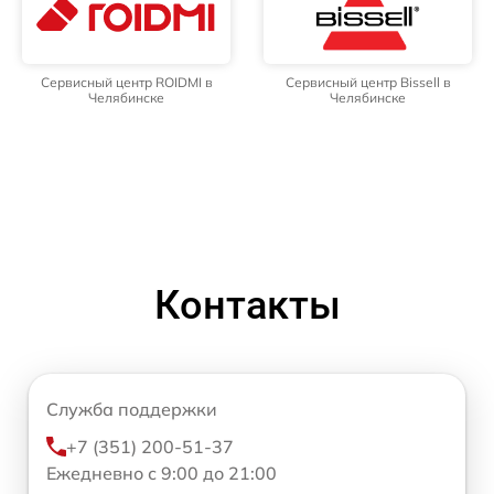
Сервисный центр ROIDMI в
Сервисный центр Bissell в
Челябинске
Челябинске
Контакты
Служба поддержки
+7 (351) 200-51-37
Ежедневно с 9:00 до 21:00