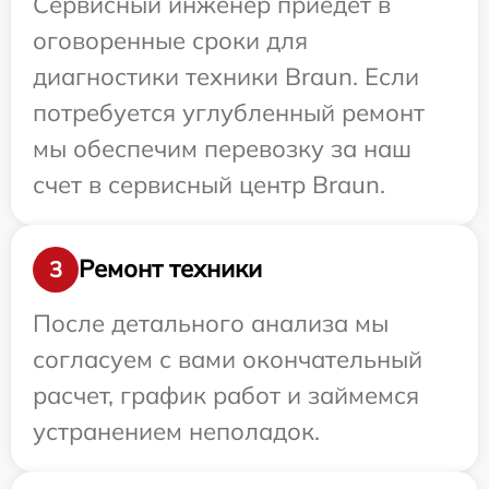
Сервисный инженер приедет в
оговоренные сроки для
диагностики техники Braun. Если
потребуется углубленный ремонт
мы обеспечим перевозку за наш
счет в сервисный центр Braun.
Ремонт техники
3
После детального анализа мы
согласуем с вами окончательный
расчет, график работ и займемся
устранением неполадок.