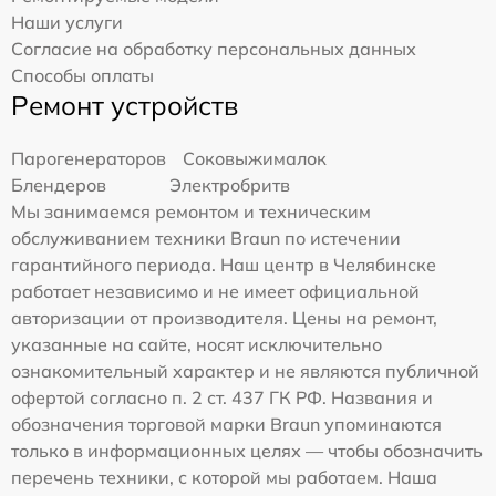
Наши услуги
Согласие на обработку персональных данных
Способы оплаты
Ремонт устройств
Парогенераторов
Соковыжималок
Блендеров
Электробритв
Мы занимаемся ремонтом и техническим
обслуживанием техники Braun по истечении
гарантийного периода. Наш центр в Челябинске
работает независимо и не имеет официальной
авторизации от производителя. Цены на ремонт,
указанные на сайте, носят исключительно
ознакомительный характер и не являются публичной
офертой согласно п. 2 ст. 437 ГК РФ. Названия и
обозначения торговой марки Braun упоминаются
только в информационных целях — чтобы обозначить
перечень техники, с которой мы работаем. Наша