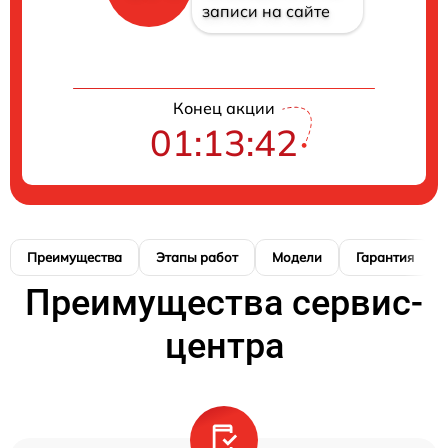
записи на сайте
Конец акции
01:13:41
Преимущества
Этапы работ
Модели
Гарантия
Преимущества сервис-
центра