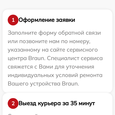
Оформление заявки
1
Заполните форму обратной связи
или позвоните нам по номеру,
указанному на сайте сервисного
центра Braun. Специалист сервиса
свяжется с Вами для уточнения
индивидуальных условий ремонта
Вашего устройства Braun.
Выезд курьера за 35 минут
2