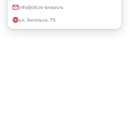
info@chl.re-braun.ru
ул. Энгельса, 75