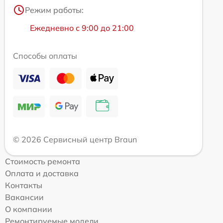
Режим работы:
Ежедневно с 9:00 до 21:00
Способы оплаты
© 2026 Сервисный центр Braun
Стоимость ремонта
Оплата и доставка
Контакты
Вакансии
О компании
Ремонтируемые модели