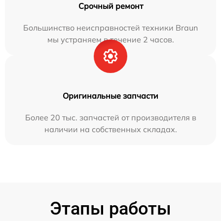
Срочный ремонт
Большинство неисправностей техники Braun
мы устраняем в течение 2 часов.
Оригинальные запчасти
Более 20 тыс. запчастей от производителя в
наличии на собственных складах.
Этапы работы