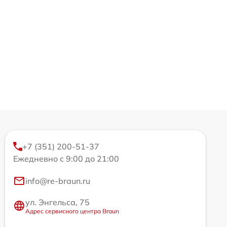
+7 (351) 200-51-37
Ежедневно с 9:00 до 21:00
info@re-braun.ru
ул. Энгельса, 75
Адрес сервисного центра Braun