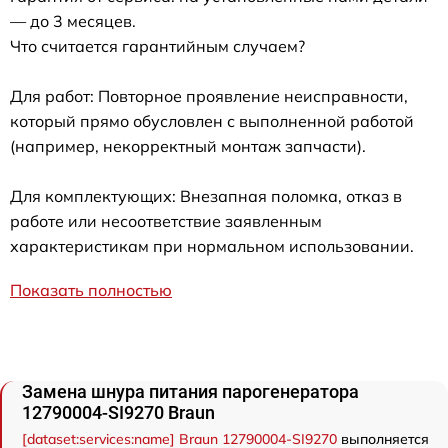
— до 3 месяцев.
Что считается гарантийным случаем?
Для работ: Повторное проявление неисправности,
который прямо обусловлен с выполненной работой
(например, некорректный монтаж запчасти).
Для комплектующих: Внезапная поломка, отказ в
работе или несоответствие заявленным
характеристикам при нормальном использовании.
Показать полностью
Замена шнура питания парогенератора
12790004-SI9270 Braun
[dataset:services:name] Braun 12790004-SI9270
выполняется