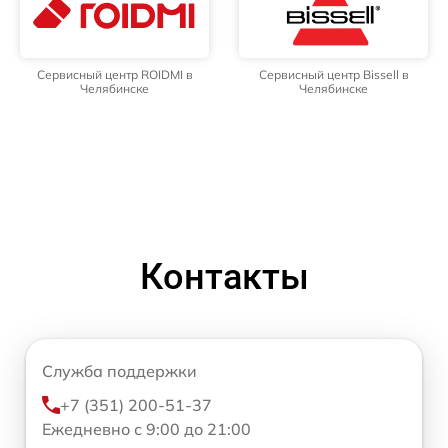
Сервисный центр ROIDMI в
Сервисный центр Bissell в
Челябинске
Челябинске
Контакты
Служба поддержки
+7 (351) 200-51-37
Ежедневно с 9:00 до 21:00