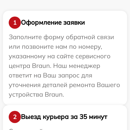
Оформление заявки
1
Заполните форму обратной связи
или позвоните нам по номеру,
указанному на сайте сервисного
центра Braun. Наш менеджер
ответит на Ваш запрос для
уточнения деталей ремонта Вашего
устройства Braun.
Выезд курьера за 35 минут
2