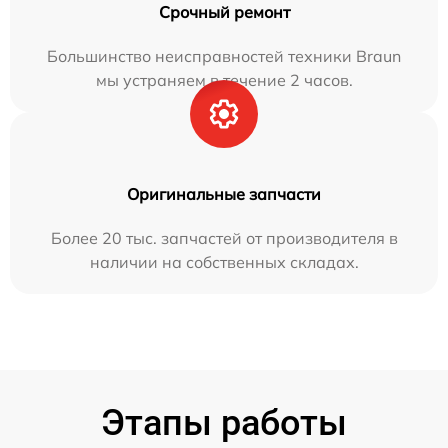
Срочный ремонт
Большинство неисправностей техники Braun
мы устраняем в течение 2 часов.
Оригинальные запчасти
Более 20 тыс. запчастей от производителя в
наличии на собственных складах.
Этапы работы