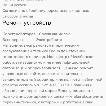
Наши услуги
Согласие на обработку персональных данных
Способы оплаты
Ремонт устройств
Парогенераторов
Соковыжималок
Блендеров
Электробритв
Мы занимаемся ремонтом и техническим
обслуживанием техники Braun по истечении
гарантийного периода. Наш центр в Челябинске
работает независимо и не имеет официальной
авторизации от производителя. Цены на ремонт,
указанные на сайте, носят исключительно
ознакомительный характер и не являются публичной
офертой согласно п. 2 ст. 437 ГК РФ. Названия и
обозначения торговой марки Braun упоминаются
только в информационных целях — чтобы обозначить
перечень техники, с которой мы работаем. Наша