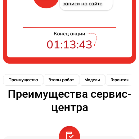
записи на сайте
Конец акции
01:13:42
Преимущества
Этапы работ
Модели
Гарантия
Преимущества сервис-
центра