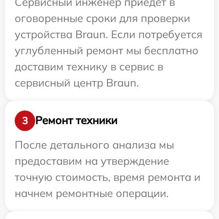
Сервисный инженер приедет в
оговоренные сроки для проверки
устройства Braun. Если потребуется
углубленный ремонт мы бесплатно
доставим технику в сервис в
сервисный центр Braun.
Ремонт техники
3
После детального анализа мы
предоставим на утверждение
точную стоимость, время ремонта и
начнем ремонтные операции.