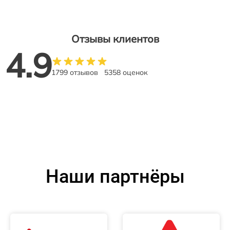
Отзывы клиентов
4.9
1799 отзывов
5358 оценок
Наши партнёры