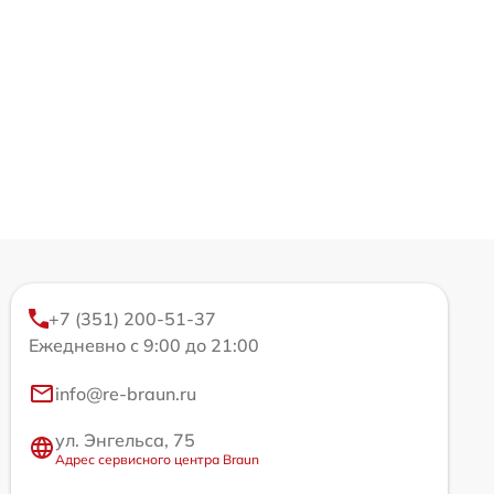
+7 (351) 200-51-37
Ежедневно с 9:00 до 21:00
info@re-braun.ru
ул. Энгельса, 75
Адрес сервисного центра Braun