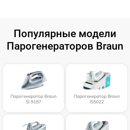
Популярные модели
Парогенераторов Braun
Парогенератор Braun
Парогенератор Braun
SI 9187
IS5022