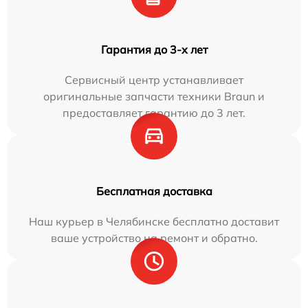
Гарантия до 3-х лет
Сервисный центр устанавливает
оригинальные запчасти техники Braun и
предоставляет гарантию до 3 лет.
Бесплатная доставка
Наш курьер в Челябинске бесплатно доставит
ваше устройство на ремонт и обратно.