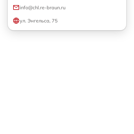
info@chl.re-braun.ru
ул. Энгельса, 75