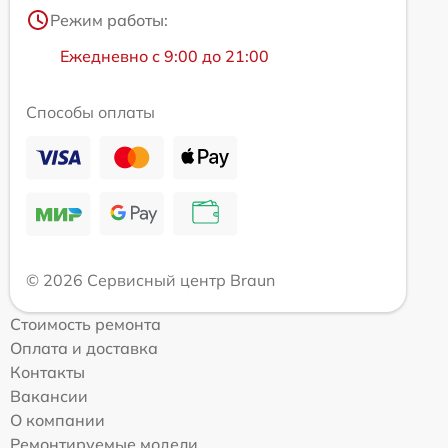
Режим работы:
Ежедневно с 9:00 до 21:00
Способы оплаты
© 2026 Сервисный центр Braun
Стоимость ремонта
Оплата и доставка
Контакты
Вакансии
О компании
Ремонтируемые модели