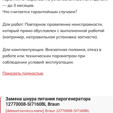
— до 3 месяцев.
Что считается гарантийным случаем?
Для работ: Повторное проявление неисправности,
который прямо обусловлен с выполненной работой
(например, неправильная установка запчасти).
Для комплектующих: Внезапная поломка, отказ в
работе или техническим параметрам при
соблюдении условий эксплуатации.
Показать полностью
Замена шнура питания парогенератора
12770008-SI7160BL Braun
[dataset:services:name] Braun 12770008-SI7160BL