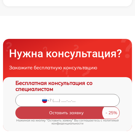
Нужна консультация?
Закажите бесплатную консультацию
Бесплатная консультация со
специалистом
Оставить заявку
Нажимая на кнопку "Оставить заявку" Вы соглашаетесь c
политикой
конфиденциальности