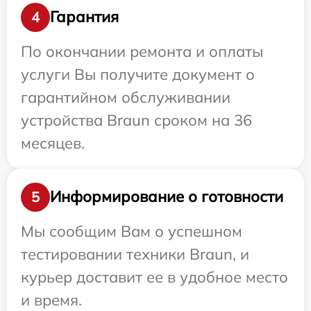
Гарантия
4
По окончании ремонта и оплаты
услуги Вы получите документ о
гарантийном обслуживании
устройства Braun сроком на 36
месяцев.
Информирование о готовности
5
Мы сообщим Вам о успешном
тестировании техники Braun, и
курьер доставит ее в удобное место
и время.