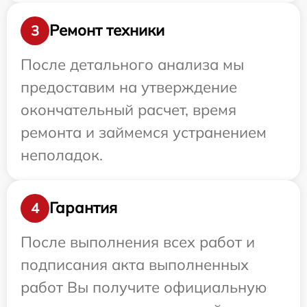
Ремонт техники
3
После детального анализа мы
предоставим на утверждение
окончательный расчет, время
ремонта и займемся устранением
неполадок.
Гарантия
4
После выполнения всех работ и
подписания акта выполненных
работ Вы получите официальную