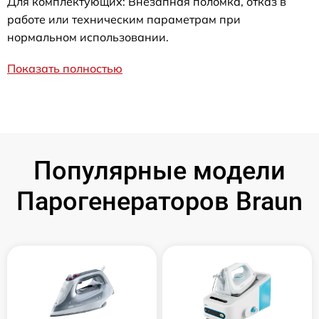
Для комплектующих: Внезапная поломка, отказ в
работе или техническим параметрам при
нормальном использовании.
Показать полностью
Популярные модели
Парогенераторов Braun