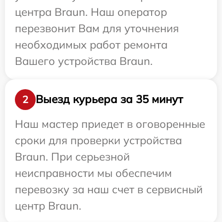
центра Braun. Наш оператор
перезвонит Вам для уточнения
необходимых работ ремонта
Вашего устройства Braun.
Выезд курьера за 35 минут
2
Наш мастер приедет в оговоренные
сроки для проверки устройства
Braun. При серьезной
неисправности мы обеспечим
перевозку за наш счет в сервисный
центр Braun.