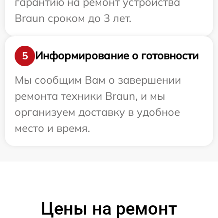
гарантию на ремонт устройства
Braun сроком до 3 лет.
Информирование о готовности
5
Мы сообщим Вам о завершении
ремонта техники Braun, и мы
организуем доставку в удобное
место и время.
Цены на ремонт