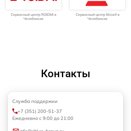
Сервисный центр ROIDMI в
Сервисный центр Bissell в
Челябинске
Челябинске
Контакты
Служба поддержки
+7 (351) 200-51-37
Ежедневно с 9:00 до 21:00
info@chl.re-braun.ru