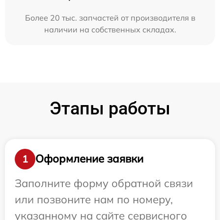
Более 20 тыс. запчастей от производителя в
наличии на собственных складах.
Этапы работы
Оформление заявки
1
Заполните форму обратной связи
или позвоните нам по номеру,
указанному на сайте сервисного