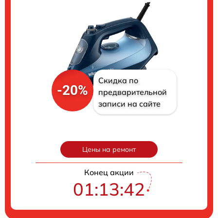
Скидка по
-20%
предварительной
записи на сайте
Цены на ремонт
Конец акции
01:13:40