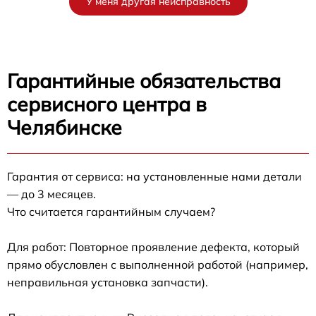
У меня другая неисправность
Гарантийные обязательства
сервисного центра в
Челябинске
Гарантия от сервиса: на установленные нами детали
— до 3 месяцев.
Что считается гарантийным случаем?
Для работ: Повторное проявление дефекта, который
прямо обусловлен с выполненной работой (например,
неправильная установка запчасти).