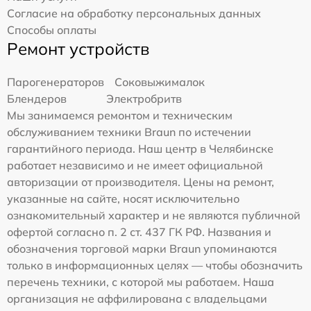
Согласие на обработку персональных данных
Способы оплаты
Ремонт устройств
Парогенераторов
Соковыжималок
Блендеров
Электробритв
Мы занимаемся ремонтом и техническим
обслуживанием техники Braun по истечении
гарантийного периода. Наш центр в Челябинске
работает независимо и не имеет официальной
авторизации от производителя. Цены на ремонт,
указанные на сайте, носят исключительно
ознакомительный характер и не являются публичной
офертой согласно п. 2 ст. 437 ГК РФ. Названия и
обозначения торговой марки Braun упоминаются
только в информационных целях — чтобы обозначить
перечень техники, с которой мы работаем. Наша
организация не аффилирована с владельцами