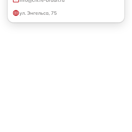
ул. Энгельса, 75