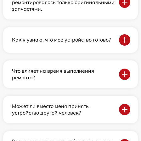
ремонтировалось только оригинальными
запчастями.
Как я узнаю, что мое устройство готово?
Что влияет на время выполнения
ремонта?
Может ли вместо меня принять
устройство другой человек?