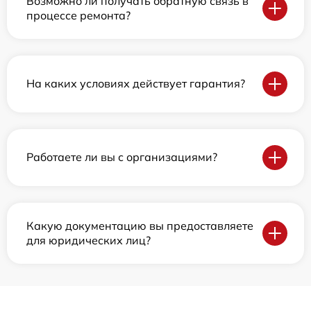
Возможно ли получать обратную связь в
процессе ремонта?
На каких условиях действует гарантия?
Работаете ли вы с организациями?
Какую документацию вы предоставляете
для юридических лиц?