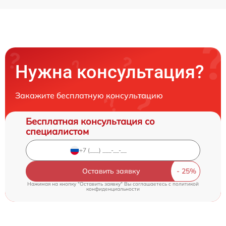
Нужна консультация?
Закажите бесплатную консультацию
Бесплатная консультация со
специалистом
Оставить заявку
Нажимая на кнопку "Оставить заявку" Вы соглашаетесь c
политикой
конфиденциальности