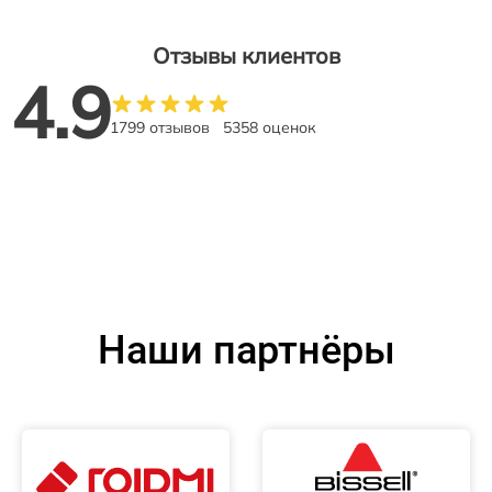
Отзывы клиентов
4.9
1799 отзывов
5358 оценок
Наши партнёры