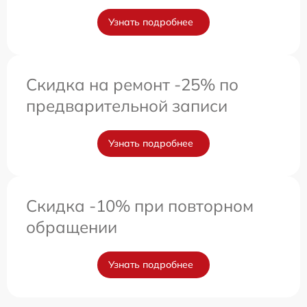
Узнать подробнее
Скидка на ремонт -25% по
предварительной записи
Узнать подробнее
Скидка -10% при повторном
обращении
Узнать подробнее