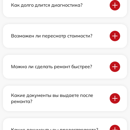
Как долго длится диагностика?
Возможен ли пересмотр стоимости?
Можно ли сделать ремонт быстрее?
Какие документы вы выдаете после
ремонта?
Какие документы вы предоставляете?