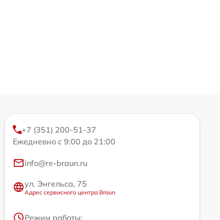
+7 (351) 200-51-37
Ежедневно с 9:00 до 21:00
info@re-braun.ru
ул. Энгельса, 75
Адрес сервисного центра Braun
Режим работы: