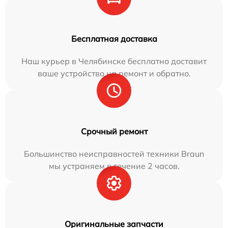
Бесплатная доставка
Наш курьер в Челябинске бесплатно доставит
ваше устройство на ремонт и обратно.
Срочный ремонт
Большинство неисправностей техники Braun
мы устраняем в течение 2 часов.
Оригинальные запчасти