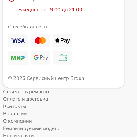
Ежедневно с 9:00 до 21:00
Способы оплаты
© 2026 Сервисный центр Braun
Стоимость ремонта
Оплата и доставка
Контакты
Вакансии
О компании
Ремонтируемые модели
Наши услуги