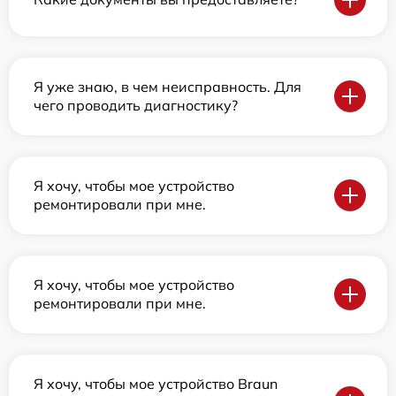
Я уже знаю, в чем неисправность. Для
чего проводить диагностику?
Я хочу, чтобы мое устройство
ремонтировали при мне.
Я хочу, чтобы мое устройство
ремонтировали при мне.
Я хочу, чтобы мое устройство Braun