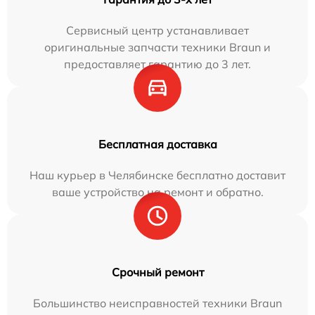
Сервисный центр устанавливает
оригинальные запчасти техники Braun и
предоставляет гарантию до 3 лет.
Бесплатная доставка
Наш курьер в Челябинске бесплатно доставит
ваше устройство на ремонт и обратно.
Срочный ремонт
Большинство неисправностей техники Braun