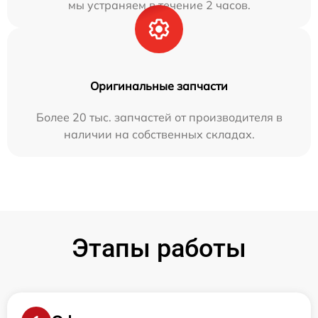
мы устраняем в течение 2 часов.
Оригинальные запчасти
Более 20 тыс. запчастей от производителя в
наличии на собственных складах.
Этапы работы