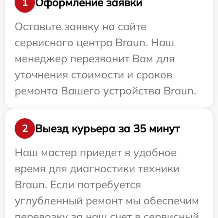
Оформление заявки
1
Оставьте заявку на сайте
сервисного центра Braun. Наш
менеджер перезвонит Вам для
уточнения стоимости и сроков
ремонта Вашего устройства Braun.
Выезд курьера за 35 минут
2
Наш мастер приедет в удобное
время для диагностики техники
Braun. Если потребуется
углубленный ремонт мы обеспечим
перевозку за наш счет в сервисный