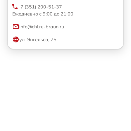
+7 (351) 200-51-37
Ежедневно с 9:00 до 21:00
info@chl.re-braun.ru
ул. Энгельса, 75