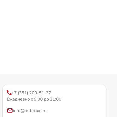
+7 (351) 200-51-37
Ежедневно с 9:00 до 21:00
info@re-braun.ru