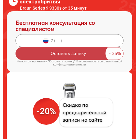
электробритвы
Braun Series 9 9330s от 35 минут
Бесплатная консультация со
специалистом
Оставить заявку
Нажимая на кнопку "Оставить заявку" Вы соглашаетесь c
политикой
конфиденциальности
Скидка по
-20%
предварительной
записи на сайте