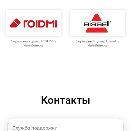
Сервисный центр ROIDMI в
Сервисный центр Bissell в
Челябинске
Челябинске
Контакты
Служба поддержки