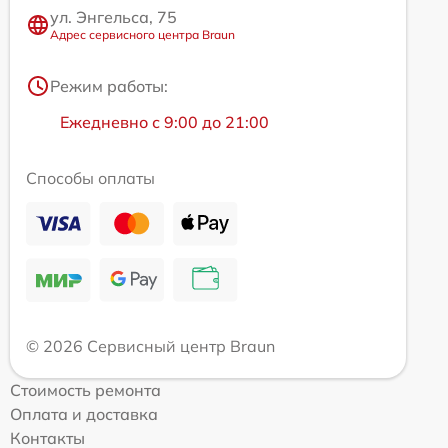
ул. Энгельса, 75
Адрес сервисного центра Braun
Режим работы:
Ежедневно с 9:00 до 21:00
Способы оплаты
© 2026 Сервисный центр Braun
Стоимость ремонта
Оплата и доставка
Контакты