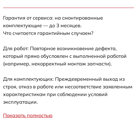
Гарантия от сервиса: на смонтированные
комплектующие — до 3 месяцев.
Что считается гарантийным случаем?
Для работ: Повторное возникновение дефекта,
который прямо обусловлен с выполненной работой
(например, некорректный монтаж запчасти).
Для комплектующих: Преждевременный выход из
строя, отказ в работе или несоответствие заявленным
характеристикам при соблюдении условий
эксплуатации.
Показать полностью