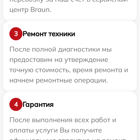
центр Braun.
Ремонт техники
3
После полной диагностики мы
предоставим на утверждение
точную стоимость, время ремонта и
начнем ремонтные операции.
Гарантия
4
После выполнения всех работ и
оплаты услуги Вы получите