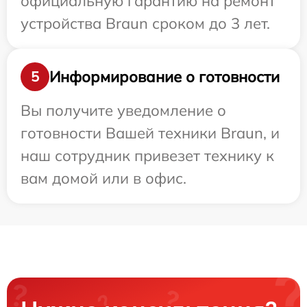
официальную гарантию на ремонт
устройства Braun сроком до 3 лет.
Информирование о готовности
5
Вы получите уведомление о
готовности Вашей техники Braun, и
наш сотрудник привезет технику к
вам домой или в офис.