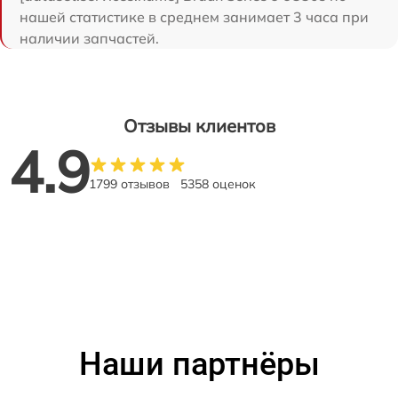
нашей статистике в среднем занимает 3 часа при
наличии запчастей.
Отзывы клиентов
4.9
1799 отзывов
5358 оценок
Наши партнёры