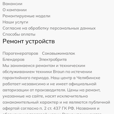
Вакансии
О компании
Ремонтируемые модели
Наши услуги
Согласие на обработку персональных данных
Способы оплаты
Ремонт устройств
Парогенераторов
Соковыжималок
Блендеров
Электробритв
Мы занимаемся ремонтом и техническим
обслуживанием техники Braun по истечении
гарантийного периода. Наш центр в Челябинске
работает независимо и не имеет официальной
авторизации от производителя. Цены на ремонт,
указанные на сайте, носят исключительно
ознакомительный характер и не являются публичной
офертой согласно п. 2 ст. 437 ГК РФ. Названия и