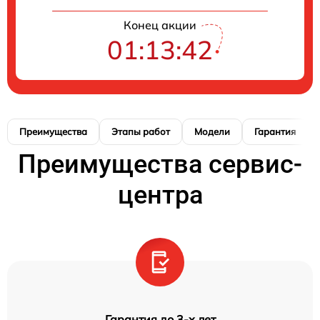
Конец акции
01:13:41
Преимущества
Этапы работ
Модели
Гарантия
Преимущества сервис-
центра
Гарантия до 3-х лет