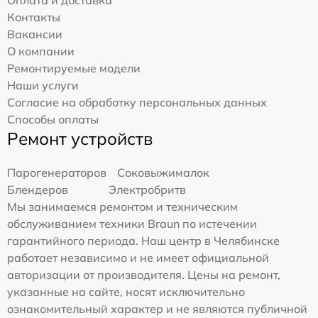
Оплата и доставка
Контакты
Вакансии
О компании
Ремонтируемые модели
Наши услуги
Согласие на обработку персональных данных
Способы оплаты
Ремонт устройств
Парогенераторов
Соковыжималок
Блендеров
Электробритв
Мы занимаемся ремонтом и техническим
обслуживанием техники Braun по истечении
гарантийного периода. Наш центр в Челябинске
работает независимо и не имеет официальной
авторизации от производителя. Цены на ремонт,
указанные на сайте, носят исключительно
ознакомительный характер и не являются публичной