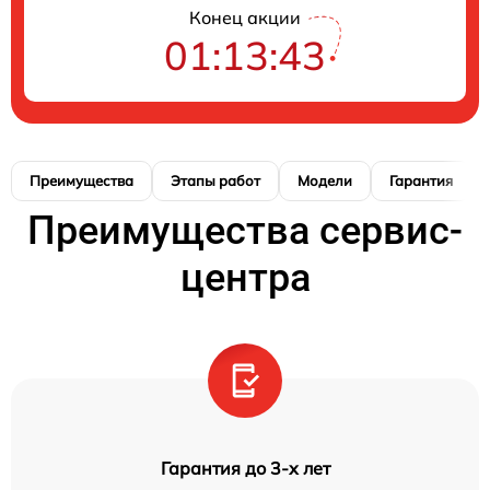
Конец акции
01:13:42
Преимущества
Этапы работ
Модели
Гарантия
Преимущества сервис-
центра
Гарантия до 3-х лет