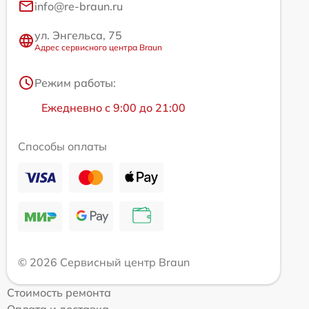
info@re-braun.ru
ул. Энгельса, 75
Адрес сервисного центра Braun
Режим работы:
Ежедневно с 9:00 до 21:00
Способы оплаты
© 2026 Сервисный центр Braun
Стоимость ремонта