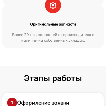
Оригинальные запчасти
Более 20 тыс. запчастей от производителя в
наличии на собственных складах.
Этапы работы
Оформление заявки
1