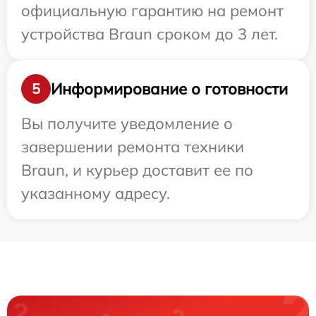
официальную гарантию на ремонт
устройства Braun сроком до 3 лет.
Информирование о готовности
5
Вы получите уведомление о
завершении ремонта техники
Braun, и курьер доставит ее по
указанному адресу.