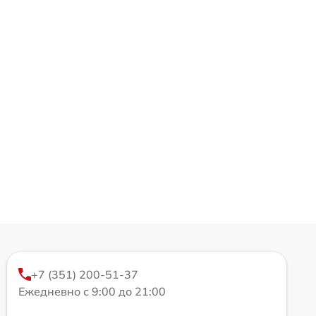
+7 (351) 200-51-37
Ежедневно с 9:00 до 21:00