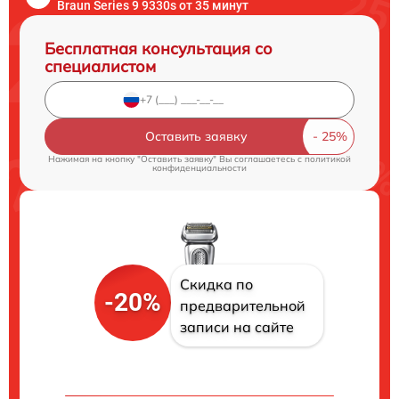
Braun Series 9 9330s от 35 минут
Бесплатная консультация со
специалистом
Оставить заявку
Нажимая на кнопку "Оставить заявку" Вы соглашаетесь c
политикой
конфиденциальности
Скидка по
-20%
предварительной
записи на сайте