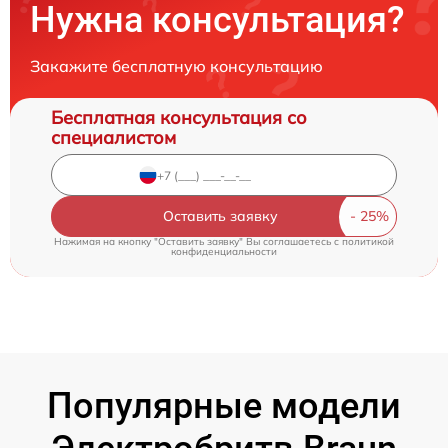
Нужна консультация?
Закажите бесплатную консультацию
Бесплатная консультация со
специалистом
Оставить заявку
Нажимая на кнопку "Оставить заявку" Вы соглашаетесь c
политикой
конфиденциальности
Популярные модели