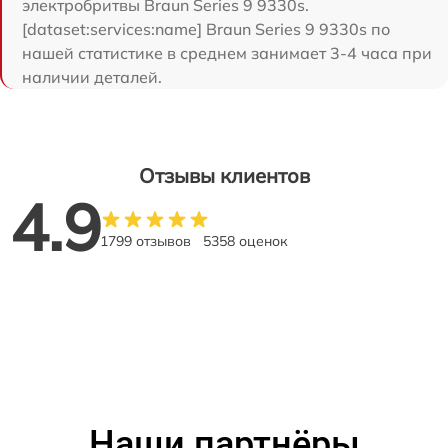
электробритвы Braun Series 9 9330s.
[dataset:services:name] Braun Series 9 9330s по
нашей статистике в среднем занимает 3-4 часа при
наличии деталей.
Отзывы клиентов
4.9
1799 отзывов
5358 оценок
Наши партнёры