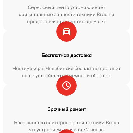
Сервисный центр устанавливает
оригинальные запчасти техники Braun и
предоставляет гарантию до 3 лет.
Бесплатная доставка
Наш курьер в Челябинске бесплатно доставит
ваше устройство на ремонт и обратно.
Срочный ремонт
Большинство неисправностей техники Braun
мы устраняем в течение 2 часов.