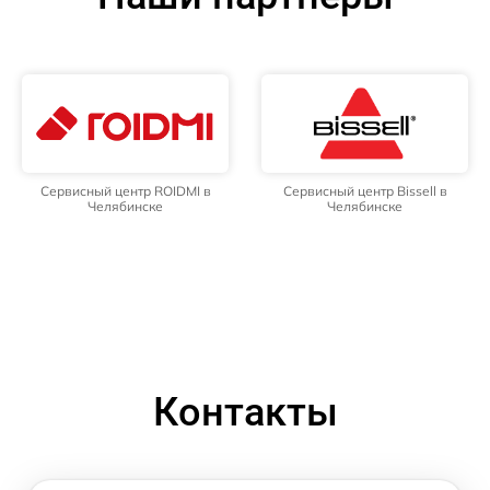
Сервисный центр ROIDMI в
Сервисный центр Bissell в
Челябинске
Челябинске
Контакты