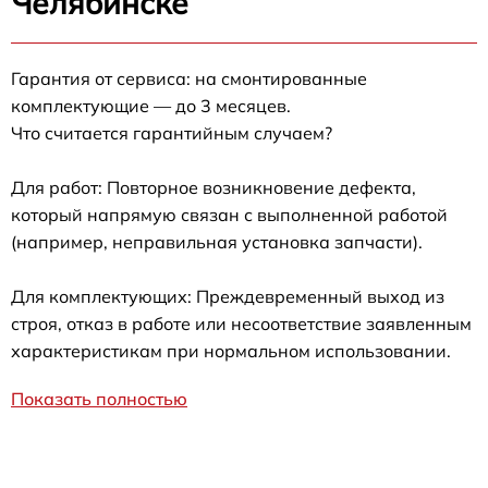
Челябинске
Гарантия от сервиса: на смонтированные
комплектующие — до 3 месяцев.
Что считается гарантийным случаем?
Для работ: Повторное возникновение дефекта,
который напрямую связан с выполненной работой
(например, неправильная установка запчасти).
Для комплектующих: Преждевременный выход из
строя, отказ в работе или несоответствие заявленным
характеристикам при нормальном использовании.
Показать полностью