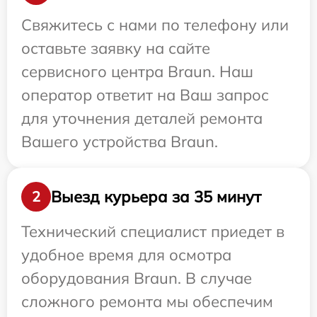
Свяжитесь с нами по телефону или
оставьте заявку на сайте
сервисного центра Braun. Наш
оператор ответит на Ваш запрос
для уточнения деталей ремонта
Вашего устройства Braun.
Выезд курьера за 35 минут
2
Технический специалист приедет в
удобное время для осмотра
оборудования Braun. В случае
сложного ремонта мы обеспечим