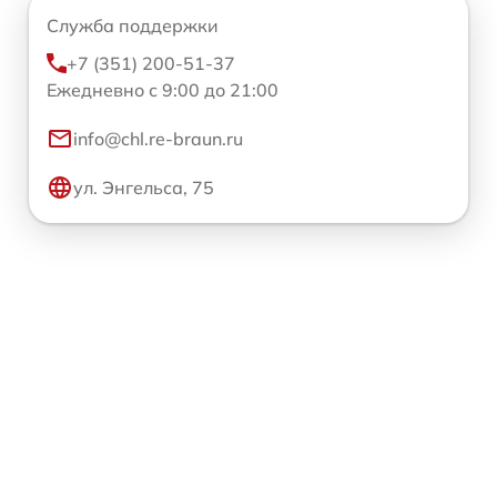
Служба поддержки
+7 (351) 200-51-37
Ежедневно с 9:00 до 21:00
info@chl.re-braun.ru
ул. Энгельса, 75