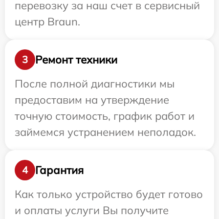
перевозку за наш счет в сервисный
центр Braun.
Ремонт техники
3
После полной диагностики мы
предоставим на утверждение
точную стоимость, график работ и
займемся устранением неполадок.
Гарантия
4
Как только устройство будет готово
и оплаты услуги Вы получите