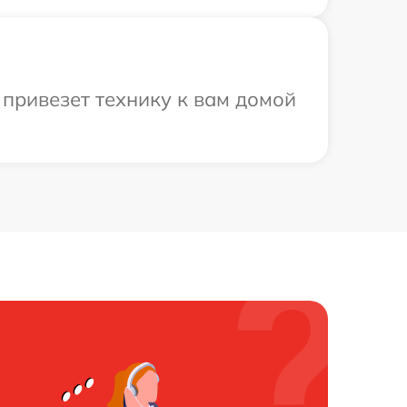
привезет технику к вам домой