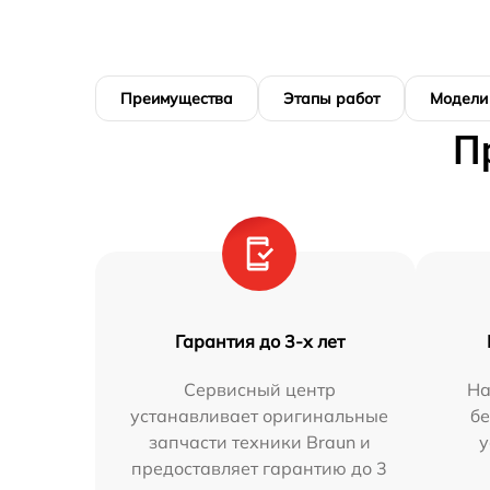
Преимущества
Этапы работ
Модели
П
Гарантия до 3-х лет
Сервисный центр
На
устанавливает оригинальные
бе
запчасти техники Braun и
у
предоставляет гарантию до 3