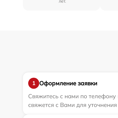
лет.
Оформление заявки
1
Свяжитесь с нами по телефону 
свяжется с Вами для уточнения