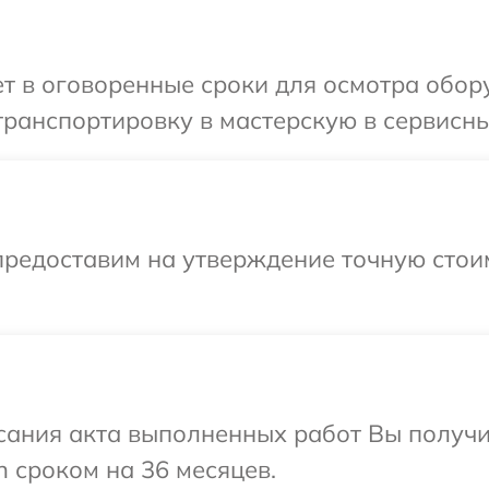
т в оговоренные сроки для осмотра обор
ранспортировку в мастерскую в сервисны
предоставим на утверждение точную стоим
сания акта выполненных работ Вы получи
 сроком на 36 месяцев.