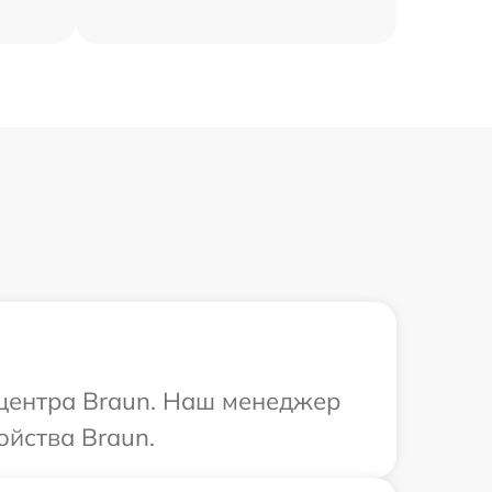
 центра Braun. Наш менеджер
ойства Braun.