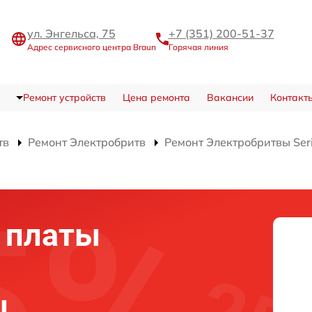
ул. Энгельса, 75
+7 (351) 200-51-37
Адрес сервисного центра Braun
Горячая линия
Ремонт устройств
Цена ремонта
Вакансии
Контакт
тв
Ремонт Электробритв
Ремонт Электробритвы Ser
 платы
ы