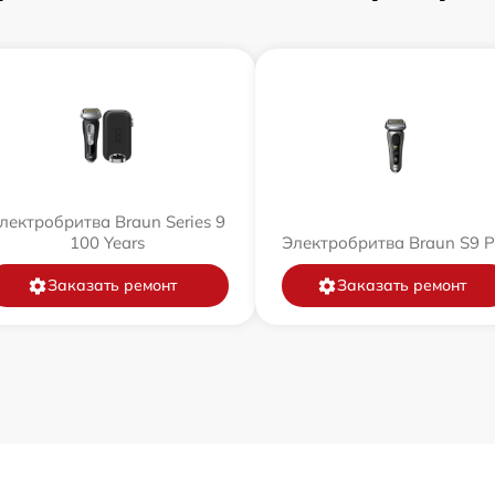
лектробритва Braun Series 9
100 Years
Электробритва Braun S9 P
Заказать ремонт
Заказать ремонт