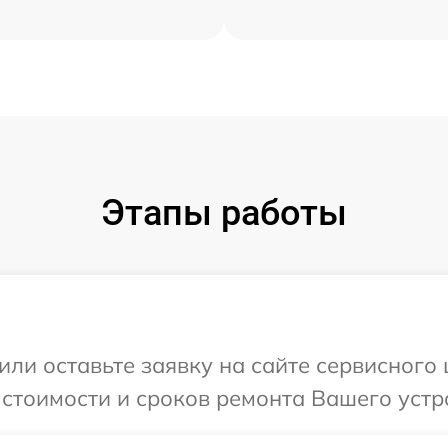
Этапы работы
или оставьте заявку на сайте сервисного
 стоимости и сроков ремонта Вашего устр