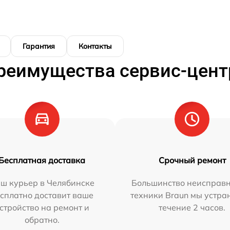
Гарантия
Контакты
реимущества сервис-цент
Бесплатная доставка
Срочный ремонт
ш курьер в Челябинске
Большинство неисправн
сплатно доставит ваше
техники Braun мы устра
стройство на ремонт и
течение 2 часов.
обратно.