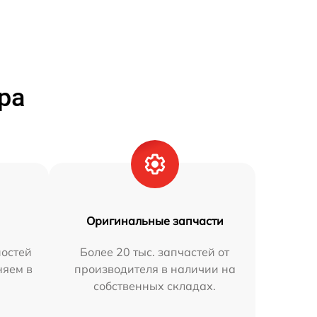
ра
Оригинальные запчасти
остей
Более 20 тыс. запчастей от
няем в
производителя в наличии на
собственных складах.