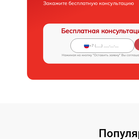
Закажите бесплатную консультацию
Бесплатная консультац
Нажимая на кнопку "Оставить заявку" Вы соглаш
Популя