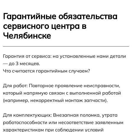
Гарантийные обязательства
сервисного центра в
Челябинске
Гарантия от сервиса: на установленные нами детали
— до 3 месяцев.
Что считается гарантийным случаем?
Для работ: Повторное проявление неисправности,
который напрямую связан с выполненной работой
(например, некорректный монтаж запчасти).
Для комплектующих: Внезапная поломка, утрата
работоспособности или несоответствие заявленным
характеристикам при соблюдении условий