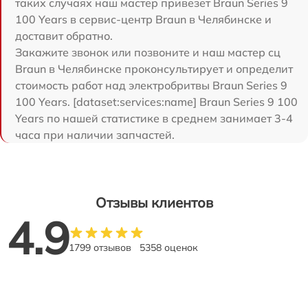
таких случаях наш мастер привезет Braun Series 9
100 Years в сервис-центр Braun в Челябинске и
доставит обратно.
Закажите звонок или позвоните и наш мастер сц
Braun в Челябинске проконсультирует и определит
стоимость работ над электробритвы Braun Series 9
100 Years. [dataset:services:name] Braun Series 9 100
Years по нашей статистике в среднем занимает 3-4
часа при наличии запчастей.
Отзывы клиентов
4.9
1799 отзывов
5358 оценок