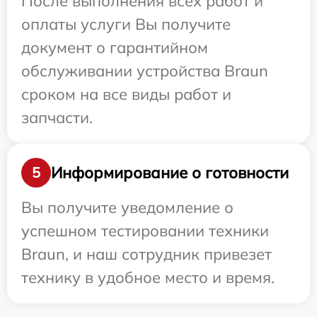
После выполнения всех работ и
оплаты услуги Вы получите
документ о гарантийном
обслуживании устройства Braun
сроком на все виды работ и
запчасти.
Информирование о готовности
5
Вы получите уведомление о
успешном тестировании техники
Braun, и наш сотрудник привезет
технику в удобное место и время.