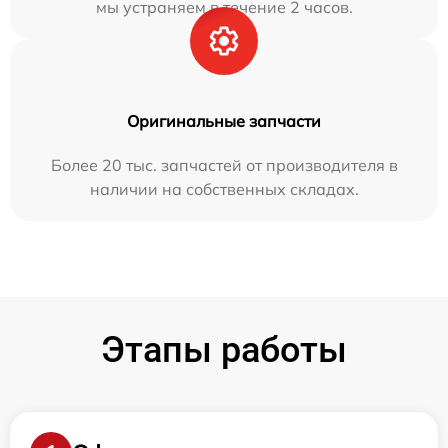
мы устраняем в течение 2 часов.
Оригинальные запчасти
Более 20 тыс. запчастей от производителя в
наличии на собственных складах.
Этапы работы