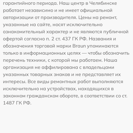
гарантийного периода. Наш центр в Челябинске
работает независимо и не имеет официальной
авторизации от производителя. Цены на ремонт,
указанные на сайте, носят исключительно
ознакомительный характер и не являются публичной
офертой согласно п. 2 ст. 437 ГК РФ. Названия и
обозначения торговой марки Braun упоминаются
только в информационных целях — чтобы обозначить
перечень техники, с которой мы работаем. Наша
организация не аффилирована с владельцами
указанных товарных знаков и не представляет их
интересы. Все виды ремонтных работ выполняются
исключительно на устройствах, находящихся в
законном гражданском обороте, в соответствии со ст.
1487 ГК РФ.