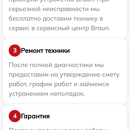
серьезной неисправности мы
бесплатно доставим технику в
сервис в сервисный центр Braun.
Ремонт техники
3
После полной диагностики мы
предоставим на утверждение смету
работ, график работ и займемся
устранением неполадок.
Гарантия
4