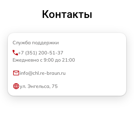
Контакты
Служба поддержки
+7 (351) 200-51-37
Ежедневно с 9:00 до 21:00
info@chl.re-braun.ru
ул. Энгельса, 75