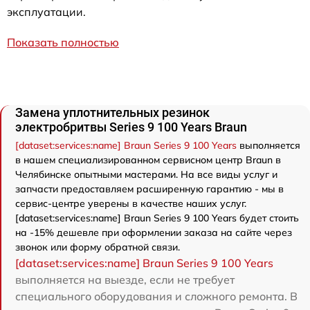
эксплуатации.
Показать полностью
Замена уплотнительных резинок
электробритвы Series 9 100 Years Braun
[dataset:services:name] Braun Series 9 100 Years
выполняется
в нашем специализированном сервисном центр Braun в
Челябинске опытными мастерами. На все виды услуг и
запчасти предоставляем расширенную гарантию - мы в
сервис-центре уверены в качестве наших услуг.
[dataset:services:name] Braun Series 9 100 Years будет стоить
на -15% дешевле при оформлении заказа на сайте через
звонок или форму обратной связи.
[dataset:services:name] Braun Series 9 100 Years
выполняется на выезде, если не требует
специального оборудования и сложного ремонта. В