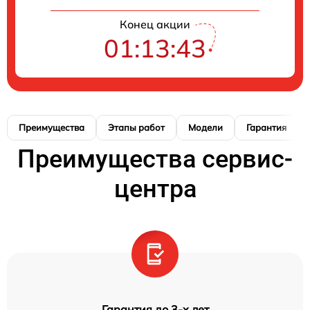
Конец акции
01:13:42
Преимущества
Этапы работ
Модели
Гарантия
Преимущества сервис-
центра
Гарантия до 3-х лет