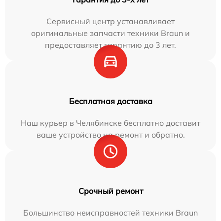
Сервисный центр устанавливает
оригинальные запчасти техники Braun и
предоставляет гарантию до 3 лет.
Бесплатная доставка
Наш курьер в Челябинске бесплатно доставит
ваше устройство на ремонт и обратно.
Срочный ремонт
Большинство неисправностей техники Braun