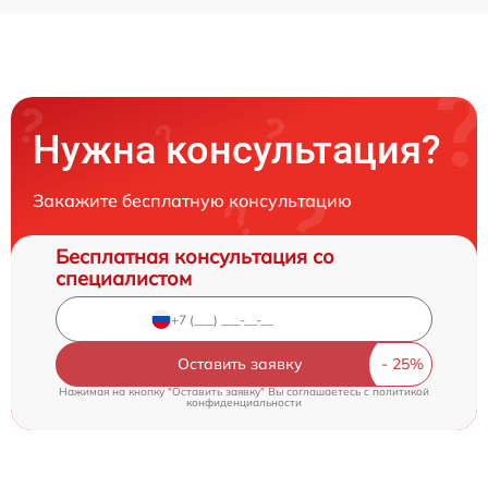
Нужна консультация?
Закажите бесплатную консультацию
Бесплатная консультация со
специалистом
Оставить заявку
Нажимая на кнопку "Оставить заявку" Вы соглашаетесь c
политикой
конфиденциальности