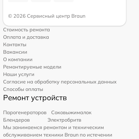
© 2026 Сервисный центр Braun
Стоимость ремонта
Оплата и доставка
Контакты
Вакансии
О компании
Ремонтируемые модели
Наши услуги
Согласие на обработку персональных данных
Способы оплаты
Ремонт устройств
Парогенераторов
Соковыжималок
Блендеров
Электробритв
Мы занимаемся ремонтом и техническим
обслуживанием техники Braun по истечении