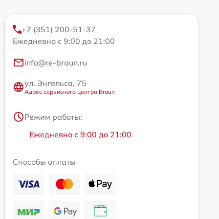
+7 (351) 200-51-37
Ежедневно с 9:00 до 21:00
info@re-braun.ru
ул. Энгельса, 75
Адрес сервисного центра Braun
Режим работы:
Ежедневно с 9:00 до 21:00
Способы оплаты