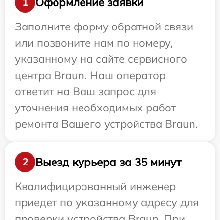
Оформление заявки
1
Заполните форму обратной связи
или позвоните нам по номеру,
указанному на сайте сервисного
центра Braun. Наш оператор
ответит на Ваш запрос для
уточнения необходимых работ
ремонта Вашего устройства Braun.
Выезд курьера за 35 минут
2
Квалифицированный инженер
приедет по указанному адресу для
проверки устройства Braun. При