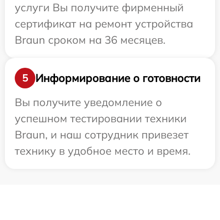
услуги Вы получите фирменный
сертификат на ремонт устройства
Braun сроком на 36 месяцев.
Информирование о готовности
5
Вы получите уведомление о
успешном тестировании техники
Braun, и наш сотрудник привезет
технику в удобное место и время.