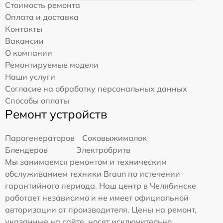
Стоимость ремонта
Оплата и доставка
Контакты
Вакансии
О компании
Ремонтируемые модели
Наши услуги
Согласие на обработку персональных данных
Способы оплаты
Ремонт устройств
Парогенераторов
Соковыжималок
Блендеров
Электробритв
Мы занимаемся ремонтом и техническим
обслуживанием техники Braun по истечении
гарантийного периода. Наш центр в Челябинске
работает независимо и не имеет официальной
авторизации от производителя. Цены на ремонт,
указанные на сайте, носят исключительно