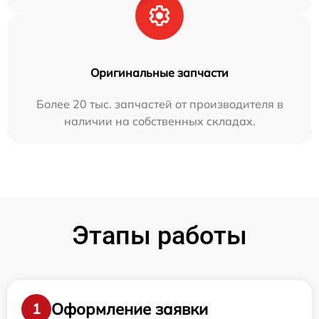
Оригинальные запчасти
Более 20 тыс. запчастей от производителя в
наличии на собственных складах.
Этапы работы
Оформление заявки
1