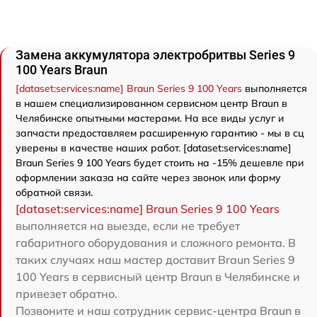
Замена аккумулятора электробритвы Series 9
100 Years Braun
[dataset:services:name] Braun Series 9 100 Years
выполняется
в нашем специализированном сервисном центр Braun в
Челябинске опытными мастерами. На все виды услуг и
запчасти предоставляем расширенную гарантию - мы в сц
уверены в качестве наших работ. [dataset:services:name]
Braun Series 9 100 Years будет стоить на -15% дешевле при
оформлении заказа на сайте через звонок или форму
обратной связи.
[dataset:services:name] Braun Series 9 100 Years
выполняется на выезде, если не требует
габаритного оборудования и сложного ремонта. В
таких случаях наш мастер доставит Braun Series 9
100 Years в сервисный центр Braun в Челябинске и
привезет обратно.
Позвоните и наш сотрудник сервис-центра Braun в