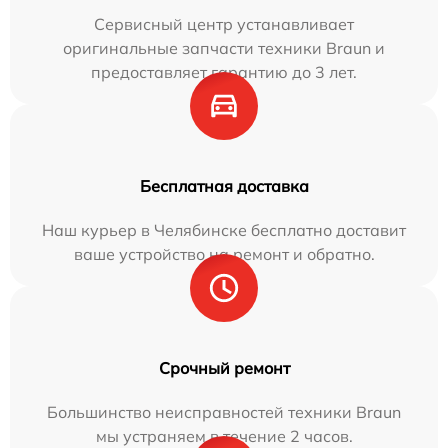
Сервисный центр устанавливает
оригинальные запчасти техники Braun и
предоставляет гарантию до 3 лет.
Бесплатная доставка
Наш курьер в Челябинске бесплатно доставит
ваше устройство на ремонт и обратно.
Срочный ремонт
Большинство неисправностей техники Braun
мы устраняем в течение 2 часов.