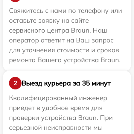
Свяжитесь с нами по телефону или
оставьте заявку на сайте
сервисного центра Braun. Наш
оператор ответит на Ваш запрос
для уточнения стоимости и сроков
ремонта Вашего устройства Braun.
Выезд курьера за 35 минут
2
Квалифицированный инженер
приедет в удобное время для
проверки устройства Braun. При
серьезной неисправности мы