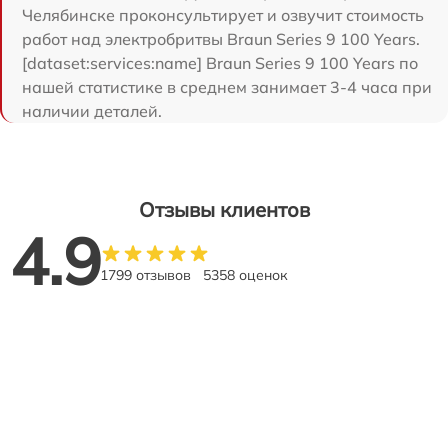
Челябинске проконсультирует и озвучит стоимость
работ над электробритвы Braun Series 9 100 Years.
[dataset:services:name] Braun Series 9 100 Years по
нашей статистике в среднем занимает 3-4 часа при
наличии деталей.
Отзывы клиентов
4.9
1799 отзывов
5358 оценок