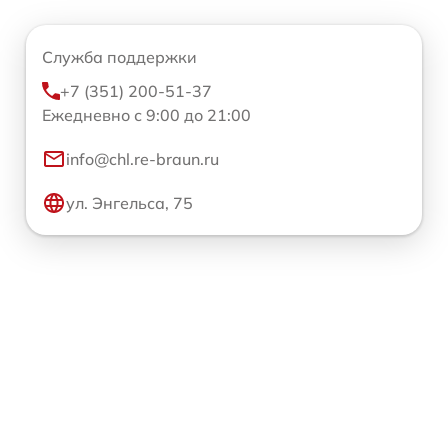
Служба поддержки
+7 (351) 200-51-37
Ежедневно с 9:00 до 21:00
info@chl.re-braun.ru
ул. Энгельса, 75