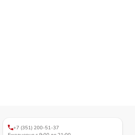
+7 (351) 200-51-37
Ежедневно с 9:00 до 21:00