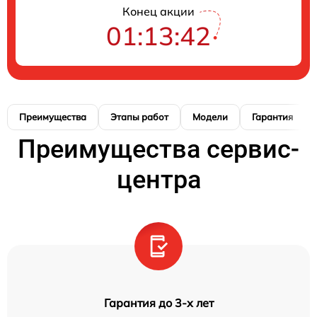
Конец акции
01:13:41
Преимущества
Этапы работ
Модели
Гарантия
Преимущества сервис-
центра
Гарантия до 3-х лет