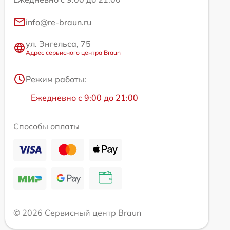
info@re-braun.ru
ул. Энгельса, 75
Адрес сервисного центра Braun
Режим работы:
Ежедневно с 9:00 до 21:00
Способы оплаты
© 2026 Сервисный центр Braun