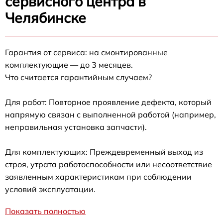
сервисного центра в
Челябинске
Гарантия от сервиса: на смонтированные
комплектующие — до 3 месяцев.
Что считается гарантийным случаем?
Для работ: Повторное проявление дефекта, который
напрямую связан с выполненной работой (например,
неправильная установка запчасти).
Для комплектующих: Преждевременный выход из
строя, утрата работоспособности или несоответствие
заявленным характеристикам при соблюдении
условий эксплуатации.
Показать полностью