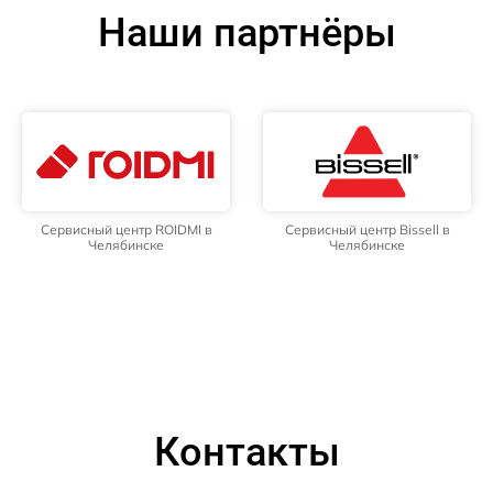
Наши партнёры
Сервисный центр ROIDMI в
Сервисный центр Bissell в
Челябинске
Челябинске
Контакты