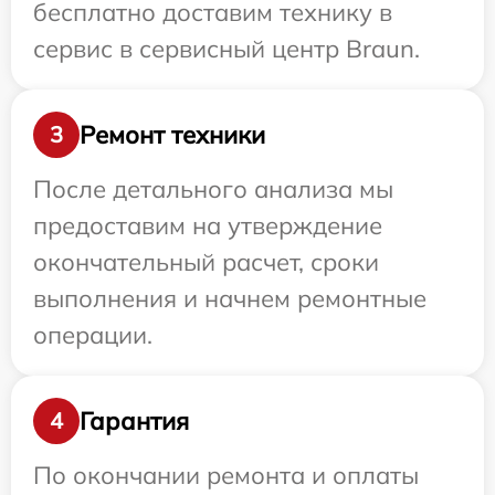
бесплатно доставим технику в
сервис в сервисный центр Braun.
Ремонт техники
3
После детального анализа мы
предоставим на утверждение
окончательный расчет, сроки
выполнения и начнем ремонтные
операции.
Гарантия
4
По окончании ремонта и оплаты