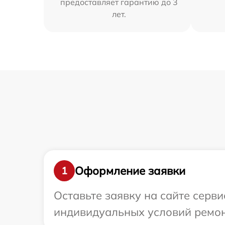
предоставляет гарантию до 3
лет.
Оформление заявки
1
Оставьте заявку на сайте серв
индивидуальных условий ремон