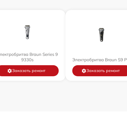
лектробритва Braun Series 9
9330s
Электробритва Braun S9 P
Заказать ремонт
Заказать ремонт