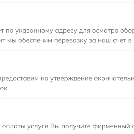
т по указанному адресу для осмотра обо
т мы обеспечим перевозку за наш счет в 
предоставим на утверждение окончательн
ок.
и оплаты услуги Вы получите фирменный 