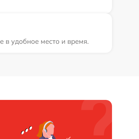
е в удобное место и время.