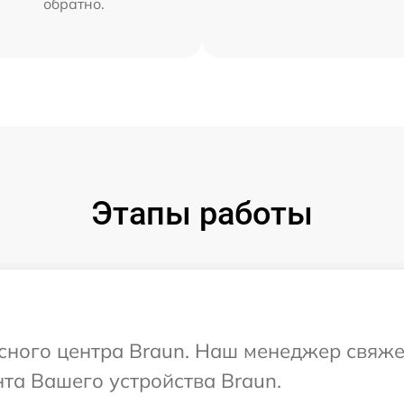
обратно.
Этапы работы
исного центра Braun. Наш менеджер свяже
та Вашего устройства Braun.