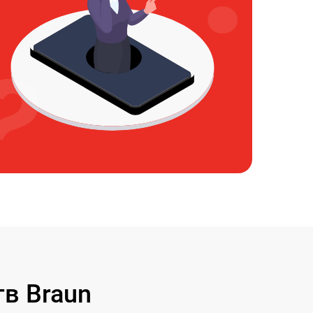
в Braun