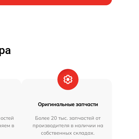
ра
Оригинальные запчасти
остей
Более 20 тыс. запчастей от
няем в
производителя в наличии на
собственных складах.