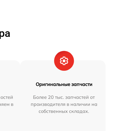
ра
Оригинальные запчасти
остей
Более 20 тыс. запчастей от
няем в
производителя в наличии на
собственных складах.