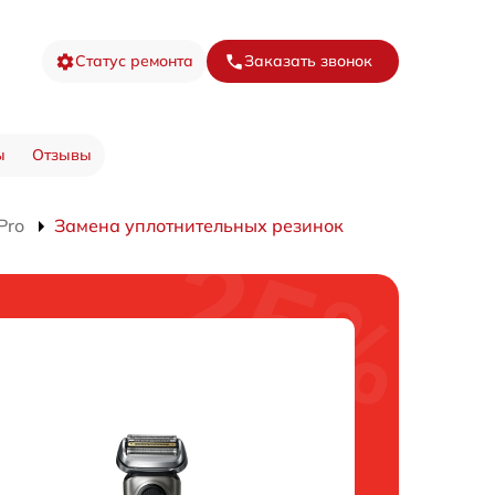
Статус ремонта
Заказать звонок
ы
Отзывы
Pro
Замена уплотнительных резинок