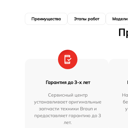
Преимущества
Этапы работ
Модели
П
Гарантия до 3-х лет
Сервисный центр
На
устанавливает оригинальные
бе
запчасти техники Braun и
у
предоставляет гарантию до 3
лет.