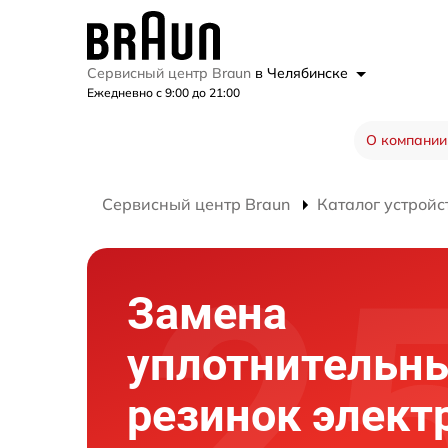
Сервисный центр Braun
в Челябинске
Ежедневно с 9:00 до 21:00
О компании
Сервисный центр Braun
Каталог устройс
Замена
уплотнительн
резинок элект