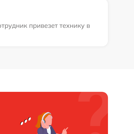
трудник привезет технику в