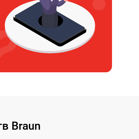
в Braun