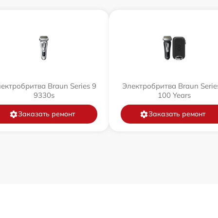
ектробритва Braun Series 9
Электробритва Braun Serie
9330s
100 Years
Заказать ремонт
Заказать ремонт