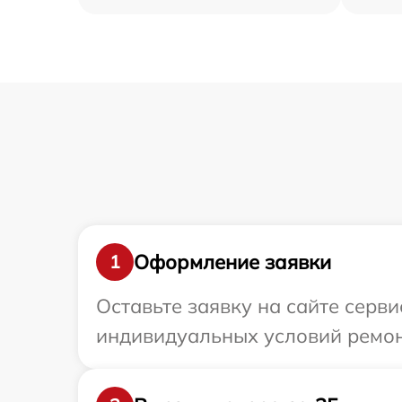
Оформление заявки
1
Оставьте заявку на сайте серв
индивидуальных условий ремон