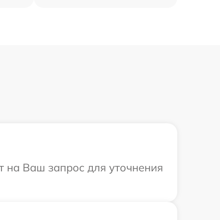
ит на Ваш запрос для уточнения