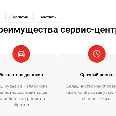
Гарантия
Контакты
реимущества сервис-цент
Бесплатная доставка
Срочный ремонт
ш курьер в Челябинске
Большинство неисправн
сплатно доставит ваше
техники Braun мы устра
стройство на ремонт и
течение 2 часов.
обратно.