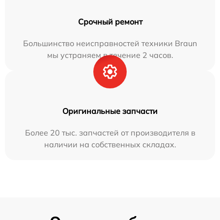
Срочный ремонт
Большинство неисправностей техники Braun
мы устраняем в течение 2 часов.
Оригинальные запчасти
Более 20 тыс. запчастей от производителя в
наличии на собственных складах.