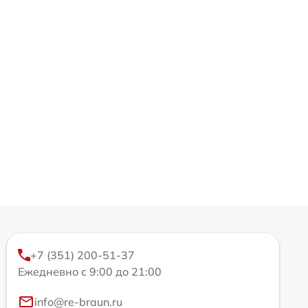
+7 (351) 200-51-37
Ежедневно с 9:00 до 21:00
info@re-braun.ru