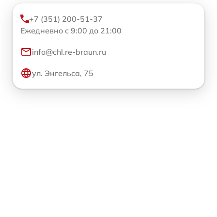
+7 (351) 200-51-37
Ежедневно с 9:00 до 21:00
info@chl.re-braun.ru
ул. Энгельса, 75