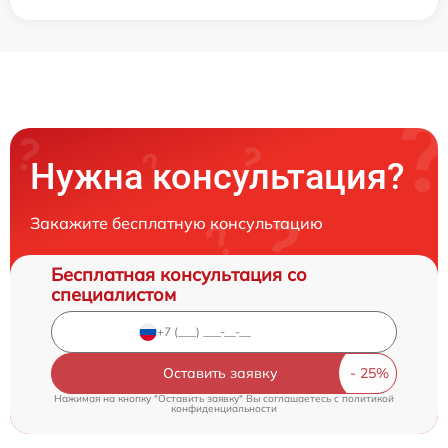
Нужна консультация?
Закажите бесплатную консультацию
Бесплатная консультация со
специалистом
Оставить заявку
Нажимая на кнопку "Оставить заявку" Вы соглашаетесь c
политикой
конфиденциальности