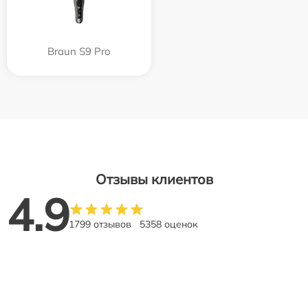
Braun S9 Pro
Отзывы клиентов
4.9
1799 отзывов
5358 оценок