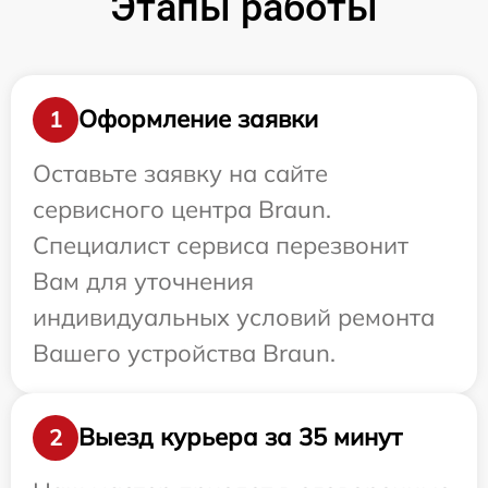
Этапы работы
Оформление заявки
1
Оставьте заявку на сайте
сервисного центра Braun.
Специалист сервиса перезвонит
Вам для уточнения
индивидуальных условий ремонта
Вашего устройства Braun.
Выезд курьера за 35 минут
2