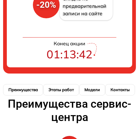
-20%
предварительной
записи на сайте
Конец акции
01:13:41
Преимущества
Этапы работ
Модели
Контакты
Преимущества сервис-
центра