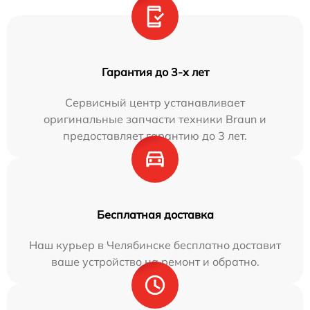
Гарантия до 3-х лет
Сервисный центр устанавливает
оригинальные запчасти техники Braun и
предоставляет гарантию до 3 лет.
Бесплатная доставка
Наш курьер в Челябинске бесплатно доставит
ваше устройство на ремонт и обратно.