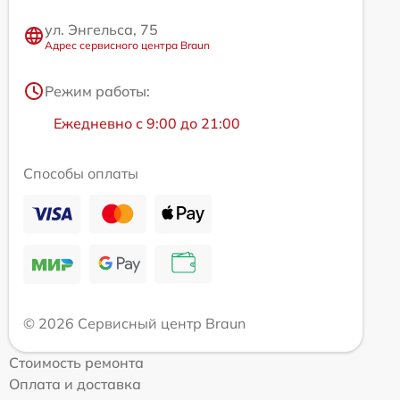
ул. Энгельса, 75
Адрес сервисного центра Braun
Режим работы:
Ежедневно с 9:00 до 21:00
Способы оплаты
© 2026 Сервисный центр Braun
Стоимость ремонта
Оплата и доставка