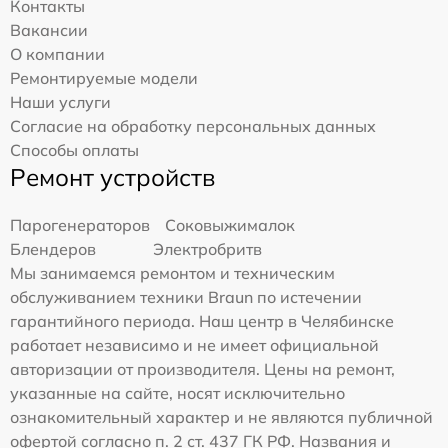
Контакты
Вакансии
О компании
Ремонтируемые модели
Наши услуги
Согласие на обработку персональных данных
Способы оплаты
Ремонт устройств
Парогенераторов
Соковыжималок
Блендеров
Электробритв
Мы занимаемся ремонтом и техническим
обслуживанием техники Braun по истечении
гарантийного периода. Наш центр в Челябинске
работает независимо и не имеет официальной
авторизации от производителя. Цены на ремонт,
указанные на сайте, носят исключительно
ознакомительный характер и не являются публичной
офертой согласно п. 2 ст. 437 ГК РФ. Названия и