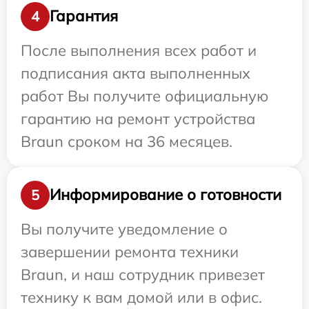
Гарантия
4
После выполнения всех работ и
подписания акта выполненных
работ Вы получите официальную
гарантию на ремонт устройства
Braun сроком на 36 месяцев.
Информирование о готовности
5
Вы получите уведомление о
завершении ремонта техники
Braun, и наш сотрудник привезет
технику к вам домой или в офис.