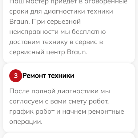
Наш мастер приедет в оговоренные
сроки для диагностики техники
Braun. При серьезной
неисправности мы бесплатно
доставим технику в сервис в
сервисный центр Braun.
Ремонт техники
3
После полной диагностики мы
согласуем с вами смету работ,
график работ и начнем ремонтные
операции.