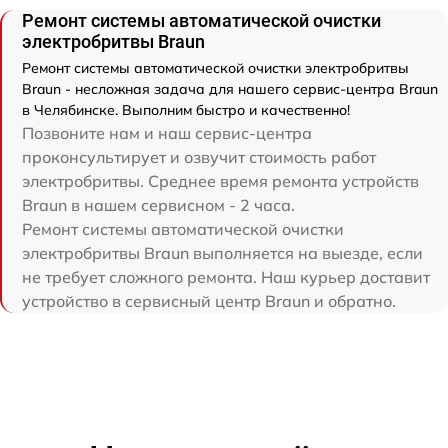
Ремонт системы автоматической очистки
электробритвы Braun
Ремонт системы автоматической очистки электробритвы
Braun - несложная задача для нашего сервис-центра Braun
в Челябинске. Выполним быстро и качественно!
Позвоните нам и наш сервис-центра
проконсультирует и озвучит стоимость работ
электробритвы. Среднее время ремонта устройств
Braun в нашем сервисном - 2 часа.
Ремонт системы автоматической очистки
электробритвы Braun выполняется на выезде, если
не требует сложного ремонта. Наш курьер доставит
устройство в сервисный центр Braun и обратно.