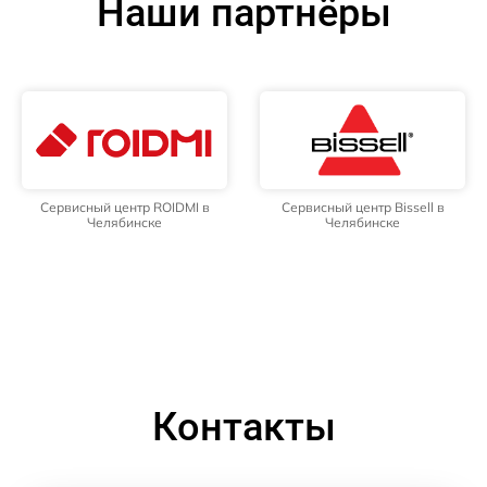
Наши партнёры
Сервисный центр ROIDMI в
Сервисный центр Bissell в
Челябинске
Челябинске
Контакты